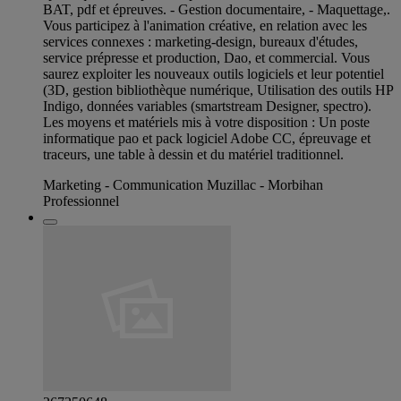
BAT, pdf et épreuves. - Gestion documentaire, - Maquettage,.
Vous participez à l'animation créative, en relation avec les
services connexes : marketing-design, bureaux d'études,
service prépresse et production, Dao, et commercial. Vous
saurez exploiter les nouveaux outils logiciels et leur potentiel
(3D, gestion bibliothèque numérique, Utilisation des outils HP
Indigo, données variables (smartstream Designer, spectro).
Les moyens et matériels mis à votre disposition : Un poste
informatique pao et pack logiciel Adobe CC, épreuvage et
traceurs, une table à dessin et du matériel traditionnel.
Marketing - Communication Muzillac - Morbihan
Professionnel