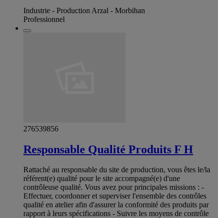
Industrie - Production Arzal - Morbihan
Professionnel
276539856
Responsable Qualité Produits F H
Rattaché au responsable du site de production, vous êtes le/la
référent(e) qualité pour le site accompagné(e) d'une
contrôleuse qualité. Vous avez pour principales missions : -
Effectuer, coordonner et superviser l'ensemble des contrôles
qualité en atelier afin d'assurer la conformité des produits par
rapport à leurs spécifications - Suivre les moyens de contrôle