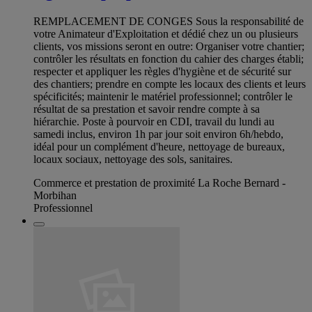
REMPLACEMENT DE CONGES Sous la responsabilité de
votre Animateur d'Exploitation et dédié chez un ou plusieurs
clients, vos missions seront en outre: Organiser votre chantier;
contrôler les résultats en fonction du cahier des charges établi;
respecter et appliquer les règles d'hygiène et de sécurité sur
des chantiers; prendre en compte les locaux des clients et leurs
spécificités; maintenir le matériel professionnel; contrôler le
résultat de sa prestation et savoir rendre compte à sa
hiérarchie. Poste à pourvoir en CDI, travail du lundi au
samedi inclus, environ 1h par jour soit environ 6h/hebdo,
idéal pour un complément d'heure, nettoyage de bureaux,
locaux sociaux, nettoyage des sols, sanitaires.
Commerce et prestation de proximité La Roche Bernard -
Morbihan
Professionnel