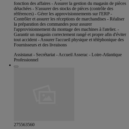
fonction des affaires - Assurer la gestion du magasin de pièces
détachées - S'assurer des stocks de pièces (contrôle des
références) - Gérer les approvisionnements sur l'ERP -
Contrôler et assurer les réceptions de marchandises - Réaliser
la préparation des commandes pour assurer
l'approvisionnement du montage des machines à l'atelier. -
Garantir un magasin correctement rangé et propre afin d'éviter
tout accident - Assurer l'accueil physique et téléphonique des
Fournisseurs et des livraisons
Assistanat - Secrétariat - Accueil Asserac - Loire-Atlantique
Professionnel
275563560