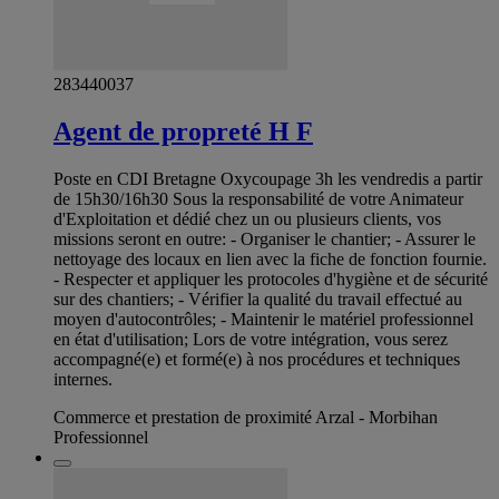
283440037
Agent de propreté H F
Poste en CDI Bretagne Oxycoupage 3h les vendredis a partir
de 15h30/16h30 Sous la responsabilité de votre Animateur
d'Exploitation et dédié chez un ou plusieurs clients, vos
missions seront en outre: - Organiser le chantier; - Assurer le
nettoyage des locaux en lien avec la fiche de fonction fournie.
- Respecter et appliquer les protocoles d'hygiène et de sécurité
sur des chantiers; - Vérifier la qualité du travail effectué au
moyen d'autocontrôles; - Maintenir le matériel professionnel
en état d'utilisation; Lors de votre intégration, vous serez
accompagné(e) et formé(e) à nos procédures et techniques
internes.
Commerce et prestation de proximité Arzal - Morbihan
Professionnel