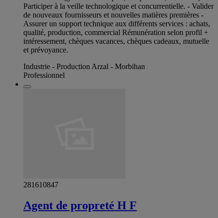
Participer à la veille technologique et concurrentielle. - Valider
de nouveaux fournisseurs et nouvelles matières premières -
Assurer un support technique aux différents services : achats,
qualité, production, commercial Rémunération selon profil +
intéressement, chèques vacances, chèques cadeaux, mutuelle
et prévoyance.
Industrie - Production Arzal - Morbihan
Professionnel
281610847
Agent de propreté H F