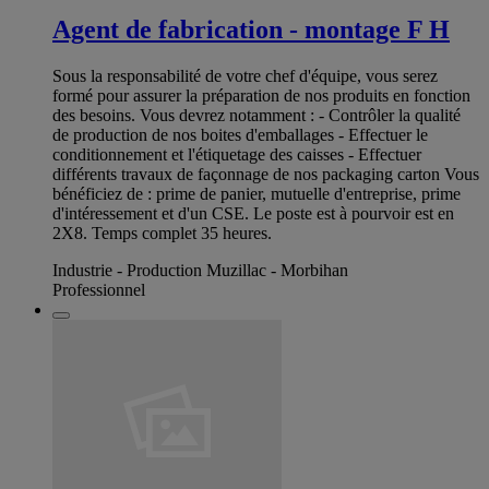
Agent de fabrication - montage F H
Sous la responsabilité de votre chef d'équipe, vous serez
formé pour assurer la préparation de nos produits en fonction
des besoins. Vous devrez notamment : - Contrôler la qualité
de production de nos boites d'emballages - Effectuer le
conditionnement et l'étiquetage des caisses - Effectuer
différents travaux de façonnage de nos packaging carton Vous
bénéficiez de : prime de panier, mutuelle d'entreprise, prime
d'intéressement et d'un CSE. Le poste est à pourvoir est en
2X8. Temps complet 35 heures.
Industrie - Production Muzillac - Morbihan
Professionnel