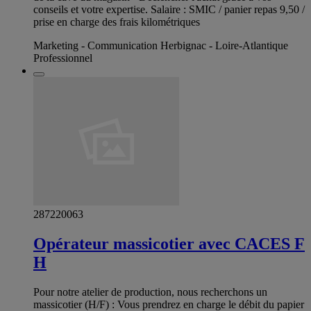
conseils et votre expertise. Salaire : SMIC / panier repas 9,50 /
prise en charge des frais kilométriques
Marketing - Communication Herbignac - Loire-Atlantique
Professionnel
287220063
Opérateur massicotier avec CACES F
H
Pour notre atelier de production, nous recherchons un
massicotier (H/F) : Vous prendrez en charge le débit du papier