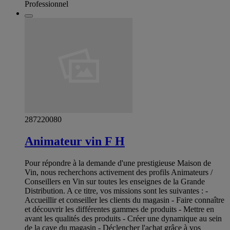
Professionnel
287220080
Animateur vin F H
Pour répondre à la demande d'une prestigieuse Maison de
Vin, nous recherchons activement des profils Animateurs /
Conseillers en Vin sur toutes les enseignes de la Grande
Distribution. A ce titre, vos missions sont les suivantes : -
Accueillir et conseiller les clients du magasin - Faire connaître
et découvrir les différentes gammes de produits - Mettre en
avant les qualités des produits - Créer une dynamique au sein
de la cave du magasin - Déclencher l'achat grâce à vos