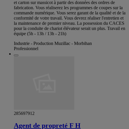
et carton sur massicot à partir des données des ordres de
fabrication. Vous réaliserez les programmes de coupes sur la
commande numérique. Vous serez garant de la qualité et de la
conformité de votre travail. Vous devrez réaliser l'entretien et
la maintenance de premier niveau. La possession du CACES
pour la conduite de chariot élévateur serait un plus. Travail en
équipe (5h - 13h / 13h - 21h)
Industrie - Production Muzillac - Morbihan
Professionnel
285697912
Agent de propreté F H