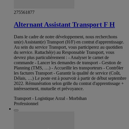
275561877
Alternant Assistant Transport F H
Dans le cadre de notre développement, nous recherchons
un(e) Assistant(e) Transport (H/F) en contrat d'apprentissage.
Au sein du service Transport, vous participerez au quotidien
du service. Rattaché(e) au Responsable Transport, vous
devrez plus particulièrement : - Analyser le carnet de
commande - Lancer les demandes de transport - Gestion de
Planning (TMS, …) - Accueillir les transporteurs - Contrôler
les factures Transport - Garantir la qualité de service (Coût,
Délais, …) Le poste est à pourvoir à partir de début septembre
2022. Rémunération selon grille du contrat d'apprentissage +
intéressement, mutuelle et prévoyance.
Transport - Logistique Arzal - Morbihan
Professionnel