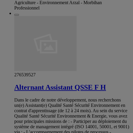
Agriculture - Environnement Arzal - Morbihan
Professionnel
276539527
Alternant Assistant QSSE F H
Dans le cadre de notre développement, nous recherchons
un(e) Assistant(e) Qualité Santé Sécurité Environnement en
contrat d'apprentissage (de 12 à 24 mois). Au sein du service
Qualité Santé Sécurité Environnement & Energie, vous avez
pour principales missions de : - Participer au déploiement du
système de management intégré (ISO 14001, 50001, et 9001)
via : - L'accompagnement des pilotes de processus -