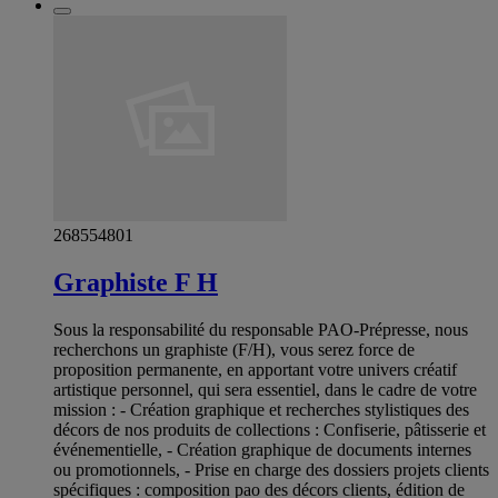
268554801
Graphiste F H
Sous la responsabilité du responsable PAO-Prépresse, nous
recherchons un graphiste (F/H), vous serez force de
proposition permanente, en apportant votre univers créatif
artistique personnel, qui sera essentiel, dans le cadre de votre
mission : - Création graphique et recherches stylistiques des
décors de nos produits de collections : Confiserie, pâtisserie et
événementielle, - Création graphique de documents internes
ou promotionnels, - Prise en charge des dossiers projets clients
spécifiques : composition pao des décors clients, édition de