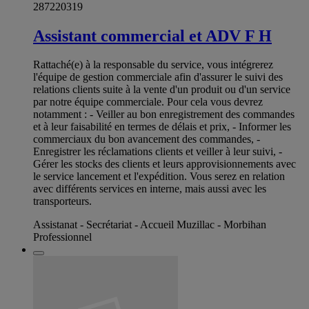
287220319
Assistant commercial et ADV F H
Rattaché(e) à la responsable du service, vous intégrerez
l'équipe de gestion commerciale afin d'assurer le suivi des
relations clients suite à la vente d'un produit ou d'un service
par notre équipe commerciale. Pour cela vous devrez
notamment : - Veiller au bon enregistrement des commandes
et à leur faisabilité en termes de délais et prix, - Informer les
commerciaux du bon avancement des commandes, -
Enregistrer les réclamations clients et veiller à leur suivi, -
Gérer les stocks des clients et leurs approvisionnements avec
le service lancement et l'expédition. Vous serez en relation
avec différents services en interne, mais aussi avec les
transporteurs.
Assistanat - Secrétariat - Accueil Muzillac - Morbihan
Professionnel