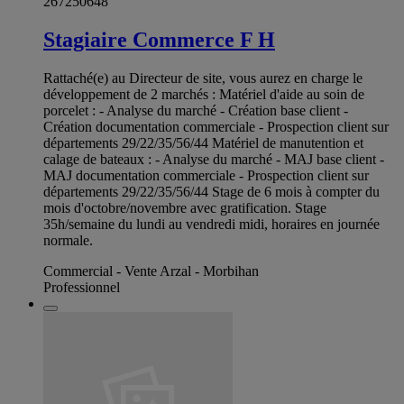
267250648
Stagiaire Commerce F H
Rattaché(e) au Directeur de site, vous aurez en charge le
développement de 2 marchés : Matériel d'aide au soin de
porcelet : - Analyse du marché - Création base client -
Création documentation commerciale - Prospection client sur
départements 29/22/35/56/44 Matériel de manutention et
calage de bateaux : - Analyse du marché - MAJ base client -
MAJ documentation commerciale - Prospection client sur
départements 29/22/35/56/44 Stage de 6 mois à compter du
mois d'octobre/novembre avec gratification. Stage
35h/semaine du lundi au vendredi midi, horaires en journée
normale.
Commercial - Vente Arzal - Morbihan
Professionnel