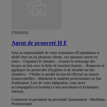
270291102
Agent de propreté H F
Sous la responsabilité de votre Animateur d'Exploitation et
dédié chez un ou plusieurs clients, vos missions seront en
outre: - Organiser le chantier; - Assurer le nettoyage des
locaux en lien avec la fiche de fonction fournie. - Respecter et
appliquer les protocoles d'hygiène et de sécurité sur des
chantiers; - Vérifier la qualité du travail effectué au moyen
d'autocontrôles; - Maintenir le matériel professionnel en état
d'utilisation; Lors de votre intégration, vous serez
accompagné(e) et formé(e) à nos procédures et techniques
internes.
Commerce et prestation de proximité Questembert - Morbihan
Professionnel