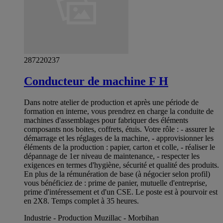
287220237
Conducteur de machine F H
Dans notre atelier de production et après une période de
formation en interne, vous prendrez en charge la conduite de
machines d'assemblages pour fabriquer des éléments
composants nos boites, coffrets, étuis. Votre rôle : - assurer le
démarrage et les réglages de la machine, - approvisionner les
éléments de la production : papier, carton et colle, - réaliser le
dépannage de 1er niveau de maintenance, - respecter les
exigences en termes d'hygiène, sécurité et qualité des produits.
En plus de la rémunération de base (à négocier selon profil)
vous bénéficiez de : prime de panier, mutuelle d'entreprise,
prime d'intéressement et d'un CSE. Le poste est à pourvoir est
en 2X8. Temps complet à 35 heures.
Industrie - Production Muzillac - Morbihan