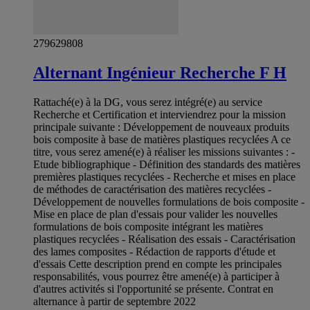
279629808
Alternant Ingénieur Recherche F H
Rattaché(e) à la DG, vous serez intégré(e) au service
Recherche et Certification et interviendrez pour la mission
principale suivante : Développement de nouveaux produits
bois composite à base de matières plastiques recyclées A ce
titre, vous serez amené(e) à réaliser les missions suivantes : -
Etude bibliographique - Définition des standards des matières
premières plastiques recyclées - Recherche et mises en place
de méthodes de caractérisation des matières recyclées -
Développement de nouvelles formulations de bois composite -
Mise en place de plan d'essais pour valider les nouvelles
formulations de bois composite intégrant les matières
plastiques recyclées - Réalisation des essais - Caractérisation
des lames composites - Rédaction de rapports d'étude et
d'essais Cette description prend en compte les principales
responsabilités, vous pourrez être amené(e) à participer à
d'autres activités si l'opportunité se présente. Contrat en
alternance à partir de septembre 2022