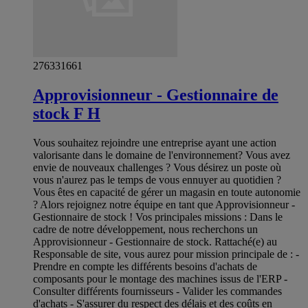
276331661
Approvisionneur - Gestionnaire de
stock F H
Vous souhaitez rejoindre une entreprise ayant une action
valorisante dans le domaine de l'environnement? Vous avez
envie de nouveaux challenges ? Vous désirez un poste où
vous n'aurez pas le temps de vous ennuyer au quotidien ?
Vous êtes en capacité de gérer un magasin en toute autonomie
? Alors rejoignez notre équipe en tant que Approvisionneur -
Gestionnaire de stock ! Vos principales missions : Dans le
cadre de notre développement, nous recherchons un
Approvisionneur - Gestionnaire de stock. Rattaché(e) au
Responsable de site, vous aurez pour mission principale de : -
Prendre en compte les différents besoins d'achats de
composants pour le montage des machines issus de l'ERP -
Consulter différents fournisseurs - Valider les commandes
d'achats - S'assurer du respect des délais et des coûts en