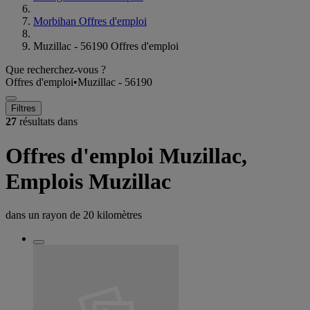
Morbihan Offres d'emploi
Muzillac - 56190 Offres d'emploi
Que recherchez-vous ?
Offres d'emploi
•
Muzillac - 56190
Filtres
27
résultats dans
Offres d'emploi Muzillac,
Emplois Muzillac
dans un rayon de
20 kilomètres