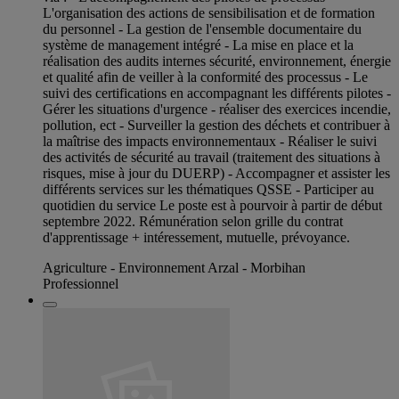
L'organisation des actions de sensibilisation et de formation
du personnel - La gestion de l'ensemble documentaire du
système de management intégré - La mise en place et la
réalisation des audits internes sécurité, environnement, énergie
et qualité afin de veiller à la conformité des processus - Le
suivi des certifications en accompagnant les différents pilotes -
Gérer les situations d'urgence - réaliser des exercices incendie,
pollution, ect - Surveiller la gestion des déchets et contribuer à
la maîtrise des impacts environnementaux - Réaliser le suivi
des activités de sécurité au travail (traitement des situations à
risques, mise à jour du DUERP) - Accompagner et assister les
différents services sur les thématiques QSSE - Participer au
quotidien du service Le poste est à pourvoir à partir de début
septembre 2022. Rémunération selon grille du contrat
d'apprentissage + intéressement, mutuelle, prévoyance.
Agriculture - Environnement Arzal - Morbihan
Professionnel