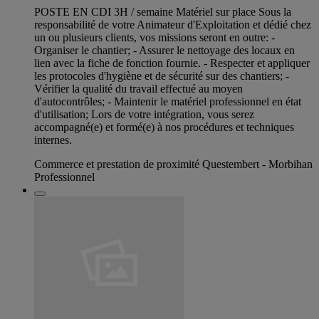
POSTE EN CDI 3H / semaine Matériel sur place Sous la
responsabilité de votre Animateur d'Exploitation et dédié chez
un ou plusieurs clients, vos missions seront en outre: -
Organiser le chantier; - Assurer le nettoyage des locaux en
lien avec la fiche de fonction fournie. - Respecter et appliquer
les protocoles d'hygiène et de sécurité sur des chantiers; -
Vérifier la qualité du travail effectué au moyen
d'autocontrôles; - Maintenir le matériel professionnel en état
d'utilisation; Lors de votre intégration, vous serez
accompagné(e) et formé(e) à nos procédures et techniques
internes.
Commerce et prestation de proximité Questembert - Morbihan
Professionnel