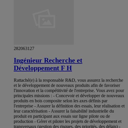
282063127
Ingénieur Recherche et
Développement F H
Rattaché(e) à la responsable R&D, vous assurez la recherche
et le développement de nouveaux produits afin de favoriser
l'innovation et la compétitivité de l'entreprise. Vous avez pour
principales missions : - Concevoir et développer de nouveaux
produits en bois composite selon les axes définis par
l'entreprise - Assurer la définition des essais, leur réalisation et
leur caractérisation - Assurer la faisabilité industrielle du
produit en participant aux essais sur ligne pilote ou de
production - Gérer et piloter les projets de développement et
transversaux (gestion des risques, des priorités, des délais) -