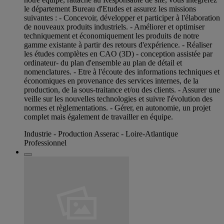
le département Bureau d'Etudes et assurez les missions
suivantes : - Concevoir, développer et participer à l'élaboration
de nouveaux produits industriels. - Améliorer et optimiser
techniquement et économiquement les produits de notre
gamme existante à partir des retours d'expérience. - Réaliser
les études complètes en CAO (3D) - conception assistée par
ordinateur- du plan d'ensemble au plan de détail et
nomenclatures. - Etre à l'écoute des informations techniques et
économiques en provenance des services internes, de la
production, de la sous-traitance et/ou des clients. - Assurer une
veille sur les nouvelles technologies et suivre l'évolution des
normes et règlementations. - Gérer, en autonomie, un projet
complet mais également de travailler en équipe.
Industrie - Production Asserac - Loire-Atlantique
Professionnel