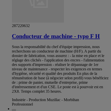
287220632
Conducteur de machine - typo F H
Sous la responsabilité du chef d'équipe impression, nous
recherchons un conducteur de machine (H/F). A partir du
dossier de fabrication, vous assurez : - la mise en place et le
réglage des clichés - l'application des encres - l'alimentation
des supports d'impression - réaliser le dépannage de 1er
niveau de maintenance - respecter les exigences en termes
d'hygiène, sécurité et qualité des produits En plus de la
rémunération de base (à négocier selon profil) vous bénéficiez
de : prime de panier, mutuelle d'entreprise, prime
d'intéressement et d'un CSE. Le poste est à pourvoir est en
2X8. Temps complet 35 heures.
Industrie - Production Muzillac - Morbihan
Professionnel