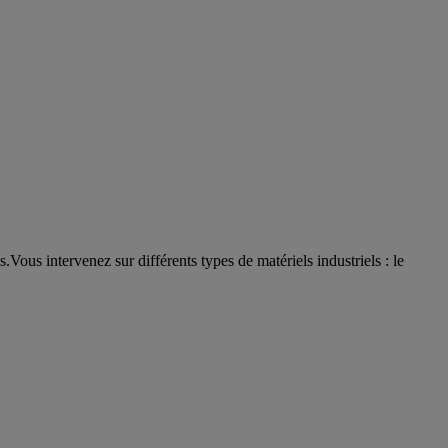
.Vous intervenez sur différents types de matériels industriels : le