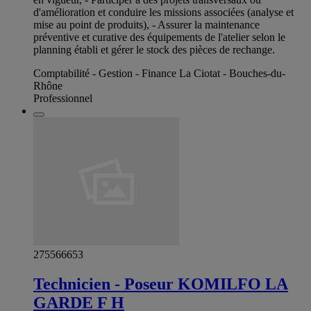
d'amélioration et conduire les missions associées (analyse et
mise au point de produits), - Assurer la maintenance
préventive et curative des équipements de l'atelier selon le
planning établi et gérer le stock des pièces de rechange.
Comptabilité - Gestion - Finance La Ciotat - Bouches-du-
Rhône
Professionnel
275566653
Technicien - Poseur KOMILFO LA
GARDE F H