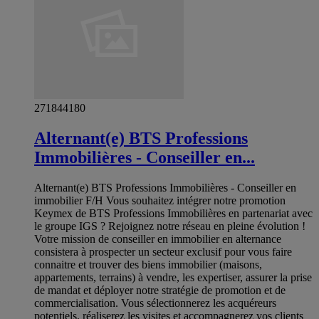
271844180
Alternant(e) BTS Professions
Immobilières - Conseiller en...
Alternant(e) BTS Professions Immobilières - Conseiller en
immobilier F/H Vous souhaitez intégrer notre promotion
Keymex de BTS Professions Immobilières en partenariat avec
le groupe IGS ? Rejoignez notre réseau en pleine évolution !
Votre mission de conseiller en immobilier en alternance
consistera à prospecter un secteur exclusif pour vous faire
connaitre et trouver des biens immobilier (maisons,
appartements, terrains) à vendre, les expertiser, assurer la prise
de mandat et déployer notre stratégie de promotion et de
commercialisation. Vous sélectionnerez les acquéreurs
potentiels, réaliserez les visites et accompagnerez vos clients