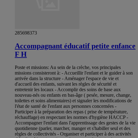
285698373
Accompagnant éducatif petite enfance
F H
Poste et missions: Au sein de la crèche, vos principales
missions consisteront à: - Accueillir l'enfant et le guider à son
arrivée dans la structure - Aménager l'espace de vie et
d'accueil des enfants, suivant les règles de sécurité et
entretenir les locaux - Accomplir des soins de base aux
nouveau-nés ou enfants en bas-âge ( pesée, mesure, change,
toilettes et soins alimentaires) et signaler les modifications de
l'état de santé de l'enfant aux personnes concernées -
Participer à la préparation des repas ( prise de température,
réchauffage) en respectant les normes d'hygiène HACCP -
Accompagner l'enfant dans l'apprentissage des gestes de la vie
quotidienne (parler, marcher, manger et s'habiller seul et des
règles de collectivités - Organiser et participer à des activités