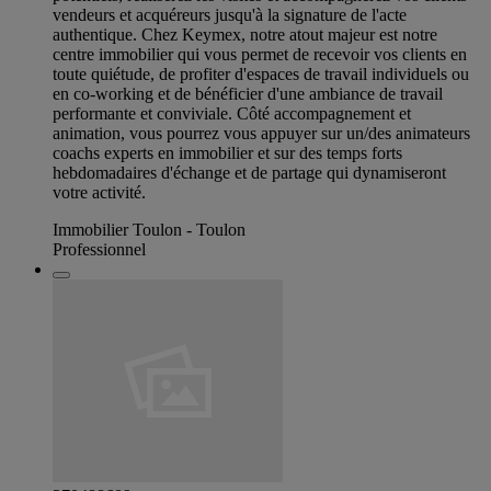
vendeurs et acquéreurs jusqu'à la signature de l'acte
authentique. Chez Keymex, notre atout majeur est notre
centre immobilier qui vous permet de recevoir vos clients en
toute quiétude, de profiter d'espaces de travail individuels ou
en co-working et de bénéficier d'une ambiance de travail
performante et conviviale. Côté accompagnement et
animation, vous pourrez vous appuyer sur un/des animateurs
coachs experts en immobilier et sur des temps forts
hebdomadaires d'échange et de partage qui dynamiseront
votre activité.
Immobilier Toulon - Toulon
Professionnel