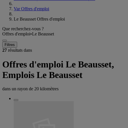
Var Offres d'emploi
Le Beausset Offres d'emploi
Que recherchez-vous ?
Offres d'emploi
•
Le Beausset
Filtres
27
résultats dans
Offres d'emploi Le Beausset,
Emplois Le Beausset
dans un rayon de
20 kilomètres