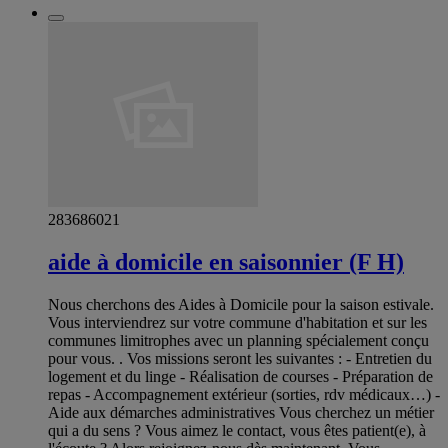
283686021
aide à domicile en saisonnier (F H)
Nous cherchons des Aides à Domicile pour la saison estivale.
Vous interviendrez sur votre commune d'habitation et sur les
communes limitrophes avec un planning spécialement conçu
pour vous. . Vos missions seront les suivantes : - Entretien du
logement et du linge - Réalisation de courses - Préparation de
repas - Accompagnement extérieur (sorties, rdv médicaux…) -
Aide aux démarches administratives Vous cherchez un métier
qui a du sens ? Vous aimez le contact, vous êtes patient(e), à