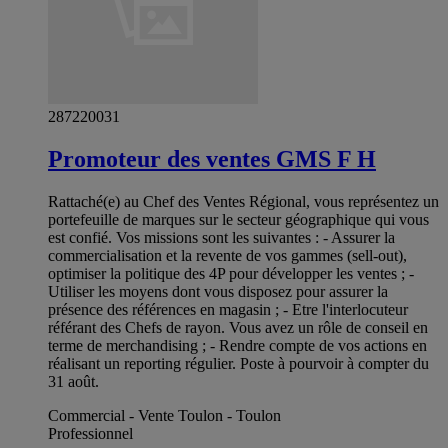
287220031
Promoteur des ventes GMS F H
Rattaché(e) au Chef des Ventes Régional, vous représentez un
portefeuille de marques sur le secteur géographique qui vous
est confié. Vos missions sont les suivantes : - Assurer la
commercialisation et la revente de vos gammes (sell-out),
optimiser la politique des 4P pour développer les ventes ; -
Utiliser les moyens dont vous disposez pour assurer la
présence des références en magasin ; - Etre l'interlocuteur
référant des Chefs de rayon. Vous avez un rôle de conseil en
terme de merchandising ; - Rendre compte de vos actions en
réalisant un reporting régulier. Poste à pourvoir à compter du
31 août.
Commercial - Vente Toulon - Toulon
Professionnel