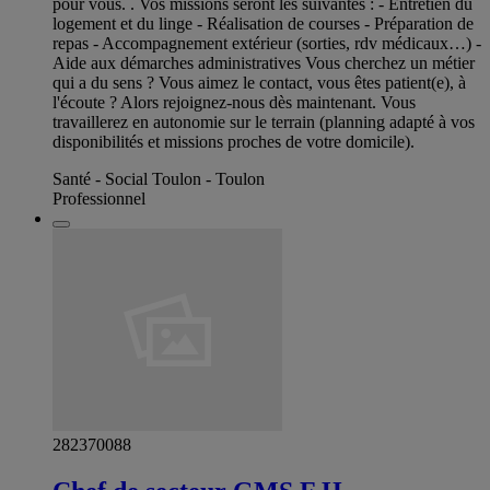
pour vous. . Vos missions seront les suivantes : - Entretien du
logement et du linge - Réalisation de courses - Préparation de
repas - Accompagnement extérieur (sorties, rdv médicaux…) -
Aide aux démarches administratives Vous cherchez un métier
qui a du sens ? Vous aimez le contact, vous êtes patient(e), à
l'écoute ? Alors rejoignez-nous dès maintenant. Vous
travaillerez en autonomie sur le terrain (planning adapté à vos
disponibilités et missions proches de votre domicile).
Santé - Social Toulon - Toulon
Professionnel
282370088