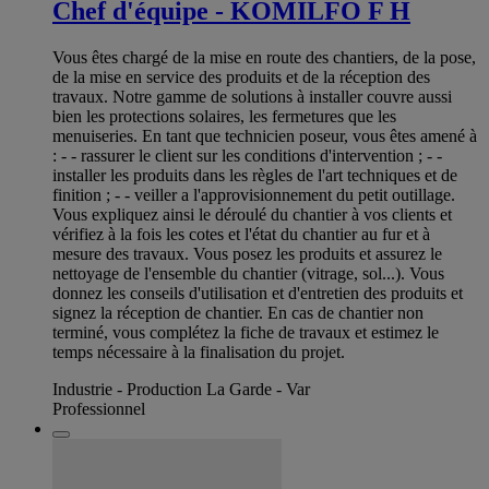
Chef d'équipe - KOMILFO F H
Vous êtes chargé de la mise en route des chantiers, de la pose,
de la mise en service des produits et de la réception des
travaux. Notre gamme de solutions à installer couvre aussi
bien les protections solaires, les fermetures que les
menuiseries. En tant que technicien poseur, vous êtes amené à
: - - rassurer le client sur les conditions d'intervention ; - -
installer les produits dans les règles de l'art techniques et de
finition ; - - veiller a l'approvisionnement du petit outillage.
Vous expliquez ainsi le déroulé du chantier à vos clients et
vérifiez à la fois les cotes et l'état du chantier au fur et à
mesure des travaux. Vous posez les produits et assurez le
nettoyage de l'ensemble du chantier (vitrage, sol...). Vous
donnez les conseils d'utilisation et d'entretien des produits et
signez la réception de chantier. En cas de chantier non
terminé, vous complétez la fiche de travaux et estimez le
temps nécessaire à la finalisation du projet.
Industrie - Production La Garde - Var
Professionnel