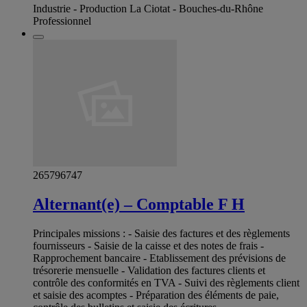
Industrie - Production La Ciotat - Bouches-du-Rhône
Professionnel
265796747
Alternant(e) – Comptable F H
Principales missions : - Saisie des factures et des règlements
fournisseurs - Saisie de la caisse et des notes de frais -
Rapprochement bancaire - Etablissement des prévisions de
trésorerie mensuelle - Validation des factures clients et
contrôle des conformités en TVA - Suivi des règlements client
et saisie des acomptes - Préparation des éléments de paie,