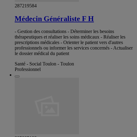
287219584
Médecin Généraliste F H
- Gestion des consultations - Déterminer les besoins
thérapeutiques et réaliser les soins médicaux - Réaliser les
prescriptions médicales - Orienter le patient vers d'autres
professionnels ou informer les services concernés - Actualiser
le dossier médical du patient
Santé - Social Toulon - Toulon
Professionnel