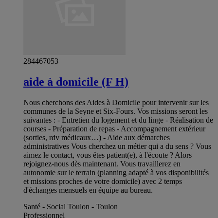
284467053
aide à domicile (F H)
Nous cherchons des Aides à Domicile pour intervenir sur les
communes de la Seyne et Six-Fours. Vos missions seront les
suivantes : - Entretien du logement et du linge - Réalisation de
courses - Préparation de repas - Accompagnement extérieur
(sorties, rdv médicaux…) - Aide aux démarches
administratives Vous cherchez un métier qui a du sens ? Vous
aimez le contact, vous êtes patient(e), à l'écoute ? Alors
rejoignez-nous dès maintenant. Vous travaillerez en
autonomie sur le terrain (planning adapté à vos disponibilités
et missions proches de votre domicile) avec 2 temps
d'échanges mensuels en équipe au bureau.
Santé - Social Toulon - Toulon
Professionnel