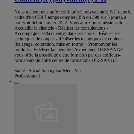
Nous recherchons un(e) coiffeur(se) polyvalent(e) F/H dans le
cadre d'un CDI à temps complet (35h ou 39h sur 5 jours), à
pourvoir début janvier 2022. Vous aurez pour missions de : -
Accueillir la clientèle - Réaliser les consultations -
Accompagner le/la client(e) dans ses choix - Réaliser les
techniques de coupes - Réaliser les techniques de couleur
(balayage, coloration, mise en forme) - Promouvoir les
produits - Fidéliser la clientèle L'expérience DESSANGE
vous offre la possibilité d'être formé(e) par des coiffeurs-
formateurs de notre centre de formations DESSANGE.
Santé - Social Sanary sur Mer - Var
Professionnel