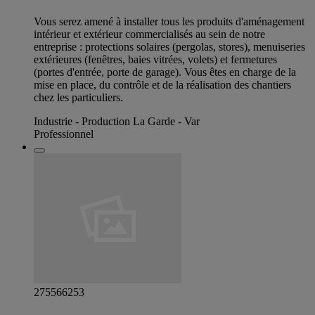
Vous serez amené à installer tous les produits d'aménagement
intérieur et extérieur commercialisés au sein de notre
entreprise : protections solaires (pergolas, stores), menuiseries
extérieures (fenêtres, baies vitrées, volets) et fermetures
(portes d'entrée, porte de garage). Vous êtes en charge de la
mise en place, du contrôle et de la réalisation des chantiers
chez les particuliers.
Industrie - Production La Garde - Var
Professionnel
275566253