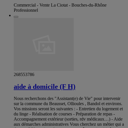
Commercial - Vente La Ciotat - Bouches-du-Rhône
Professionnel
268553786
aide à domicile (F H)
Nous recherchons des "Assistant(e) de Vie" pour intervenir
sur la commune du Beausset, Ollioules , Bandol et environs.
Vos missions seront les suivantes : - Entretien du logement et
du linge - Réalisation de courses - Préparation de repas -
Accompagnement extérieur (sorties, rdv médicaux…) - Aide
aux démarches administratives Vous cherchez un métier qui a