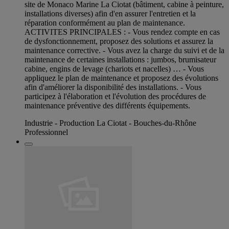
site de Monaco Marine La Ciotat (bâtiment, cabine à peinture,
installations diverses) afin d'en assurer l'entretien et la
réparation conformément au plan de maintenance.
ACTIVITES PRINCIPALES : - Vous rendez compte en cas
de dysfonctionnement, proposez des solutions et assurez la
maintenance corrective. - Vous avez la charge du suivi et de la
maintenance de certaines installations : jumbos, brumisateur
cabine, engins de levage (chariots et nacelles) … - Vous
appliquez le plan de maintenance et proposez des évolutions
afin d'améliorer la disponibilité des installations. - Vous
participez à l'élaboration et l'évolution des procédures de
maintenance préventive des différents équipements.
Industrie - Production La Ciotat - Bouches-du-Rhône
Professionnel