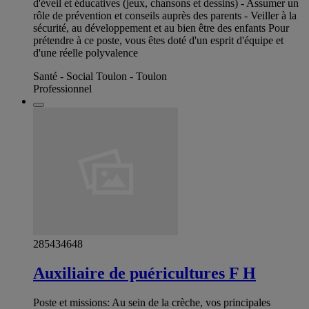
d'éveil et éducatives (jeux, chansons et dessins) - Assumer un
rôle de prévention et conseils auprès des parents - Veiller à la
sécurité, au développement et au bien être des enfants Pour
prétendre à ce poste, vous êtes doté d'un esprit d'équipe et
d'une réelle polyvalence
Santé - Social Toulon - Toulon
Professionnel
285434648
Auxiliaire de puéricultures F H
Poste et missions: Au sein de la crèche, vos principales