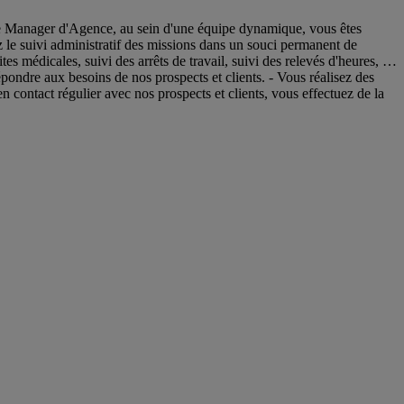
Manager d'Agence, au sein d'une équipe dynamique, vous êtes
z le suivi administratif des missions dans un souci permanent de
ites médicales, suivi des arrêts de travail, suivi des relevés d'heures, …
ndre aux besoins de nos prospects et clients. - Vous réalisez des
contact régulier avec nos prospects et clients, vous effectuez de la