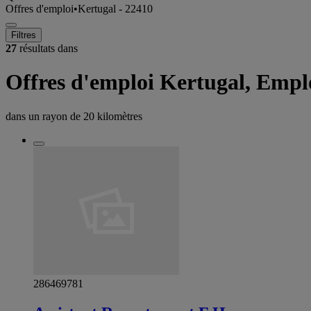
Offres d'emploi
•
Kertugal - 22410
Filtres
27
résultats dans
Offres d'emploi Kertugal, Empl
dans un rayon de
20 kilomètres
286469781