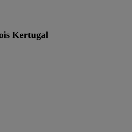
ois Kertugal