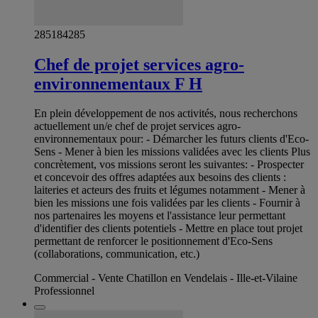
285184285
Chef de projet services agro-
environnementaux F H
En plein développement de nos activités, nous recherchons
actuellement un/e chef de projet services agro-
environnementaux pour: - Démarcher les futurs clients d'Eco-
Sens - Mener à bien les missions validées avec les clients Plus
concrètement, vos missions seront les suivantes: - Prospecter
et concevoir des offres adaptées aux besoins des clients :
laiteries et acteurs des fruits et légumes notamment - Mener à
bien les missions une fois validées par les clients - Fournir à
nos partenaires les moyens et l'assistance leur permettant
d'identifier des clients potentiels - Mettre en place tout projet
permettant de renforcer le positionnement d'Eco-Sens
(collaborations, communication, etc.)
Commercial - Vente Chatillon en Vendelais - Ille-et-Vilaine
Professionnel