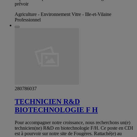
prévoir
Agriculture - Environnement Vitre - Ille-et-Vilaine
Professionnel
280786037
TECHNICIEN R&D
BIOTECHNOLOGIE F H
Pour accompagner notre croissance, nous recherchons un(e)
technicien(ne) R&D en biotechnologie F/H. Ce poste en CDI
est à pourvoir sur notre site de Fougères. Rattaché(e) au