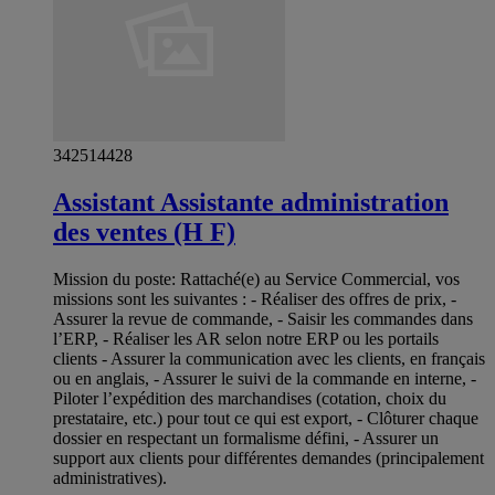
342514428
Assistant Assistante administration
des ventes (H F)
Mission du poste: Rattaché(e) au Service Commercial, vos
missions sont les suivantes : - Réaliser des offres de prix, -
Assurer la revue de commande, - Saisir les commandes dans
l’ERP, - Réaliser les AR selon notre ERP ou les portails
clients - Assurer la communication avec les clients, en français
ou en anglais, - Assurer le suivi de la commande en interne, -
Piloter l’expédition des marchandises (cotation, choix du
prestataire, etc.) pour tout ce qui est export, - Clôturer chaque
dossier en respectant un formalisme défini, - Assurer un
support aux clients pour différentes demandes (principalement
administratives).