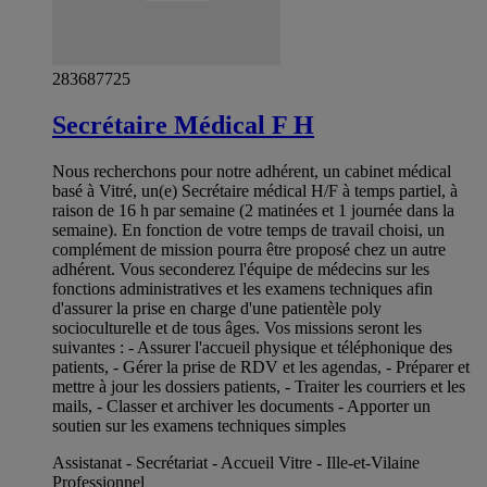
283687725
Secrétaire Médical F H
Nous recherchons pour notre adhérent, un cabinet médical
basé à Vitré, un(e) Secrétaire médical H/F à temps partiel, à
raison de 16 h par semaine (2 matinées et 1 journée dans la
semaine). En fonction de votre temps de travail choisi, un
complément de mission pourra être proposé chez un autre
adhérent. Vous seconderez l'équipe de médecins sur les
fonctions administratives et les examens techniques afin
d'assurer la prise en charge d'une patientèle poly
socioculturelle et de tous âges. Vos missions seront les
suivantes : - Assurer l'accueil physique et téléphonique des
patients, - Gérer la prise de RDV et les agendas, - Préparer et
mettre à jour les dossiers patients, - Traiter les courriers et les
mails, - Classer et archiver les documents - Apporter un
soutien sur les examens techniques simples
Assistanat - Secrétariat - Accueil Vitre - Ille-et-Vilaine
Professionnel