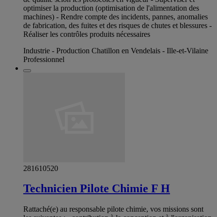
optimiser la production (optimisation de l'alimentation des
machines) - Rendre compte des incidents, pannes, anomalies
de fabrication, des fuites et des risques de chutes et blessures -
Réaliser les contrôles produits nécessaires
Industrie - Production Chatillon en Vendelais - Ille-et-Vilaine
Professionnel
281610520
Technicien Pilote Chimie F H
Rattaché(e) au responsable pilote chimie, vos missions sont