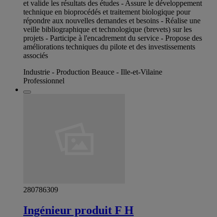
et valide les résultats des études - Assure le développement
technique en bioprocédés et traitement biologique pour
répondre aux nouvelles demandes et besoins - Réalise une
veille bibliographique et technologique (brevets) sur les
projets - Participe à l'encadrement du service - Propose des
améliorations techniques du pilote et des investissements
associés
Industrie - Production Beauce - Ille-et-Vilaine
Professionnel
280786309
Ingénieur produit F H