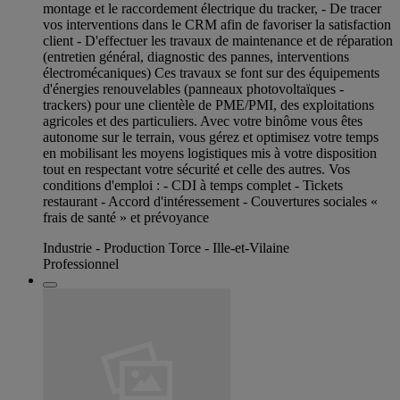
montage et le raccordement électrique du tracker, - De tracer
vos interventions dans le CRM afin de favoriser la satisfaction
client - D'effectuer les travaux de maintenance et de réparation
(entretien général, diagnostic des pannes, interventions
électromécaniques) Ces travaux se font sur des équipements
d'énergies renouvelables (panneaux photovoltaïques -
trackers) pour une clientèle de PME/PMI, des exploitations
agricoles et des particuliers. Avec votre binôme vous êtes
autonome sur le terrain, vous gérez et optimisez votre temps
en mobilisant les moyens logistiques mis à votre disposition
tout en respectant votre sécurité et celle des autres. Vos
conditions d'emploi : - CDI à temps complet - Tickets
restaurant - Accord d'intéressement - Couvertures sociales «
frais de santé » et prévoyance
Industrie - Production Torce - Ille-et-Vilaine
Professionnel