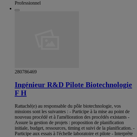
Professionnel
280786469
Ingénieur R&D Pilote Biotechnologie
F H
Rattaché(e) au responsable du pôle biotechnologie, vos
missions sont les suivantes : - Participe à la mise au point de
nouveau procédé et à l'amélioration des procédés existants -
Assure la gestion de projets : proposition de planification
initiale, budget, ressources, timing et suivi de la planification. -
Participe aux essais à l'échelle laboratoire et pilote - Interprète