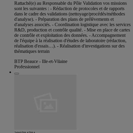
Rattaché(e) au Responsable du Pôle Validation vos missions
sont les suivantes : - Rédaction de protocoles et de rapports
dans le cadre des validations (nettoyage/procédés/méthodes
d'analyse). - Préparation des plans de prélèvements et
d'analyses associés. - Coordination logistique avec les services
R&D, production et contrôle qualité. - Mise en place de cartes
de contrôle et exploitation des données. - Accompagnement
de l'équipe à la réalisation d'études de laboratoire (rédaction,
réalisation d'essais…). - Réalisation d'investigations sur des
thématiques terrain
BTP Beauce - Ille-et-Vilaine
Professionnel