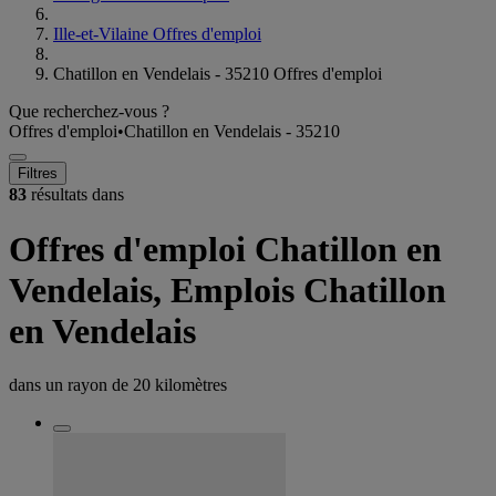
Ille-et-Vilaine Offres d'emploi
Chatillon en Vendelais - 35210 Offres d'emploi
Que recherchez-vous ?
Offres d'emploi
•
Chatillon en Vendelais - 35210
Filtres
83
résultats dans
Offres d'emploi Chatillon en
Vendelais, Emplois Chatillon
en Vendelais
dans un rayon de
20 kilomètres