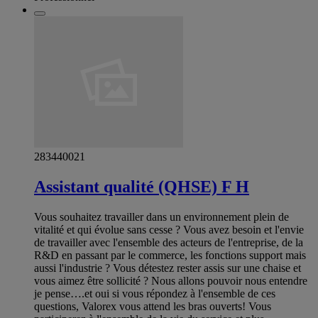
283440021
Assistant qualité (QHSE) F H
Vous souhaitez travailler dans un environnement plein de
vitalité et qui évolue sans cesse ? Vous avez besoin et l'envie
de travailler avec l'ensemble des acteurs de l'entreprise, de la
R&D en passant par le commerce, les fonctions support mais
aussi l'industrie ? Vous détestez rester assis sur une chaise et
vous aimez être sollicité ? Nous allons pouvoir nous entendre
je pense….et oui si vous répondez à l'ensemble de ces
questions, Valorex vous attend les bras ouverts! Vous