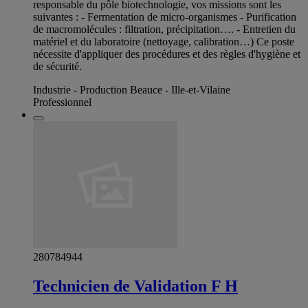
responsable du pôle biotechnologie, vos missions sont les
suivantes : - Fermentation de micro-organismes - Purification
de macromolécules : filtration, précipitation…. - Entretien du
matériel et du laboratoire (nettoyage, calibration…) Ce poste
nécessite d'appliquer des procédures et des règles d'hygiène et
de sécurité.
Industrie - Production Beauce - Ille-et-Vilaine
Professionnel
280784944
Technicien de Validation F H