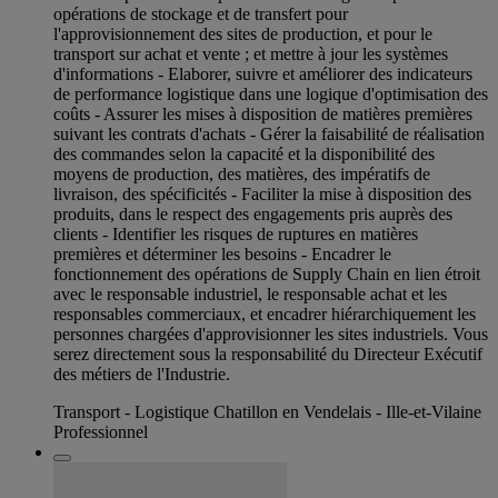
opérations de stockage et de transfert pour
l'approvisionnement des sites de production, et pour le
transport sur achat et vente ; et mettre à jour les systèmes
d'informations - Elaborer, suivre et améliorer des indicateurs
de performance logistique dans une logique d'optimisation des
coûts - Assurer les mises à disposition de matières premières
suivant les contrats d'achats - Gérer la faisabilité de réalisation
des commandes selon la capacité et la disponibilité des
moyens de production, des matières, des impératifs de
livraison, des spécificités - Faciliter la mise à disposition des
produits, dans le respect des engagements pris auprès des
clients - Identifier les risques de ruptures en matières
premières et déterminer les besoins - Encadrer le
fonctionnement des opérations de Supply Chain en lien étroit
avec le responsable industriel, le responsable achat et les
responsables commerciaux, et encadrer hiérarchiquement les
personnes chargées d'approvisionner les sites industriels. Vous
serez directement sous la responsabilité du Directeur Exécutif
des métiers de l'Industrie.
Transport - Logistique Chatillon en Vendelais - Ille-et-Vilaine
Professionnel