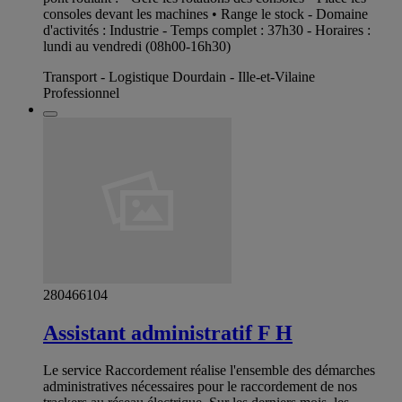
consoles devant les machines • Range le stock - Domaine
d'activités : Industrie - Temps complet : 37h30 - Horaires :
lundi au vendredi (08h00-16h30)
Transport - Logistique Dourdain - Ille-et-Vilaine
Professionnel
280466104
Assistant administratif F H
Le service Raccordement réalise l'ensemble des démarches
administratives nécessaires pour le raccordement de nos