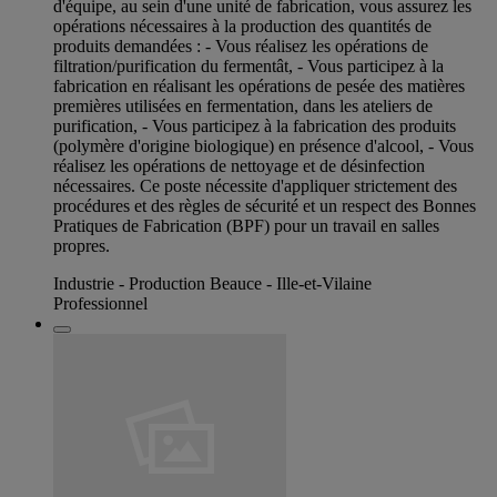
d'équipe, au sein d'une unité de fabrication, vous assurez les
opérations nécessaires à la production des quantités de
produits demandées : - Vous réalisez les opérations de
filtration/purification du fermentât, - Vous participez à la
fabrication en réalisant les opérations de pesée des matières
premières utilisées en fermentation, dans les ateliers de
purification, - Vous participez à la fabrication des produits
(polymère d'origine biologique) en présence d'alcool, - Vous
réalisez les opérations de nettoyage et de désinfection
nécessaires. Ce poste nécessite d'appliquer strictement des
procédures et des règles de sécurité et un respect des Bonnes
Pratiques de Fabrication (BPF) pour un travail en salles
propres.
Industrie - Production Beauce - Ille-et-Vilaine
Professionnel