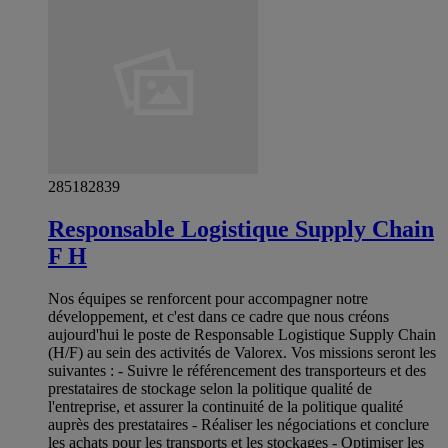
285182839
Responsable Logistique Supply Chain
F H
Nos équipes se renforcent pour accompagner notre
développement, et c'est dans ce cadre que nous créons
aujourd'hui le poste de Responsable Logistique Supply Chain
(H/F) au sein des activités de Valorex. Vos missions seront les
suivantes : - Suivre le référencement des transporteurs et des
prestataires de stockage selon la politique qualité de
l'entreprise, et assurer la continuité de la politique qualité
auprès des prestataires - Réaliser les négociations et conclure
les achats pour les transports et les stockages - Optimiser les