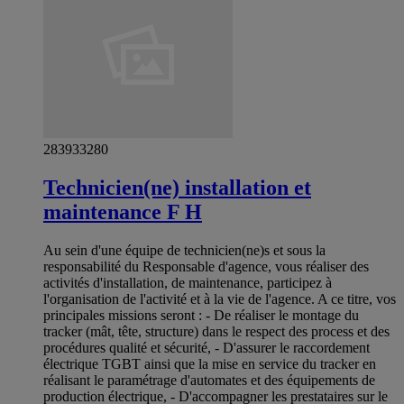
283933280
Technicien(ne) installation et
maintenance F H
Au sein d'une équipe de technicien(ne)s et sous la
responsabilité du Responsable d'agence, vous réaliser des
activités d'installation, de maintenance, participez à
l'organisation de l'activité et à la vie de l'agence. A ce titre, vos
principales missions seront : - De réaliser le montage du
tracker (mât, tête, structure) dans le respect des process et des
procédures qualité et sécurité, - D'assurer le raccordement
électrique TGBT ainsi que la mise en service du tracker en
réalisant le paramétrage d'automates et des équipements de
production électrique, - D'accompagner les prestataires sur le