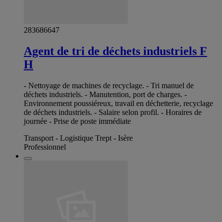
283686647
Agent de tri de déchets industriels F
H
- Nettoyage de machines de recyclage. - Tri manuel de
déchets industriels. - Manutention, port de charges. -
Environnement poussiéreux, travail en déchetterie, recyclage
de déchets industriels. - Salaire selon profil. - Horaires de
journée - Prise de poste immédiate
Transport - Logistique Trept - Isère
Professionnel