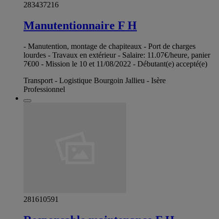
283437216
Manutentionnaire F H
- Manutention, montage de chapiteaux - Port de charges
lourdes - Travaux en extérieur - Salaire: 11.07€/heure, panier
7€00 - Mission le 10 et 11/08/2022 - Débutant(e) accepté(e)
Transport - Logistique Bourgoin Jallieu - Isère
Professionnel
281610591