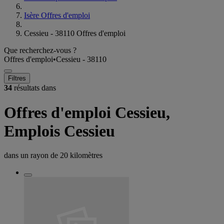
Isère Offres d'emploi
Cessieu - 38110 Offres d'emploi
Que recherchez-vous ?
Offres d'emploi
•
Cessieu - 38110
Filtres
34
résultats dans
Offres d'emploi Cessieu,
Emplois Cessieu
dans un rayon de
20 kilomètres