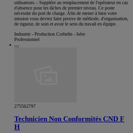
utilisateurs. - Suppléer au remplacement de l'opérateur en cas
d'absence pour les tâches de premier niveau. Ce poste
nécessite du port de charge. Afin de mener à bien votre
mission vous devrez faire preuve de méthode, d'organisation,
de rigueur, de soin et avoir le sens du travail en équipe.
Industrie - Production Corbelin - Isère
Professionnel
275562797
Technicien Non Conformités CND F
H