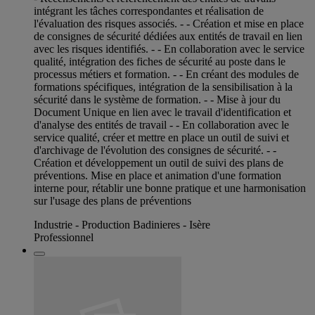
intégrant les tâches correspondantes et réalisation de
l'évaluation des risques associés. - - Création et mise en place
de consignes de sécurité dédiées aux entités de travail en lien
avec les risques identifiés. - - En collaboration avec le service
qualité, intégration des fiches de sécurité au poste dans le
processus métiers et formation. - - En créant des modules de
formations spécifiques, intégration de la sensibilisation à la
sécurité dans le système de formation. - - Mise à jour du
Document Unique en lien avec le travail d'identification et
d'analyse des entités de travail - - En collaboration avec le
service qualité, créer et mettre en place un outil de suivi et
d'archivage de l'évolution des consignes de sécurité. - -
Création et développement un outil de suivi des plans de
préventions. Mise en place et animation d'une formation
interne pour, rétablir une bonne pratique et une harmonisation
sur l'usage des plans de préventions
Industrie - Production Badinieres - Isère
Professionnel