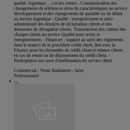
qualité, logistique …) et les ventes - Communication des
changements de références et/ou de caractéristiques au service
développement et des changements de quantité ou de délais
au service logistique - Qualité : enregistrement et suivi
administratif des dossiers de réclamation clients et des
demandes de dérogation clients. Transmission des cahiers des
charges clients au service Qualité pour revue et
enregistrement. - Financier : support au suivi des règlements
dans le respect de la procédure crédit client, lien avec la
Finance pour les demandes de crédit client et relance clients
en cas de retard ou de dépassement du crédit client. -
Participation aux axes d'amélioration du service client
Commercial - Vente Badinieres - Isère
Professionnel