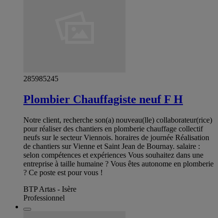
285985245
Plombier Chauffagiste neuf F H
Notre client, recherche son(a) nouveau(lle) collaborateur(rice)
pour réaliser des chantiers en plomberie chauffage collectif
neufs sur le secteur Viennois. horaires de journée Réalisation
de chantiers sur Vienne et Saint Jean de Bournay. salaire :
selon compétences et expériences Vous souhaitez dans une
entreprise à taille humaine ? Vous êtes autonome en plomberie
? Ce poste est pour vous !
BTP Artas - Isère
Professionnel