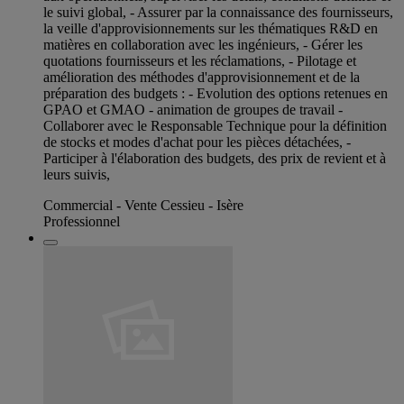
le suivi global, - Assurer par la connaissance des fournisseurs,
la veille d'approvisionnements sur les thématiques R&D en
matières en collaboration avec les ingénieurs, - Gérer les
quotations fournisseurs et les réclamations, - Pilotage et
amélioration des méthodes d'approvisionnement et de la
préparation des budgets : - Evolution des options retenues en
GPAO et GMAO - animation de groupes de travail -
Collaborer avec le Responsable Technique pour la définition
de stocks et modes d'achat pour les pièces détachées, -
Participer à l'élaboration des budgets, des prix de revient et à
leurs suivis,
Commercial - Vente Cessieu - Isère
Professionnel