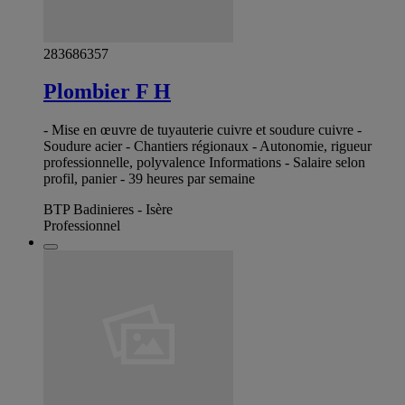
283686357
Plombier F H
- Mise en œuvre de tuyauterie cuivre et soudure cuivre -
Soudure acier - Chantiers régionaux - Autonomie, rigueur
professionnelle, polyvalence Informations - Salaire selon
profil, panier - 39 heures par semaine
BTP Badinieres - Isère
Professionnel