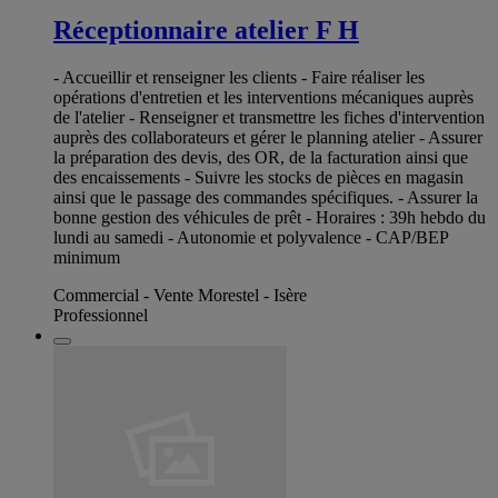
Réceptionnaire atelier F H
- Accueillir et renseigner les clients - Faire réaliser les
opérations d'entretien et les interventions mécaniques auprès
de l'atelier - Renseigner et transmettre les fiches d'intervention
auprès des collaborateurs et gérer le planning atelier - Assurer
la préparation des devis, des OR, de la facturation ainsi que
des encaissements - Suivre les stocks de pièces en magasin
ainsi que le passage des commandes spécifiques. - Assurer la
bonne gestion des véhicules de prêt - Horaires : 39h hebdo du
lundi au samedi - Autonomie et polyvalence - CAP/BEP
minimum
Commercial - Vente Morestel - Isère
Professionnel