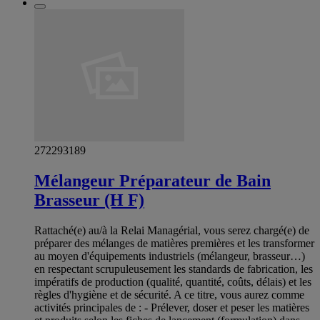
272293189
Mélangeur Préparateur de Bain
Brasseur (H F)
Rattaché(e) au/à la Relai Managérial, vous serez chargé(e) de
préparer des mélanges de matières premières et les transformer
au moyen d'équipements industriels (mélangeur, brasseur…)
en respectant scrupuleusement les standards de fabrication, les
impératifs de production (qualité, quantité, coûts, délais) et les
règles d'hygiène et de sécurité. A ce titre, vous aurez comme
activités principales de : - Prélever, doser et peser les matières