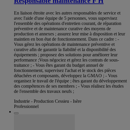
Responsable maintenance F H
En liaison étroite avec les autres responsables de service et
avec l'aide d'une équipe de 5 personnes, vous supervisez
l'ensemble des opérations d'entretien courant, de réparation
préventive et de maintenance curative des moyens de
production et annexes ; assurez leur mise à disposition et leur
maintien en bon état de fonctionnement. Dans ce cadre : -
Vous gérez les opérations de maintenance préventive et
curative afin de garantir la fiabilité et la disponibilité des
équipements ; proposez des solutions pour améliorer leur
performance ;Vous négociez et gérez les contrats de sous-
traitance ; - Vous êtes garant du budget annuel de
fonctionnement, supervisez l'achat et le stock des pièces
détachées et composants, développez la GMAO ; - Vous
organisez le travail de l'équipe ; êtes garant du développement
des compétences de ses membres ; - Vous réalisez les études
de l'ensemble des travaux neufs ;
Industrie - Production Cessieu - Isère
Professionnel