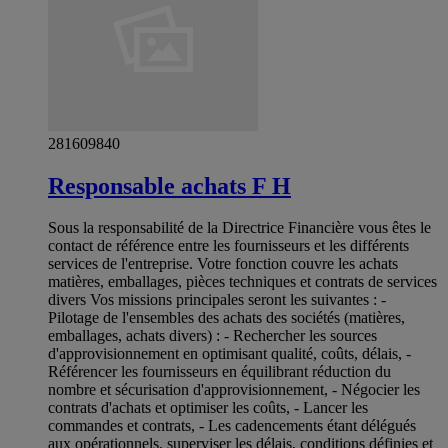
281609840
Responsable achats F H
Sous la responsabilité de la Directrice Financière vous êtes le
contact de référence entre les fournisseurs et les différents
services de l'entreprise. Votre fonction couvre les achats
matières, emballages, pièces techniques et contrats de services
divers Vos missions principales seront les suivantes : -
Pilotage de l'ensembles des achats des sociétés (matières,
emballages, achats divers) : - Rechercher les sources
d'approvisionnement en optimisant qualité, coûts, délais, -
Référencer les fournisseurs en équilibrant réduction du
nombre et sécurisation d'approvisionnement, - Négocier les
contrats d'achats et optimiser les coûts, - Lancer les
commandes et contrats, - Les cadencements étant délégués
aux opérationnels, superviser les délais, conditions définies et