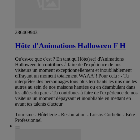
286469943
Hôte d'Animations Halloween F H
Qu'est-ce que c'est ? En tant qu'Hôte(sse) d'Animations
Halloween tu contribues à faire de l'expérience de nos
visiteurs un moment exceptionnellement et inoubliablement
effrayant un moment totalement WAAA!! Pour cela : - Tu
interprètes des personnages tous plus terrifiants les uns que les
autres au sein de nos maisons hantées ou en déambulant dans
les allées du parc - Tu contribues à faire de l'expérience de nos
visiteurs un moment dépaysant et inoubliable en mettant en
avant tes talents d'acteur
Tourisme - Hôtellerie - Restauration - Loisirs Corbelin - Isère
Professionnel