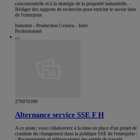
concurrentielle et à la stratégie de la propriété industrielle. -
Rédiger des rapports de recherche pour enrichir le savoir faire
de l'entreprise
Industrie - Production Cessieu - Isère
Professionnel
276970399
Alternance service SSE F H
A ce poste, vous collaborerez à la mise en place d'un projet de
conduite du changement dans la politique SSE de l'entreprise :
- Recensements et référencement des entités de travails