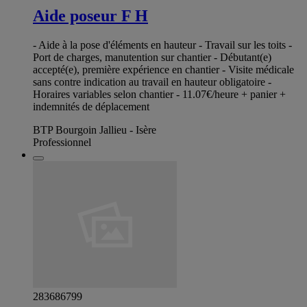
Aide poseur F H
- Aide à la pose d'éléments en hauteur - Travail sur les toits -
Port de charges, manutention sur chantier - Débutant(e)
accepté(e), première expérience en chantier - Visite médicale
sans contre indication au travail en hauteur obligatoire -
Horaires variables selon chantier - 11.07€/heure + panier +
indemnités de déplacement
BTP Bourgoin Jallieu - Isère
Professionnel
283686799