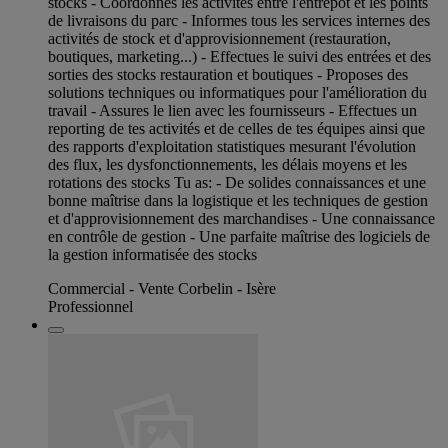
stocks - Coordonnes les activités entre l'entrepôt et les points
de livraisons du parc - Informes tous les services internes des
activités de stock et d'approvisionnement (restauration,
boutiques, marketing...) - Effectues le suivi des entrées et des
sorties des stocks restauration et boutiques - Proposes des
solutions techniques ou informatiques pour l'amélioration du
travail - Assures le lien avec les fournisseurs - Effectues un
reporting de tes activités et de celles de tes équipes ainsi que
des rapports d'exploitation statistiques mesurant l'évolution
des flux, les dysfonctionnements, les délais moyens et les
rotations des stocks Tu as: - De solides connaissances et une
bonne maîtrise dans la logistique et les techniques de gestion
et d'approvisionnement des marchandises - Une connaissance
en contrôle de gestion - Une parfaite maîtrise des logiciels de
la gestion informatisée des stocks
Commercial - Vente Corbelin - Isère
Professionnel