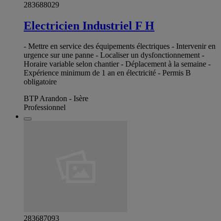
283688029
Electricien Industriel F H
- Mettre en service des équipements électriques - Intervenir en
urgence sur une panne - Localiser un dysfonctionnement -
Horaire variable selon chantier - Déplacement à la semaine -
Expérience minimum de 1 an en électricité - Permis B
obligatoire
BTP Arandon - Isère
Professionnel
283687093