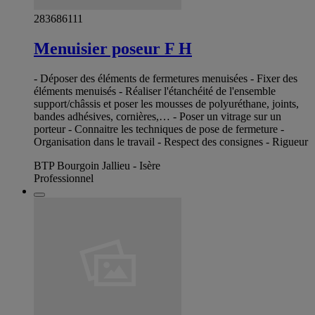
283686111
Menuisier poseur F H
- Déposer des éléments de fermetures menuisées - Fixer des
éléments menuisés - Réaliser l'étanchéité de l'ensemble
support/châssis et poser les mousses de polyuréthane, joints,
bandes adhésives, cornières,… - Poser un vitrage sur un
porteur - Connaitre les techniques de pose de fermeture -
Organisation dans le travail - Respect des consignes - Rigueur
BTP Bourgoin Jallieu - Isère
Professionnel