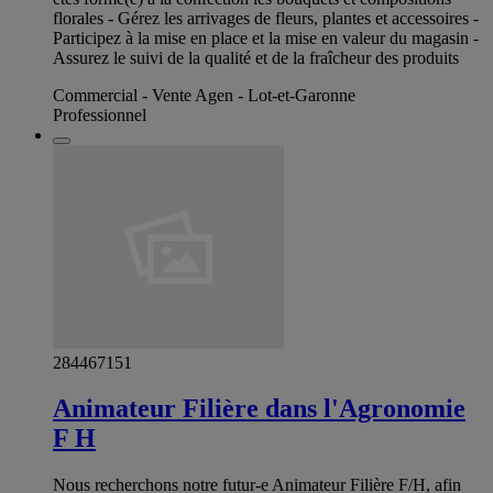
florales - Gérez les arrivages de fleurs, plantes et accessoires -
Participez à la mise en place et la mise en valeur du magasin -
Assurez le suivi de la qualité et de la fraîcheur des produits
Commercial - Vente Agen - Lot-et-Garonne
Professionnel
284467151
Animateur Filière dans l'Agronomie
F H
Nous recherchons notre futur-e Animateur Filière F/H, afin