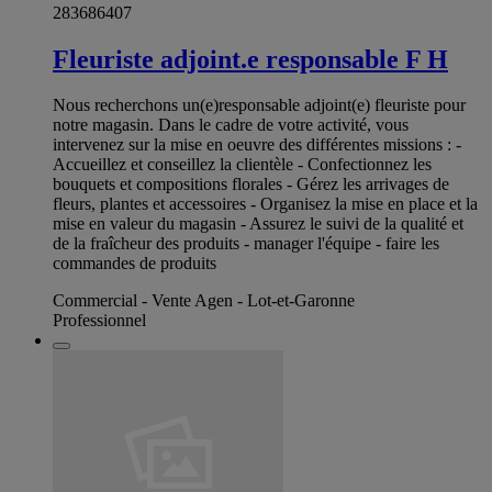
283686407
Fleuriste adjoint.e responsable F H
Nous recherchons un(e)responsable adjoint(e) fleuriste pour
notre magasin. Dans le cadre de votre activité, vous
intervenez sur la mise en oeuvre des différentes missions : -
Accueillez et conseillez la clientèle - Confectionnez les
bouquets et compositions florales - Gérez les arrivages de
fleurs, plantes et accessoires - Organisez la mise en place et la
mise en valeur du magasin - Assurez le suivi de la qualité et
de la fraîcheur des produits - manager l'équipe - faire les
commandes de produits
Commercial - Vente Agen - Lot-et-Garonne
Professionnel