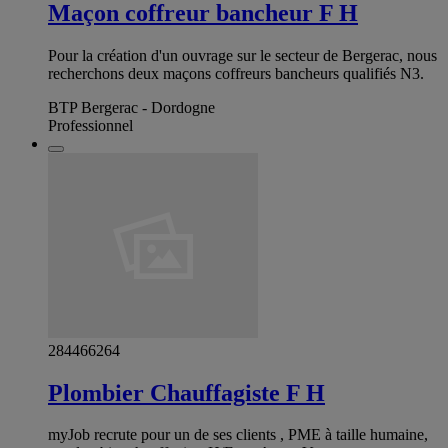
Maçon coffreur bancheur F H
Pour la création d'un ouvrage sur le secteur de Bergerac, nous
recherchons deux maçons coffreurs bancheurs qualifiés N3.
BTP Bergerac - Dordogne
Professionnel
284466264
Plombier Chauffagiste F H
myJob recrute pour un de ses clients , PME à taille humaine,