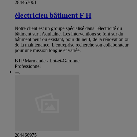
284467061
électricien bâtiment F H
Notre client est un groupe spécialisé dans l'électricité du
bâtiment sur l'Aquitaine. Les interventions se font sur du
bâtiment neuf ou existant, pour du neuf, de la rénovation ou
de la maintenance. L'entreprise recherche son collaborateur
pour une mission longue et variée.
BTP Marmande - Lot-et-Garonne
Professionnel
284466975