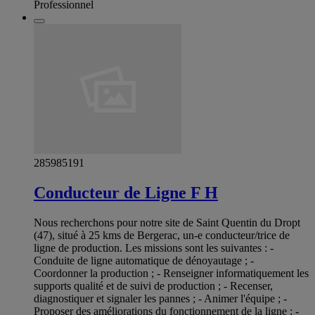
Professionnel
285985191
Conducteur de Ligne F H
Nous recherchons pour notre site de Saint Quentin du Dropt
(47), situé à 25 kms de Bergerac, un-e conducteur/trice de
ligne de production. Les missions sont les suivantes : -
Conduite de ligne automatique de dénoyautage ; -
Coordonner la production ; - Renseigner informatiquement les
supports qualité et de suivi de production ; - Recenser,
diagnostiquer et signaler les pannes ; - Animer l'équipe ; -
Proposer des améliorations du fonctionnement de la ligne ; -