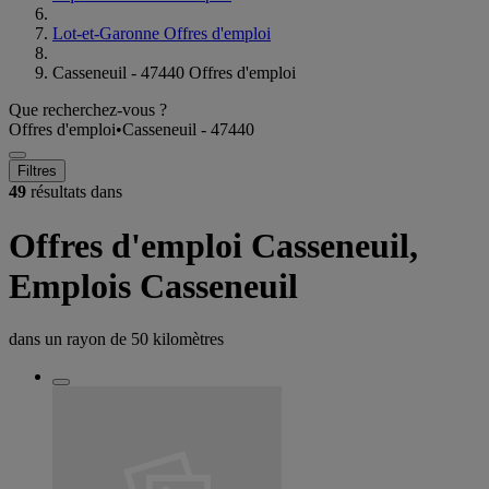
Lot-et-Garonne Offres d'emploi
Casseneuil - 47440 Offres d'emploi
Que recherchez-vous ?
Offres d'emploi
•
Casseneuil - 47440
Filtres
49
résultats dans
Offres d'emploi Casseneuil,
Emplois Casseneuil
dans un rayon de
50 kilomètres