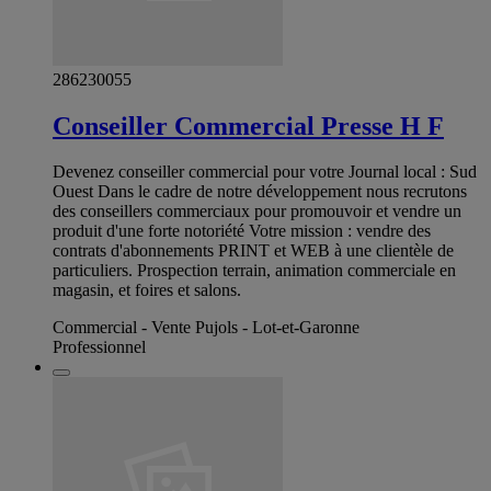
286230055
Conseiller Commercial Presse H F
Devenez conseiller commercial pour votre Journal local : Sud
Ouest Dans le cadre de notre développement nous recrutons
des conseillers commerciaux pour promouvoir et vendre un
produit d'une forte notoriété Votre mission : vendre des
contrats d'abonnements PRINT et WEB à une clientèle de
particuliers. Prospection terrain, animation commerciale en
magasin, et foires et salons.
Commercial - Vente Pujols - Lot-et-Garonne
Professionnel