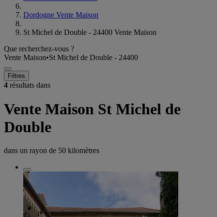
Dordogne Vente Maison
St Michel de Double - 24400 Vente Maison
Que recherchez-vous ?
Vente Maison
•
St Michel de Double - 24400
Filtres
4
résultats dans
Vente Maison St Michel de
Double
dans un rayon de
50 kilomètres