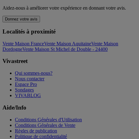
Aidez-nous à améliorer votre expérience en donnant votre avis.
Donnez votre avis
Localités à proximité
Vente Maison France
Vente Maison Aquitaine
Vente Maison
Dordogne
Vente Maison St Michel de Double - 24400
Vivastreet
Qui sommes-nous?
Nous contacter
Espace Pro
Sondages
VIVABLOG
Aide/Info
Conditions Générales d'Utilisation
Conditions Générales de Vente
Règles de publication
Politique de confidentialité