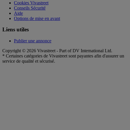
Cookies Vivastreet
Conseils Sécurité
Aide
Options de mise en avant
Liens utiles
Publier une annonce
Copyright © 2026 Vivastreet - Part of DV International Ltd.
* Certaines catégories de Vivastreet sont payantes afin d'assurer un
service de qualité et sécurisé.