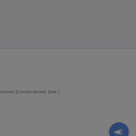
ivastreet
Conseils Sécurité
Aide