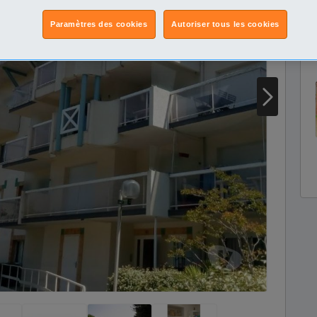
Paramètres des cookies
Autoriser tous les cookies