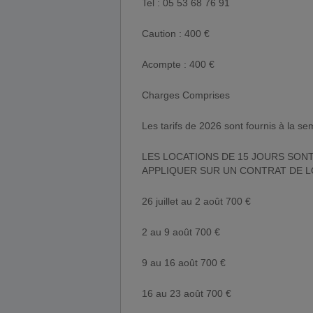
Tel : 05 53 68 76 91
Caution : 400 €
Acompte : 400 €
Charges Comprises
Les tarifs de 2026 sont fournis à la se
LES LOCATIONS DE 15 JOURS SONT
APPLIQUER SUR UN CONTRAT DE L
26 juillet au 2 août 700 €
2 au 9 août 700 €
9 au 16 août 700 €
16 au 23 août 700 €