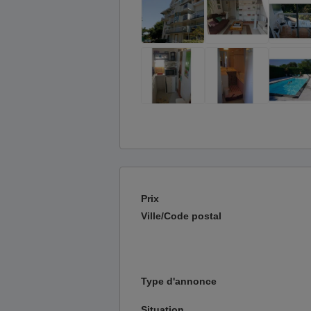
Prix
Ville/Code postal
Type d'annonce
Situation