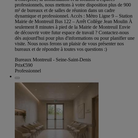
professionnels, nous mettons à votre disposition plus de 900
m² de bureaux et de salles de réunion dans un cadre
dynamique et professionnel. Accès : Métro Ligne 9 – Station
Mairie de Montreuil Bus 122 – Arrêt Collège Jean Moulin À
seulement 8 minutes à pied de la Mairie de Montreuil Envie
de découvrir votre futur espace de travail ? Contactez-nous
dès aujourd'hui pour plus d'informations ou pour planifier une
visite. Nous nous ferons un plaisir de vous présenter nos
bureaux et de répondre à toutes vos questions :)
Bureaux Montreuil - Seine-Saint-Denis
Prix
€590
Professionnel