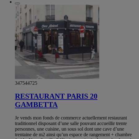
347544725
RESTAURANT PARIS 20
GAMBETTA
Je vends mon fonds de commerce actuellement restaurant
traditionnel disposant d’une salle pouvant accueillir trente
personnes, une cuisine, un sous sol dont une cave d’une
trentaine de m2 ainsi qu’un espace de rangement + chambre