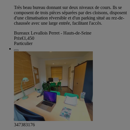
Très beau bureau donnant sur deux niveaux de cours. Ils se
composent de trois pièces séparées par des cloisons, disposent
d'une climatisation réversible et d'un parking situé au rez-de-
chaussée avec une large entrée, facilitant l'accès.
Bureaux Levallois Perret - Hauts-de-Seine
Prix
€1,450
Particulier
347383176