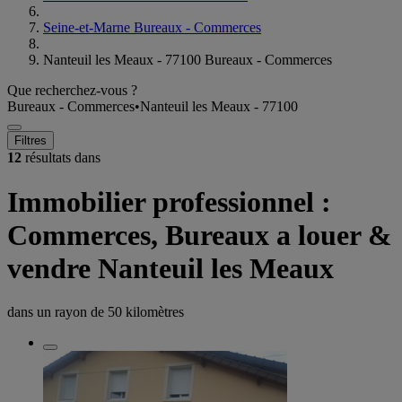
Seine-et-Marne Bureaux - Commerces
Nanteuil les Meaux - 77100 Bureaux - Commerces
Que recherchez-vous ?
Bureaux - Commerces
•
Nanteuil les Meaux - 77100
Filtres
12
résultats dans
Immobilier professionnel :
Commerces, Bureaux a louer &
vendre Nanteuil les Meaux
dans un rayon de
50 kilomètres