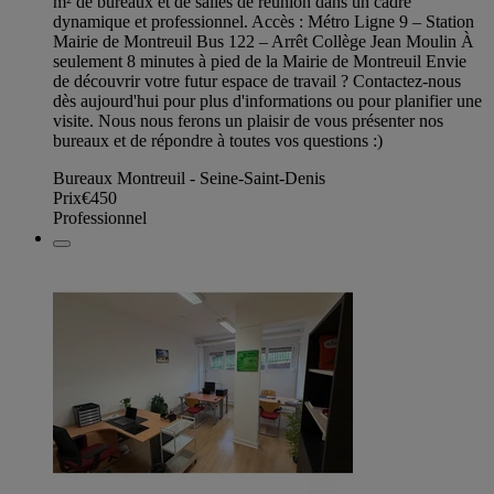
m² de bureaux et de salles de réunion dans un cadre
dynamique et professionnel. Accès : Métro Ligne 9 – Station
Mairie de Montreuil Bus 122 – Arrêt Collège Jean Moulin À
seulement 8 minutes à pied de la Mairie de Montreuil Envie
de découvrir votre futur espace de travail ? Contactez-nous
dès aujourd'hui pour plus d'informations ou pour planifier une
visite. Nous nous ferons un plaisir de vous présenter nos
bureaux et de répondre à toutes vos questions :)
Bureaux Montreuil - Seine-Saint-Denis
Prix
€450
Professionnel