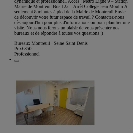
dynamique et professionnel. Accès : Métro Ligne 9 – Station
Mairie de Montreuil Bus 122 – Arrêt Collège Jean Moulin À
seulement 8 minutes à pied de la Mairie de Montreuil Envie
de découvrir votre futur espace de travail ? Contactez-nous
dès aujourd'hui pour plus d'informations ou pour planifier une
visite. Nous nous ferons un plaisir de vous présenter nos
bureaux et de répondre à toutes vos questions :)
Bureaux Montreuil - Seine-Saint-Denis
Prix
€850
Professionnel