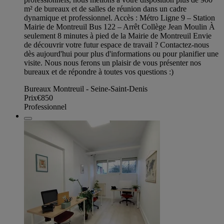
m² de bureaux et de salles de réunion dans un cadre
dynamique et professionnel. Accès : Métro Ligne 9 – Station
Mairie de Montreuil Bus 122 – Arrêt Collège Jean Moulin À
seulement 8 minutes à pied de la Mairie de Montreuil Envie
de découvrir votre futur espace de travail ? Contactez-nous
dès aujourd'hui pour plus d'informations ou pour planifier une
visite. Nous nous ferons un plaisir de vous présenter nos
bureaux et de répondre à toutes vos questions :)
Bureaux Montreuil - Seine-Saint-Denis
Prix
€850
Professionnel