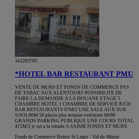
343283785
*HOTEL BAR RESTAURANT PMU
VENTE DE MURS ET FONDS DE COMMERCE PAS
DE TABAC AUX ALENTOURS POSSIBILITE DE
FAIRE LA DEMANDE A LA DOUANE ETAGE 5
CHAMBRE HOTEL 1 CHAMBRE DE SERVICE R/CH
BAR RESTAURANTS 97M/2 UNE SALE AUX SUR
S/SOL80M 50 places plus terrasse extérieure 60/80
GRANDS PARKING PUBLIQUE UNE COURS TOTAL
415M/2 je sui a la retraite A SAISIR FONDS ET MURS
Fonds de Commerce Boissy St Leger - Val-de-Marne