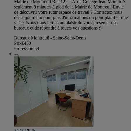
Mairie de Montreuil Bus 122 – Arrêt Collège Jean Moulin À
seulement 8 minutes à pied de la Mairie de Montreuil Envie
de découvrir votre futur espace de travail ? Contactez-nous
dès aujourd'hui pour plus d'informations ou pour planifier une
visite. Nous nous ferons un plaisir de vous présenter nos
bureaux et de répondre à toutes vos questions :)
Bureaux Montreuil - Seine-Saint-Denis
Prix
€450
Professionnel
347382886