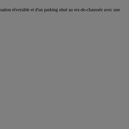
sation réversible et d'un parking situé au rez-de-chaussée avec une