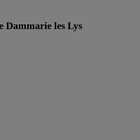
re Dammarie les Lys