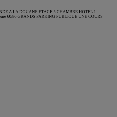
NDE A LA DOUANE ETAGE 5 CHAMBRE HOTEL 1
érieure 60/80 GRANDS PARKING PUBLIQUE UNE COURS