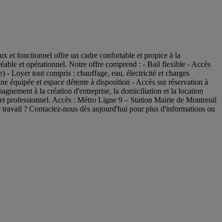
x et fonctionnel offre un cadre confortable et propice à la
éable et opérationnel. Notre offre comprend : - Bail flexible - Accès
- Loyer tout compris : chauffage, eau, électricité et charges
ine équipée et espace détente à disposition - Accès sur réservation à
gnement à la création d'entreprise, la domiciliation et la location
et professionnel. Accès : Métro Ligne 9 – Station Mairie de Montreuil
travail ? Contactez-nous dès aujourd'hui pour plus d'informations ou