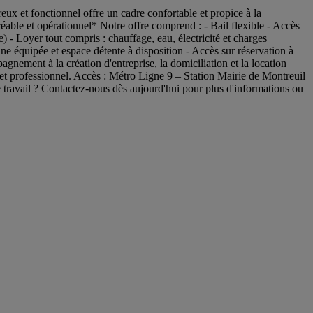
eux et fonctionnel offre un cadre confortable et propice à la
éable et opérationnel* Notre offre comprend : - Bail flexible - Accès
- Loyer tout compris : chauffage, eau, électricité et charges
ine équipée et espace détente à disposition - Accès sur réservation à
gnement à la création d'entreprise, la domiciliation et la location
et professionnel. Accès : Métro Ligne 9 – Station Mairie de Montreuil
travail ? Contactez-nous dès aujourd'hui pour plus d'informations ou