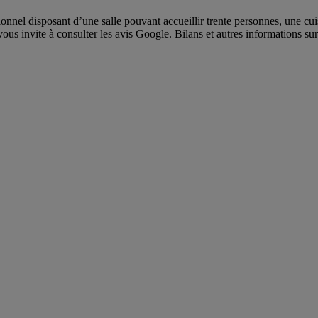
nnel disposant d’une salle pouvant accueillir trente personnes, une cui
vous invite à consulter les avis Google. Bilans et autres informations s