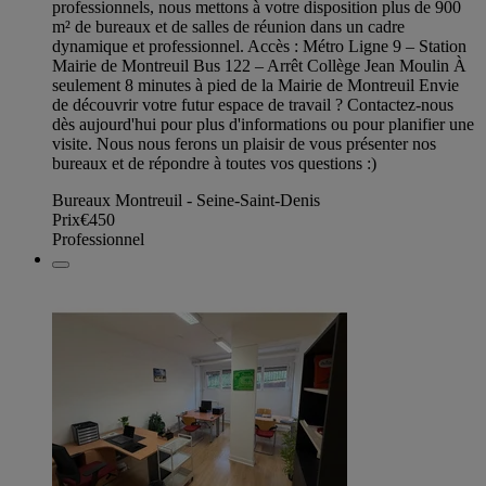
professionnels, nous mettons à votre disposition plus de 900
m² de bureaux et de salles de réunion dans un cadre
dynamique et professionnel. Accès : Métro Ligne 9 – Station
Mairie de Montreuil Bus 122 – Arrêt Collège Jean Moulin À
seulement 8 minutes à pied de la Mairie de Montreuil Envie
de découvrir votre futur espace de travail ? Contactez-nous
dès aujourd'hui pour plus d'informations ou pour planifier une
visite. Nous nous ferons un plaisir de vous présenter nos
bureaux et de répondre à toutes vos questions :)
Bureaux Montreuil - Seine-Saint-Denis
Prix
€450
Professionnel