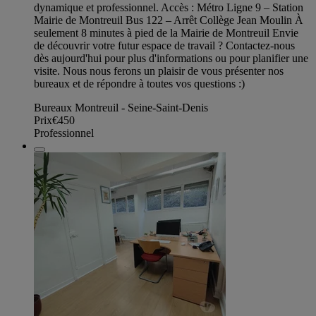
dynamique et professionnel. Accès : Métro Ligne 9 – Station
Mairie de Montreuil Bus 122 – Arrêt Collège Jean Moulin À
seulement 8 minutes à pied de la Mairie de Montreuil Envie
de découvrir votre futur espace de travail ? Contactez-nous
dès aujourd'hui pour plus d'informations ou pour planifier une
visite. Nous nous ferons un plaisir de vous présenter nos
bureaux et de répondre à toutes vos questions :)
Bureaux Montreuil - Seine-Saint-Denis
Prix
€450
Professionnel