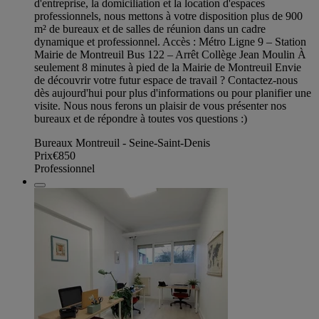
d'entreprise, la domiciliation et la location d'espaces
professionnels, nous mettons à votre disposition plus de 900
m² de bureaux et de salles de réunion dans un cadre
dynamique et professionnel. Accès : Métro Ligne 9 – Station
Mairie de Montreuil Bus 122 – Arrêt Collège Jean Moulin À
seulement 8 minutes à pied de la Mairie de Montreuil Envie
de découvrir votre futur espace de travail ? Contactez-nous
dès aujourd'hui pour plus d'informations ou pour planifier une
visite. Nous nous ferons un plaisir de vous présenter nos
bureaux et de répondre à toutes vos questions :)
Bureaux Montreuil - Seine-Saint-Denis
Prix
€850
Professionnel