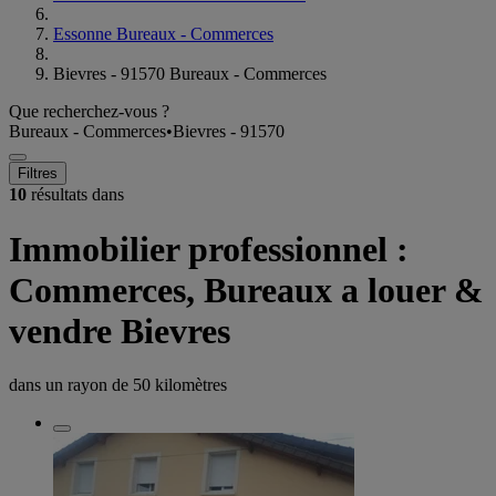
Essonne Bureaux - Commerces
Bievres - 91570 Bureaux - Commerces
Que recherchez-vous ?
Bureaux - Commerces
•
Bievres - 91570
Filtres
10
résultats dans
Immobilier professionnel :
Commerces, Bureaux a louer &
vendre Bievres
dans un rayon de
50 kilomètres