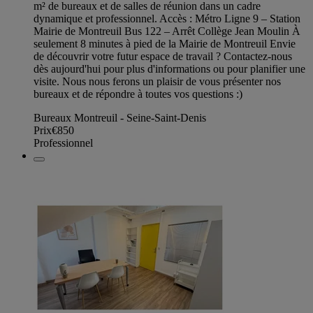
m² de bureaux et de salles de réunion dans un cadre
dynamique et professionnel. Accès : Métro Ligne 9 – Station
Mairie de Montreuil Bus 122 – Arrêt Collège Jean Moulin À
seulement 8 minutes à pied de la Mairie de Montreuil Envie
de découvrir votre futur espace de travail ? Contactez-nous
dès aujourd'hui pour plus d'informations ou pour planifier une
visite. Nous nous ferons un plaisir de vous présenter nos
bureaux et de répondre à toutes vos questions :)
Bureaux Montreuil - Seine-Saint-Denis
Prix
€850
Professionnel