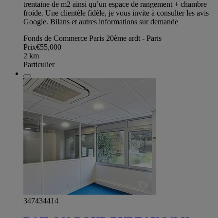
trentaine de m2 ainsi qu’un espace de rangement + chambre
froide. Une clientèle fidèle, je vous invite à consulter les avis
Google. Bilans et autres informations sur demande
Fonds de Commerce Paris 20ème ardt - Paris
Prix
€55,000
2
km
Particulier
347434414