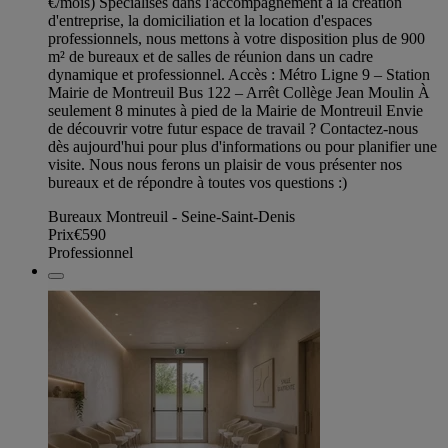
€/mois) Spécialisés dans l'accompagnement à la création
d'entreprise, la domiciliation et la location d'espaces
professionnels, nous mettons à votre disposition plus de 900
m² de bureaux et de salles de réunion dans un cadre
dynamique et professionnel. Accès : Métro Ligne 9 – Station
Mairie de Montreuil Bus 122 – Arrêt Collège Jean Moulin À
seulement 8 minutes à pied de la Mairie de Montreuil Envie
de découvrir votre futur espace de travail ? Contactez-nous
dès aujourd'hui pour plus d'informations ou pour planifier une
visite. Nous nous ferons un plaisir de vous présenter nos
bureaux et de répondre à toutes vos questions :)
Bureaux Montreuil - Seine-Saint-Denis
Prix
€590
Professionnel