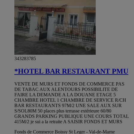
343283785
*HOTEL BAR RESTAURANT PMU
VENTE DE MURS ET FONDS DE COMMERCE PAS
DE TABAC AUX ALENTOURS POSSIBILITE DE
FAIRE LA DEMANDE A LA DOUANE ETAGE 5
CHAMBRE HOTEL 1 CHAMBRE DE SERVICE R/CH
BAR RESTAURANTS 97M/2 UNE SALE AUX SUR
S/SOL80M 50 places plus terrasse extérieure 60/80
GRANDS PARKING PUBLIQUE UNE COURS TOTAL
415M/2 je sui a la retraite A SAISIR FONDS ET MURS
Fonds de Commerce Boissy St Leger - Val-de-Marne