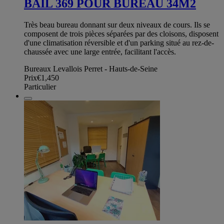
BAIL 369 POUR BUREAU 34M2
Très beau bureau donnant sur deux niveaux de cours. Ils se
composent de trois pièces séparées par des cloisons, disposent
d'une climatisation réversible et d'un parking situé au rez-de-
chaussée avec une large entrée, facilitant l'accès.
Bureaux Levallois Perret - Hauts-de-Seine
Prix
€1,450
Particulier