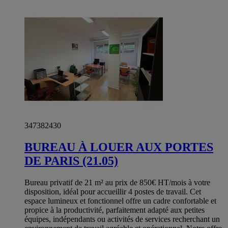
347382430
BUREAU À LOUER AUX PORTES
DE PARIS (21.05)
Bureau privatif de 21 m² au prix de 850€ HT/mois à votre
disposition, idéal pour accueillir 4 postes de travail. Cet
espace lumineux et fonctionnel offre un cadre confortable et
propice à la productivité, parfaitement adapté aux petites
équipes, indépendants ou activités de services recherchant un