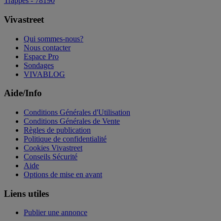
Trappes - 78190
Vivastreet
Qui sommes-nous?
Nous contacter
Espace Pro
Sondages
VIVABLOG
Aide/Info
Conditions Générales d'Utilisation
Conditions Générales de Vente
Règles de publication
Politique de confidentialité
Cookies Vivastreet
Conseils Sécurité
Aide
Options de mise en avant
Liens utiles
Publier une annonce