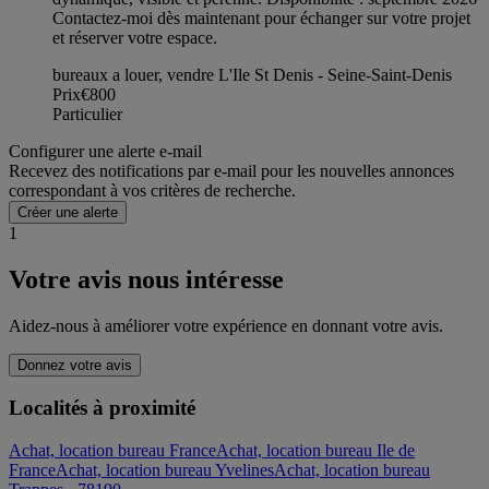
Contactez-moi dès maintenant pour échanger sur votre projet
et réserver votre espace.
bureaux a louer, vendre L'Ile St Denis - Seine-Saint-Denis
Prix
€800
Particulier
Configurer une alerte e-mail
Recevez des notifications par e-mail pour les nouvelles annonces
correspondant à vos critères de recherche.
Créer une alerte
1
Votre avis nous intéresse
Aidez-nous à améliorer votre expérience en donnant votre avis.
Donnez votre avis
Localités à proximité
Achat, location bureau France
Achat, location bureau Ile de
France
Achat, location bureau Yvelines
Achat, location bureau