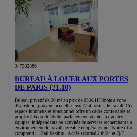
347382886
BUREAU À LOUER AUX PORTES
DE PARIS (21.10)
Bureau privatif de 20 m² au prix de 850€ HT/mois à votre
disposition, pouvant accueillir jusqu’à 4 postes de travail. Cet
espace lumineux et fonctionnel offre un cadre confortable et
propice à la productivité, parfaitement adapté aux petites
équipes, indépendants ou activités de services recherchant un
environnement de travail agréable et opérationnel. Notre offre
comprend : - Bail flexible - Accès sécurisé 24h/24 et 7j/7 -