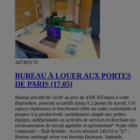
347383176
BUREAU À LOUER AUX PORTES
DE PARIS (17.05)
Bureau privatif de 14 m² au prix de 450€ HT/mois à votre
disposition, pouvant accueillir jusqu’à 2 postes de travail. Cet
espace chaleureux et fonctionnel offre un cadre confortable et
propice à la productivité, parfaitement adapté aux petites
équipes, indépendants ou activités de services recherchant un
environnement de travail agréable et opérationnel* Notre offre
comprend : - Bail flexible - Accès sécurisé 24h/24 et 7j/7 -
Bureau aménagé selon vos besoins (bureaux, fauteuils,