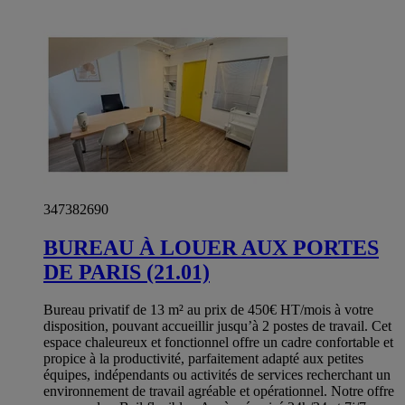
347382690
BUREAU À LOUER AUX PORTES
DE PARIS (21.01)
Bureau privatif de 13 m² au prix de 450€ HT/mois à votre
disposition, pouvant accueillir jusqu’à 2 postes de travail. Cet
espace chaleureux et fonctionnel offre un cadre confortable et
propice à la productivité, parfaitement adapté aux petites
équipes, indépendants ou activités de services recherchant un
environnement de travail agréable et opérationnel. Notre offre