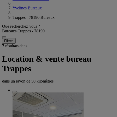
Yvelines Bureaux
Trappes - 78190 Bureaux
Que recherchez-vous ?
Bureaux
•
Trappes - 78190
Filtres
7
résultats dans
Location & vente bureau
Trappes
dans un rayon de
50 kilomètres