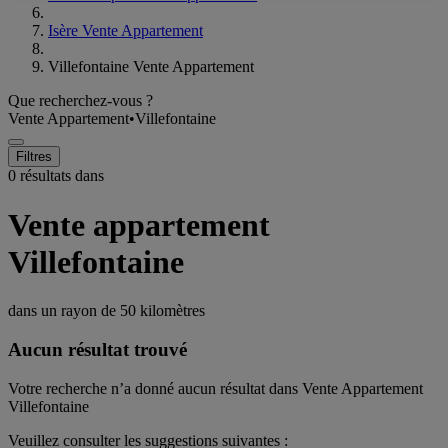
Isère Vente Appartement
Villefontaine Vente Appartement
Que recherchez-vous ?
Vente Appartement
•
Villefontaine
Filtres
0 résultats dans
Vente appartement
Villefontaine
dans un rayon de
50 kilomètres
Aucun résultat trouvé
Votre recherche n’a donné aucun résultat dans Vente Appartement
Villefontaine
Veuillez consulter les suggestions suivantes :