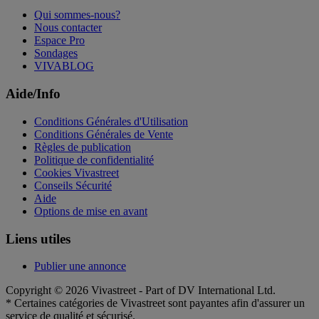
Qui sommes-nous?
Nous contacter
Espace Pro
Sondages
VIVABLOG
Aide/Info
Conditions Générales d'Utilisation
Conditions Générales de Vente
Règles de publication
Politique de confidentialité
Cookies Vivastreet
Conseils Sécurité
Aide
Options de mise en avant
Liens utiles
Publier une annonce
Copyright © 2026 Vivastreet - Part of DV International Ltd.
* Certaines catégories de Vivastreet sont payantes afin d'assurer un
service de qualité et sécurisé.