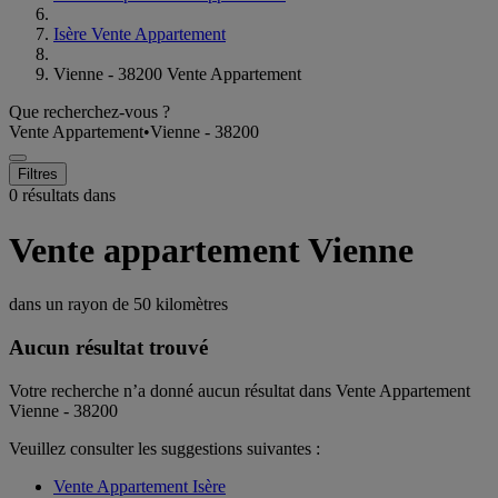
Isère Vente Appartement
Vienne - 38200 Vente Appartement
Que recherchez-vous ?
Vente Appartement
•
Vienne - 38200
Filtres
0 résultats dans
Vente appartement Vienne
dans un rayon de
50 kilomètres
Aucun résultat trouvé
Votre recherche n’a donné aucun résultat dans Vente Appartement
Vienne - 38200
Veuillez consulter les suggestions suivantes :
Vente Appartement Isère