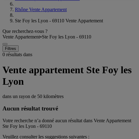
Rhône Vente Appartement
Ste Foy les Lyon - 69110 Vente Appartement
Que recherchez-vous ?
Vente Appartement
•
Ste Foy les Lyon - 69110
Filtres
0 résultats dans
Vente appartement Ste Foy les
Lyon
dans un rayon de
50 kilomètres
Aucun résultat trouvé
Votre recherche n’a donné aucun résultat dans Vente Appartement
Ste Foy les Lyon - 69110
Veuillez consulter les suggestions suivantes :