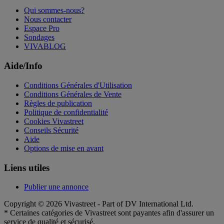
Qui sommes-nous?
Nous contacter
Espace Pro
Sondages
VIVABLOG
Aide/Info
Conditions Générales d'Utilisation
Conditions Générales de Vente
Règles de publication
Politique de confidentialité
Cookies Vivastreet
Conseils Sécurité
Aide
Options de mise en avant
Liens utiles
Publier une annonce
Copyright © 2026 Vivastreet - Part of DV International Ltd.
* Certaines catégories de Vivastreet sont payantes afin d'assurer un
service de qualité et sécurisé.