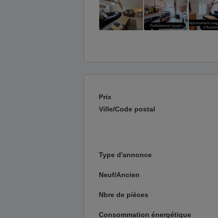
Prix
Ville/Code postal
Type d'annonce
Neuf/Ancien
Nbre de pièces
Consommation énergétique