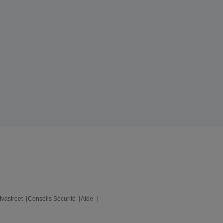
ivastreet
Conseils Sécurité
Aide