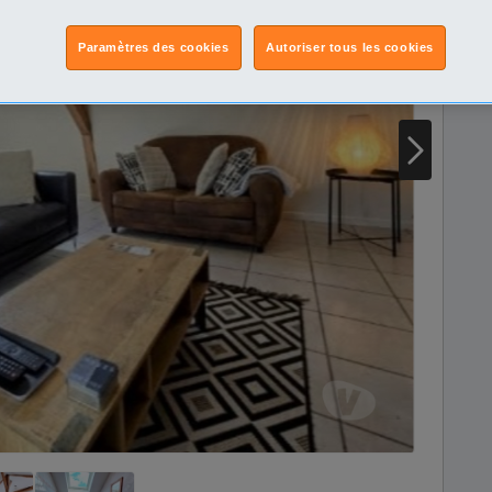
Paramètres des cookies
Autoriser tous les cookies