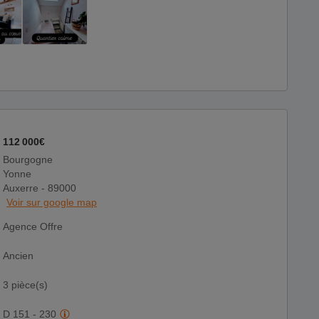
112 000€
Bourgogne
Yonne
Auxerre - 89000
Voir sur google map
Agence Offre
Ancien
3 pièce(s)
D 151 - 230