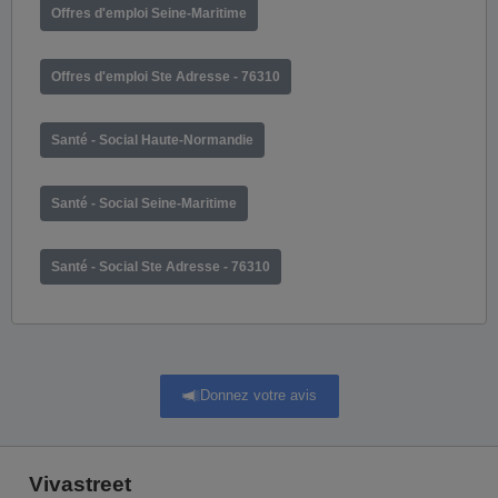
Offres d'emploi Seine-Maritime
Offres d'emploi Ste Adresse - 76310
Santé - Social Haute-Normandie
Santé - Social Seine-Maritime
Santé - Social Ste Adresse - 76310
Donnez votre avis
Vivastreet