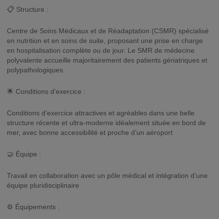
📋 Structure :
Centre de Soins Médicaux et de Réadaptation (CSMR) spécialisé
en nutrition et en soins de suite, proposant une prise en charge
en hospitalisation complète ou de jour. Le SMR de médecine
polyvalente accueille majoritairement des patients gériatriques et
polypathologiques.
🌟 Conditions d’exercice :
Conditions d’exercice attractives et agréables dans une belle
structure récente et ultra-moderne idéalement située en bord de
mer, avec bonne accessibilité et proche d’un aéroport
🤝 Équipe :
Travail en collaboration avec un pôle médical et intégration d’une
équipe pluridisciplinaire
⚙️ Équipements :