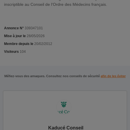
inscriptible au Conseil de l'Ordre des Médecins français.
Annonce N°
339347101
Mise à jour le
28/05/2026
Membre depuis le
20/02/2012
Visiteurs
104
Méfiez-vous des arnaques. Consultez nos conseils de sécurité
afin de les éviter
Kaducé Conseil