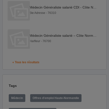
Médecin Généraliste salarié CDI - Côte Normande
Ste Adresse - 76310
Médecin Généraliste salarié – Côte Normande
Harfleur - 76700
« Tous les résultats
Tags
Médecin
Offres d'emploi Haute-Normandie