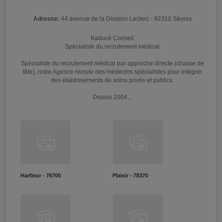
Adresse:
44 avenue de la Division Leclerc - 92310 Sèvres
Kaducé Conseil
Spécialiste du recrutement médical
Spécialiste du recrutement médical par approche directe (chasse de
tête), notre Agence recrute des médecins spécialistes pour intégrer
des établissements de soins privés et publics.
Depuis 2004...
Harfleur - 76700
Plaisir - 78370