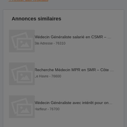
Annonces similaires
Médecin Généraliste salarié en CSMR – Côte Normande
Ste Adresse - 76310
Recherche Médecin MPR en SMR – Côte Normande
Le Havre - 76600
Médecin Généraliste avec intérêt pour oncologie
Harfleur - 76700