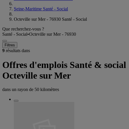
Seine-Maritime Santé - Social
Octeville sur Mer - 76930 Santé - Social
Que recherchez-vous ?
Santé - Social
•
Octeville sur Mer - 76930
Filtres
9
résultats dans
Offres d'emplois Santé & social
Octeville sur Mer
dans un rayon de
50 kilomètres