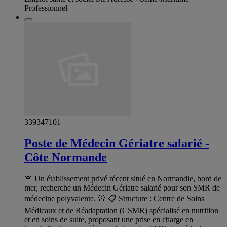
Professionnel
339347101
Poste de Médecin Gériatre salarié -
Côte Normande
🚨 Un établissement privé récent situé en Normandie, bord de
mer, recherche un Médecin Gériatre salarié pour son SMR de
médecine polyvalente. 🚨 📋 Structure : Centre de Soins
Médicaux et de Réadaptation (CSMR) spécialisé en nutrition
et en soins de suite, proposant une prise en charge en