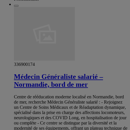
336900174
Médecin Généraliste salarié –
Normandie, bord de mer
Centre de rééducation moderne localisé en Normandie, bord
de mer, recherche Médecin Généraliste salarié : - Rejoignez
un Centre de Soins Médicaux et de Réadaptation dynamique,
spécialisé dans la prise en charge des affections locomoteurs,
neurologiques et des COVID Long, en hospitalisation de jour
ou complète - Ce centre se distingue par la diversité et la
modernité de ses équipements, offrant un plateau technique de