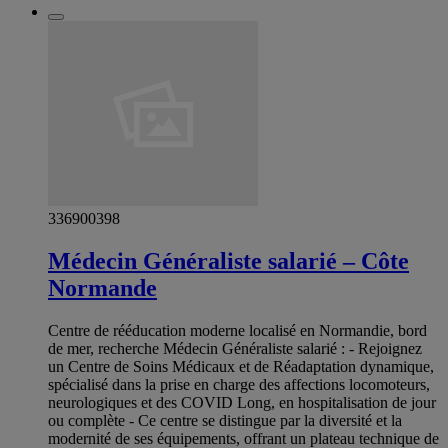
336900398
Médecin Généraliste salarié – Côte
Normande
Centre de rééducation moderne localisé en Normandie, bord
de mer, recherche Médecin Généraliste salarié : - Rejoignez
un Centre de Soins Médicaux et de Réadaptation dynamique,
spécialisé dans la prise en charge des affections locomoteurs,
neurologiques et des COVID Long, en hospitalisation de jour
ou complète - Ce centre se distingue par la diversité et la
modernité de ses équipements, offrant un plateau technique de