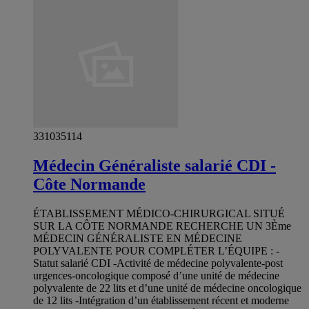
331035114
Médecin Généraliste salarié CDI -
Côte Normande
ÉTABLISSEMENT MÉDICO-CHIRURGICAL SITUÉ
SUR LA CÔTE NORMANDE RECHERCHE UN 3Ème
MÉDECIN GÉNÉRALISTE EN MÉDECINE
POLYVALENTE POUR COMPLÉTER L’ÉQUIPE : -
Statut salarié CDI -Activité de médecine polyvalente-post
urgences-oncologique composé d’une unité de médecine
polyvalente de 22 lits et d’une unité de médecine oncologique
de 12 lits -Intégration d’un établissement récent et moderne