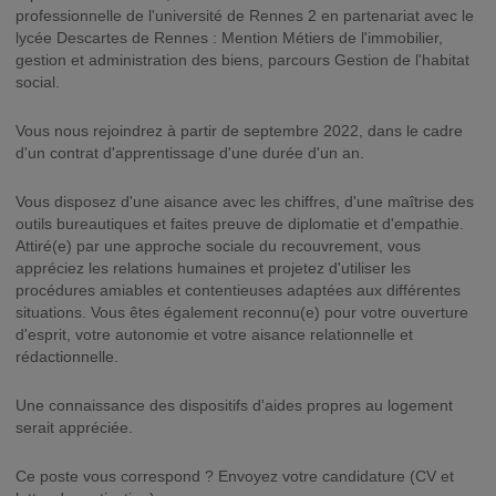
professionnelle de l'université de Rennes 2 en partenariat avec le
lycée Descartes de Rennes : Mention Métiers de l'immobilier,
gestion et administration des biens, parcours Gestion de l'habitat
social.
Vous nous rejoindrez à partir de septembre 2022, dans le cadre
d'un contrat d'apprentissage d'une durée d'un an.
Vous disposez d'une aisance avec les chiffres, d'une maîtrise des
outils bureautiques et faites preuve de diplomatie et d'empathie.
Attiré(e) par une approche sociale du recouvrement, vous
appréciez les relations humaines et projetez d'utiliser les
procédures amiables et contentieuses adaptées aux différentes
situations. Vous êtes également reconnu(e) pour votre ouverture
d'esprit, votre autonomie et votre aisance relationnelle et
rédactionnelle.
Une connaissance des dispositifs d'aides propres au logement
serait appréciée.
Ce poste vous correspond ? Envoyez votre candidature (CV et