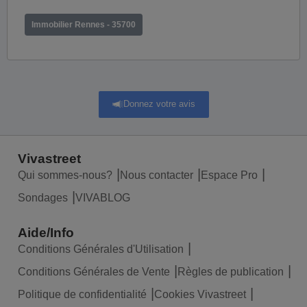
Immobilier Rennes - 35700
Donnez votre avis
Vivastreet
Qui sommes-nous?
Nous contacter
Espace Pro
Sondages
VIVABLOG
Aide/Info
Conditions Générales d'Utilisation
Conditions Générales de Vente
Règles de publication
Politique de confidentialité
Cookies Vivastreet