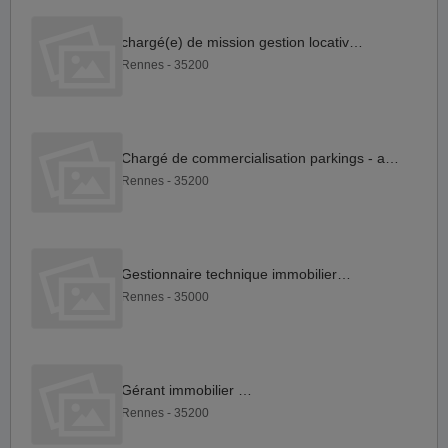
chargé(e) de mission gestion locative F H
Rennes - 35200
Chargé de commercialisation parkings - agence Rennes Sud F H
Rennes - 35200
Gestionnaire technique immobilier F H
Rennes - 35000
Gérant immobilier F H
Rennes - 35200