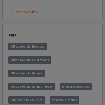
« Tous les résultats
Tags
Offres d'emploi Bretagne
Offres d'emploi Ille-et-Vilaine
Offres d'emploi Rennes
Offres d'emploi Rennes - 35700
Immobilier Bretagne
Immobilier Ille-et-Vilaine
Immobilier Rennes