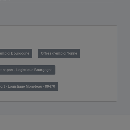
'emploi Bourgogne
Offres d'emploi Yonne
ransport - Logistique Bourgogne
ort - Logistique Moneteau - 89470