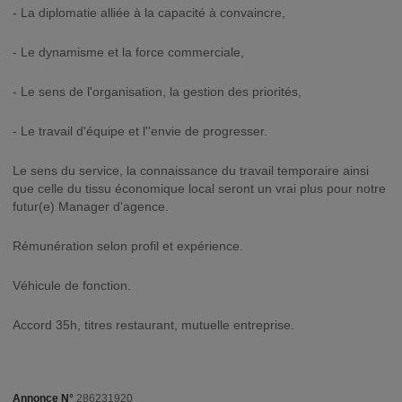
- La diplomatie alliée à la capacité à convaincre,
- Le dynamisme et la force commerciale,
- Le sens de l'organisation, la gestion des priorités,
- Le travail d'équipe et l''envie de progresser.
Le sens du service, la connaissance du travail temporaire ainsi
que celle du tissu économique local seront un vrai plus pour notre
futur(e) Manager d'agence.
Rémunération selon profil et expérience.
Véhicule de fonction.
Accord 35h, titres restaurant, mutuelle entreprise.
Annonce N°
286231920