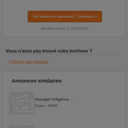
Voir toutes les annonces ( 7 annonces )
Membre depuis le: 26/05/2022
Vous n'avez pas trouvé votre bonheur ?
< Retour aux résultats
Annonces similaires
Manager d'Agence F H
Augan - 56800