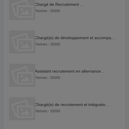
Chargé de Recrutement F H
Rennes - 35000
Chargé(e) de développement et accompagnement en agence de...
Rennes - 35000
Assistant recrutement en alternance F H
Rennes - 35000
Chargé(e) de recrutement et intégration F H
Rennes - 35000