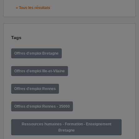
« Tous les résultats
Tags
Offres d'emploi Bretagne
Offres d'emploi Ille-et-Vilaine
Offres d'emploi Rennes
Offres d'emploi Rennes - 35000
Ressources humaines - Formation - Enseignement
Bretagne