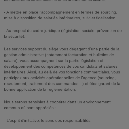
- A mettre en place l'accompagnement en termes de sourcing,
mise à disposition de salariés intérimaires, suivi et fidélisation,
- Au respect du cadre juridique (législation sociale, prévention de
la sécurité).
Les services support du siège vous dégagent d'une partie de la
gestion administrative (notamment facturation et bulletins de
salaire), vous accompagnent sur la partie législation et
développement des compétences de vos candidats et salariés
intérimaires. Ainsi, au delà de vos fonctions commerciales, vous
participez aux activités opérationnelles de l'agence (sourcing,
recrutement, traitement des commandes…) et êtes garant de la
bonne application de la réglementation.
Nous serons sensibles à coopérer dans un environnement
commun où sont appréciés :
- L'esprit d'initiative, le sens des responsabilités,