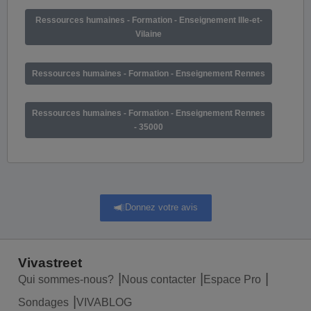
Ressources humaines - Formation - Enseignement Ille-et-
Vilaine
Ressources humaines - Formation - Enseignement Rennes
Ressources humaines - Formation - Enseignement Rennes
- 35000
Donnez votre avis
Vivastreet
Qui sommes-nous?
Nous contacter
Espace Pro
Sondages
VIVABLOG