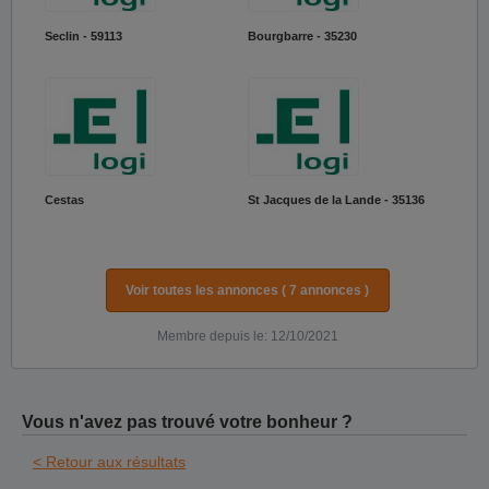
Seclin - 59113
Bourgbarre - 35230
Cestas
St Jacques de la Lande - 35136
Voir toutes les annonces ( 7 annonces )
Membre depuis le: 12/10/2021
Vous n'avez pas trouvé votre bonheur ?
< Retour aux résultats