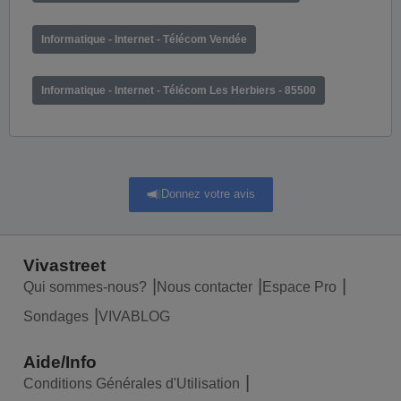
Informatique - Internet - Télécom Vendée
Informatique - Internet - Télécom Les Herbiers - 85500
Donnez votre avis
Vivastreet
Qui sommes-nous?
Nous contacter
Espace Pro
Sondages
VIVABLOG
Aide/Info
Conditions Générales d'Utilisation