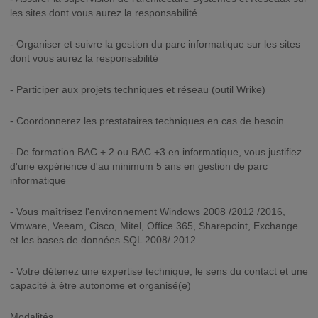
les sites dont vous aurez la responsabilité
- Organiser et suivre la gestion du parc informatique sur les sites
dont vous aurez la responsabilité
- Participer aux projets techniques et réseau (outil Wrike)
- Coordonnerez les prestataires techniques en cas de besoin
- De formation BAC + 2 ou BAC +3 en informatique, vous justifiez
d'une expérience d'au minimum 5 ans en gestion de parc
informatique
- Vous maîtrisez l'environnement Windows 2008 /2012 /2016,
Vmware, Veeam, Cisco, Mitel, Office 365, Sharepoint, Exchange
et les bases de données SQL 2008/ 2012
- Votre détenez une expertise technique, le sens du contact et une
capacité à être autonome et organisé(e)
Modalités