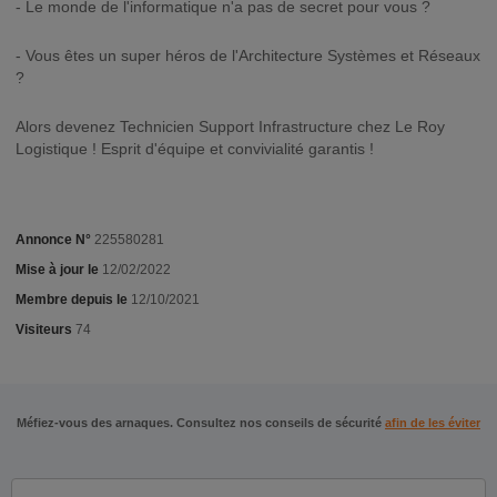
- Le monde de l'informatique n'a pas de secret pour vous ?
- Vous êtes un super héros de l'Architecture Systèmes et Réseaux
?
Alors devenez Technicien Support Infrastructure chez Le Roy
Logistique ! Esprit d'équipe et convivialité garantis !
Annonce N°
225580281
Mise à jour le
12/02/2022
Membre depuis le
12/10/2021
Visiteurs
74
Méfiez-vous des arnaques. Consultez nos conseils de sécurité
afin de les éviter