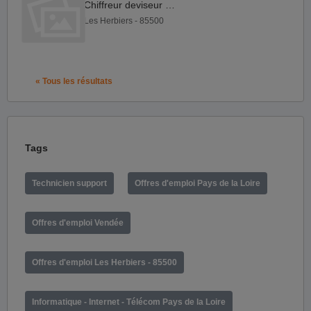
Chiffreur deviseur F H
Les Herbiers - 85500
« Tous les résultats
Tags
Technicien support
Offres d'emploi Pays de la Loire
Offres d'emploi Vendée
Offres d'emploi Les Herbiers - 85500
Informatique - Internet - Télécom Pays de la Loire