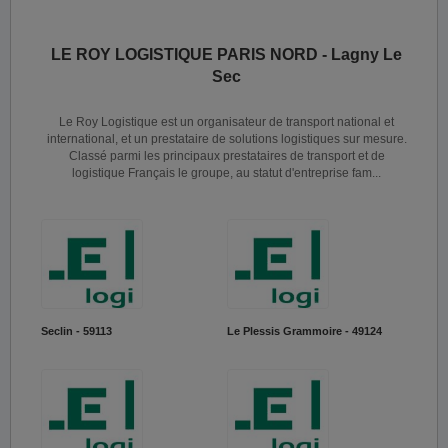
LE ROY LOGISTIQUE PARIS NORD - Lagny Le
Sec
Le Roy Logistique est un organisateur de transport national et
international, et un prestataire de solutions logistiques sur mesure.
Classé parmi les principaux prestataires de transport et de
logistique Français le groupe, au statut d'entreprise fam...
Seclin - 59113
Le Plessis Grammoire - 49124