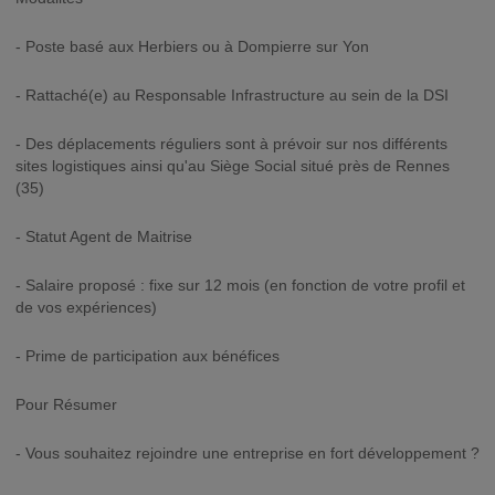
- Poste basé aux Herbiers ou à Dompierre sur Yon
- Rattaché(e) au Responsable Infrastructure au sein de la DSI
- Des déplacements réguliers sont à prévoir sur nos différents
sites logistiques ainsi qu'au Siège Social situé près de Rennes
(35)
- Statut Agent de Maitrise
- Salaire proposé : fixe sur 12 mois (en fonction de votre profil et
de vos expériences)
- Prime de participation aux bénéfices
Pour Résumer
- Vous souhaitez rejoindre une entreprise en fort développement ?