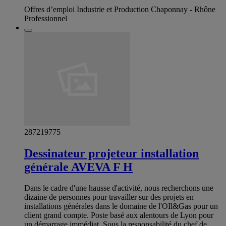
Offres d’emploi Industrie et Production Chaponnay - Rhône
Professionnel
287219775
Dessinateur projeteur installation
générale AVEVA F H
Dans le cadre d'une hausse d'activité, nous recherchons une
dizaine de personnes pour travailler sur des projets en
installations générales dans le domaine de l'OIl&Gas pour un
client grand compte. Poste basé aux alentours de Lyon pour
un démarrage immédiat. Sous la responsabilité du chef de