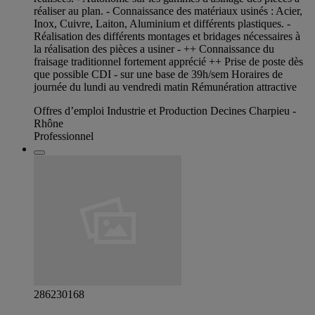
réaliser au plan. - Connaissance des matériaux usinés : Acier,
Inox, Cuivre, Laiton, Aluminium et différents plastiques. -
Réalisation des différents montages et bridages nécessaires à
la réalisation des pièces a usiner - ++ Connaissance du
fraisage traditionnel fortement apprécié ++ Prise de poste dès
que possible CDI - sur une base de 39h/sem Horaires de
journée du lundi au vendredi matin Rémunération attractive
Offres d’emploi Industrie et Production Decines Charpieu -
Rhône
Professionnel
286230168