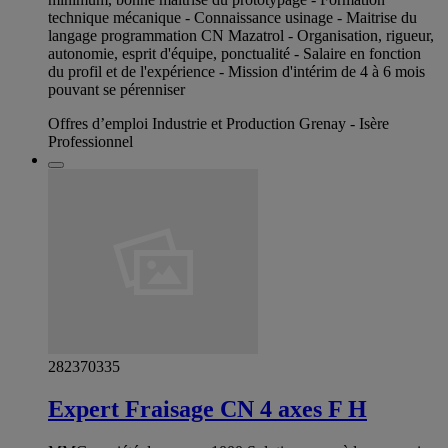
technique mécanique - Connaissance usinage - Maitrise du
langage programmation CN Mazatrol - Organisation, rigueur,
autonomie, esprit d'équipe, ponctualité - Salaire en fonction
du profil et de l'expérience - Mission d'intérim de 4 à 6 mois
pouvant se pérenniser
Offres d’emploi Industrie et Production Grenay - Isère
Professionnel
282370335
Expert Fraisage CN 4 axes F H