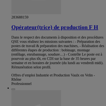
283688159
Opérateur(trice) de production F H
Dans le respect des documents à disposition et des procédures
QSE vous réalisez les missions suivantes : - Préparation des
postes de travail & préparation des machines, - Réalisation des
différentes étapes de production : bobinage, montage
(entôlage, enrubannage, soudure…) - Contrôle Le poste est à
pourvoir au plus tôt, en CDI sur la base de 35 heures par
semaine et en horaires de journée (du lundi au vendredi midi).
Rémunération selon profil.
Offres d’emploi Industrie et Production Vaulx en Velin -
Rhône
Professionnel