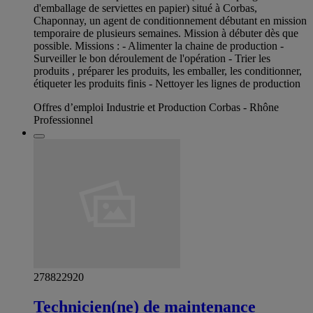
d'emballage de serviettes en papier) situé à Corbas,
Chaponnay, un agent de conditionnement débutant en mission
temporaire de plusieurs semaines. Mission à débuter dès que
possible. Missions : - Alimenter la chaine de production -
Surveiller le bon déroulement de l'opération - Trier les
produits , préparer les produits, les emballer, les conditionner,
étiqueter les produits finis - Nettoyer les lignes de production
Offres d’emploi Industrie et Production Corbas - Rhône
Professionnel
278822920
Technicien(ne) de maintenance