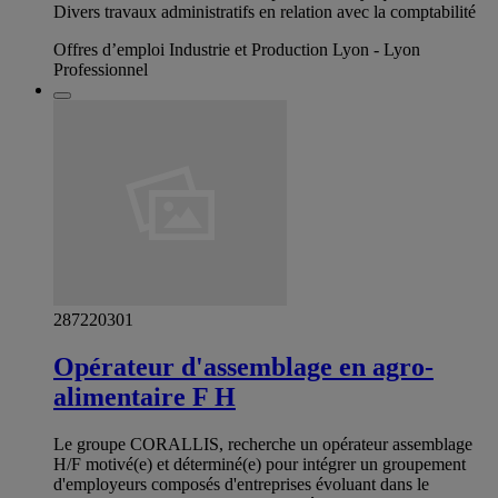
Divers travaux administratifs en relation avec la comptabilité
Offres d’emploi Industrie et Production Lyon - Lyon
Professionnel
287220301
Opérateur d'assemblage en agro-
alimentaire F H
Le groupe CORALLIS, recherche un opérateur assemblage
H/F motivé(e) et déterminé(e) pour intégrer un groupement
d'employeurs composés d'entreprises évoluant dans le