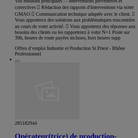
Vos missions principales : - Interventions préventives et
correctives  Rédaction des rapports d'Interventions via notre
GMAO  Communication technique adaptée avec le client. 
Vous apporterez des solutions aux problématiques rencontrées
au cours de votre activité.  Vous apporterez des réponses aux
besoins des clients ou les rapporterez à votre N+1 Poste sur
39h, heures de route payées incluses, hors heures supp
Offres d’emploi Industrie et Production St Priest - Rhône
Professionnel
285182944
Opérateur(trice) de production-