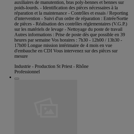
auxiliaires de manutention, bras poly-bennes et bennes sur
poids-lourds. - Identification des pièces nécessaires à la
réparation et la maintenance - Contrôles et essais / Reporting
d'intervention - Suivi d'un ordre de réparation : Entrée/Sortie
de pièces - Réalisation des contrôles réglementaires (V.G.P.)
sur les matériels de levage - Nettoyage du poste de travail
Autres informations : Prise de poste dès que possible en 39
heures par semaine Vos horaires : 7h30 - 12h00 / 13h30 -
17h00 Longue mission intérimaire de 4 mois en vue
d'embauche en CDI Vous intervenez sur des pièces sur
mesure
Industrie - Production St Priest - Rhône
Professionnel