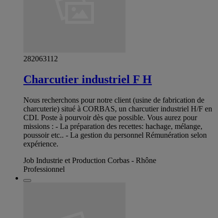
282063112
Charcutier industriel F H
Nous recherchons pour notre client (usine de fabrication de
charcuterie) situé à CORBAS, un charcutier industriel H/F en
CDI. Poste à pourvoir dès que possible. Vous aurez pour
missions : - La préparation des recettes: hachage, mélange,
poussoir etc.. - La gestion du personnel Rémunération selon
expérience.
Job Industrie et Production Corbas - Rhône
Professionnel