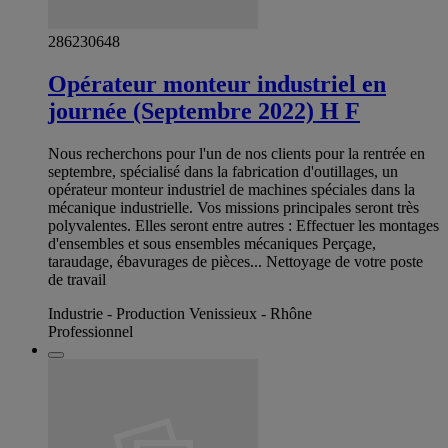
286230648
Opérateur monteur industriel en
journée (Septembre 2022) H F
Nous recherchons pour l'un de nos clients pour la rentrée en
septembre, spécialisé dans la fabrication d'outillages, un
opérateur monteur industriel de machines spéciales dans la
mécanique industrielle. Vos missions principales seront très
polyvalentes. Elles seront entre autres : Effectuer les montages
d'ensembles et sous ensembles mécaniques Perçage,
taraudage, ébavurages de pièces... Nettoyage de votre poste
de travail
Industrie - Production Venissieux - Rhône
Professionnel