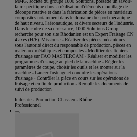
MMG, société du groupe 1000 Solutions, possède un savoir-
faire spécifique dans la réalisation d'éléments d'outillage de
découpe rotative et dans la fabrication de pièces en matériaux
composites notamment dans le domaine du sport mécanique
de haut niveau, l'aéronautique, et divers secteurs de l'industrie.
Dans le cadre de sa croissance, 1000 Solutions Group
recherche pour son site Rhodanien est un Expert Fraisage CN
4 axes (H/F). Missions : - Réaliser des pièces mécaniques
sous l'autorité direct du responsable de production, pièces en
matériaux métalliques et composites - Modifier des fichiers
d'usinage sur FAO MASTERCAM - Réaliser et modifier les
programmes d'usinage au pied de la machine - Régler les
paramètres de coupe, choisir les outils et les monter sur la
machine - Lancer l'usinage et conduire les opérations
d'usinage - Contrôler la pièce en cours sur les opérations de
fraisage et en fin de production - Remplir les documents de
suivi de production
Industrie - Production Chassieu - Rhône
Professionnel