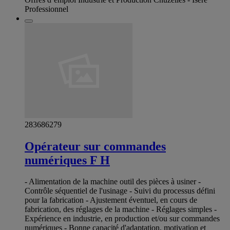
Professionnel
283686279
Opérateur sur commandes
numériques F H
- Alimentation de la machine outil des pièces à usiner -
Contrôle séquentiel de l'usinage - Suivi du processus défini
pour la fabrication - Ajustement éventuel, en cours de
fabrication, des réglages de la machine - Réglages simples -
Expérience en industrie, en production et/ou sur commandes
numériques - Bonne capacité d'adaptation, motivation et