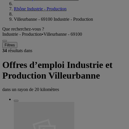
Rhône Industrie - Production
Villeurbanne - 69100 Industrie - Production
Que recherchez-vous ?
Industrie - Production
•
Villeurbanne - 69100
Filtres
34
résultats dans
Offres d’emploi Industrie et
Production Villeurbanne
dans un rayon de
20 kilomètres