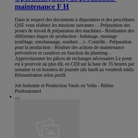
maintenance F H
Dans le respect des documents à disposition et des procédures
QSE vous réalisez les missions suivantes : - Préparation des
postes de travail & préparation des machines - Réalisation des
différentes étapes de production : bobinage, montage
(entôlage, enrubannage, soudure…) - Contrôle - Préparation
pour la production - Réaliser des actions de maintenance
préventives et curatives en fonction du planning -
Approvisionner les pièces de rechanges nécessaires Le poste
est à pourvoir au plus tôt, en CDI sur la base de 35 heures par
semaine et en horaires de journée (du lundi au vendredi midi).
Rémunération selon profil.
Job Industrie et Production Vaulx en Velin - Rhône
Professionnel