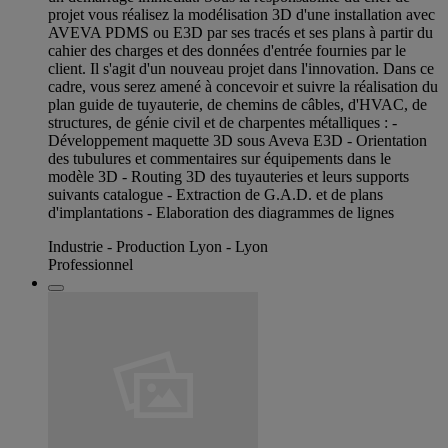
projet vous réalisez la modélisation 3D d'une installation avec
AVEVA PDMS ou E3D par ses tracés et ses plans à partir du
cahier des charges et des données d'entrée fournies par le
client. Il s'agit d'un nouveau projet dans l'innovation. Dans ce
cadre, vous serez amené à concevoir et suivre la réalisation du
plan guide de tuyauterie, de chemins de câbles, d'HVAC, de
structures, de génie civil et de charpentes métalliques : -
Développement maquette 3D sous Aveva E3D - Orientation
des tubulures et commentaires sur équipements dans le
modèle 3D - Routing 3D des tuyauteries et leurs supports
suivants catalogue - Extraction de G.A.D. et de plans
d'implantations - Elaboration des diagrammes de lignes
Industrie - Production Lyon - Lyon
Professionnel