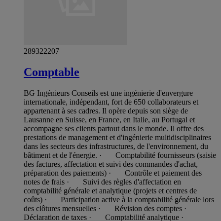
289322207
Comptable
BG Ingénieurs Conseils est une ingénierie d'envergure
internationale, indépendant, fort de 650 collaborateurs et
appartenant à ses cadres. Il opère depuis son siège de
Lausanne en Suisse, en France, en Italie, au Portugal et
accompagne ses clients partout dans le monde. Il offre des
prestations de management et d'ingénierie multidisciplinaires
dans les secteurs des infrastructures, de l'environnement, du
bâtiment et de l'énergie. · Comptabilité fournisseurs (saisie
des factures, affectation et suivi des commandes d'achat,
préparation des paiements) · Contrôle et paiement des
notes de frais · Suivi des règles d'affectation en
comptabilité générale et analytique (projets et centres de
coûts) · Participation active à la comptabilité générale lors
des clôtures mensuelles · Révision des comptes ·
Déclaration de taxes · Comptabilité analytique ·