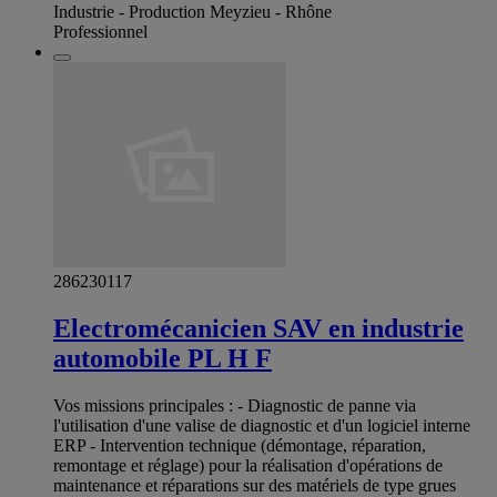
Industrie - Production Meyzieu - Rhône
Professionnel
286230117
Electromécanicien SAV en industrie
automobile PL H F
Vos missions principales : - Diagnostic de panne via
l'utilisation d'une valise de diagnostic et d'un logiciel interne
ERP - Intervention technique (démontage, réparation,
remontage et réglage) pour la réalisation d'opérations de
maintenance et réparations sur des matériels de type grues