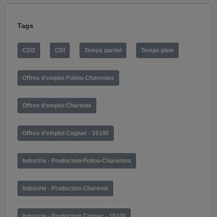
Tags
CDD
CDI
Temps partiel
Temps plein
Offres d'emploi Poitou-Charentes
Offres d'emploi Charente
Offres d'emploi Cognac - 16100
Industrie - Production Poitou-Charentes
Industrie - Production Charente
Industrie - Production Cognac - 16100