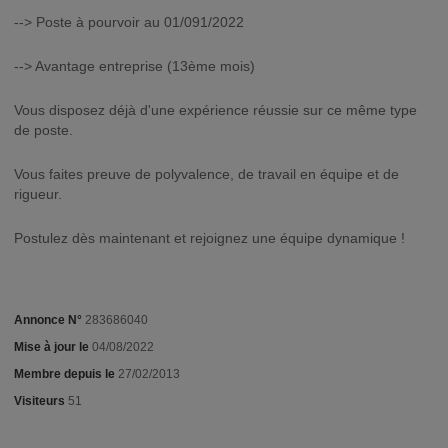
--> Poste à pourvoir au 01/091/2022
--> Avantage entreprise (13ème mois)
Vous disposez déjà d'une expérience réussie sur ce même type
de poste.
Vous faites preuve de polyvalence, de travail en équipe et de
rigueur.
Postulez dès maintenant et rejoignez une équipe dynamique !
Annonce N°
283686040
Mise à jour le
04/08/2022
Membre depuis le
27/02/2013
Visiteurs
51