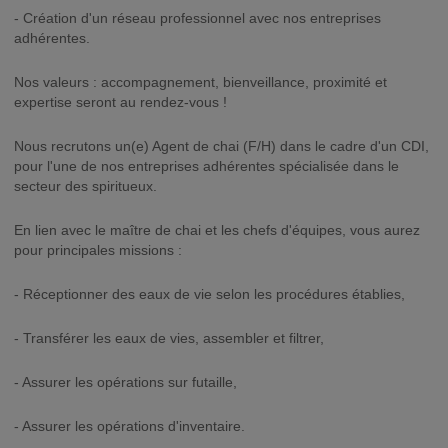
- Création d'un réseau professionnel avec nos entreprises
adhérentes.
Nos valeurs : accompagnement, bienveillance, proximité et
expertise seront au rendez-vous !
Nous recrutons un(e) Agent de chai (F/H) dans le cadre d'un CDI,
pour l'une de nos entreprises adhérentes spécialisée dans le
secteur des spiritueux.
En lien avec le maître de chai et les chefs d'équipes, vous aurez
pour principales missions :
- Réceptionner des eaux de vie selon les procédures établies,
- Transférer les eaux de vies, assembler et filtrer,
- Assurer les opérations sur futaille,
- Assurer les opérations d'inventaire.