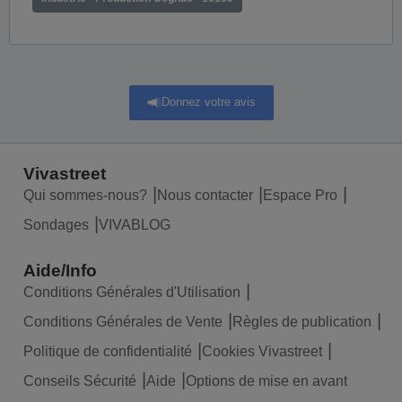
Donnez votre avis
Vivastreet
Qui sommes-nous?
Nous contacter
Espace Pro
Sondages
VIVABLOG
Aide/Info
Conditions Générales d'Utilisation
Conditions Générales de Vente
Règles de publication
Politique de confidentialité
Cookies Vivastreet
Conseils Sécurité
Aide
Options de mise en avant