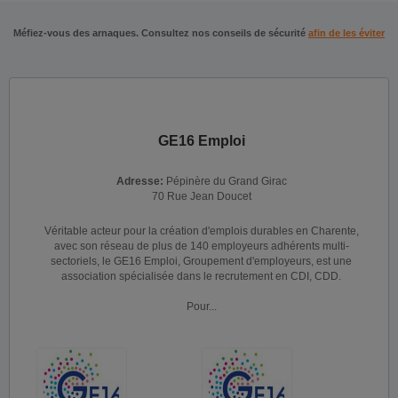
Méfiez-vous des arnaques. Consultez nos conseils de sécurité
afin de les éviter
GE16 Emploi
Adresse:
Pépinère du Grand Girac
70 Rue Jean Doucet
Véritable acteur pour la création d'emplois durables en Charente,
avec son réseau de plus de 140 employeurs adhérents multi-
sectoriels, le GE16 Emploi, Groupement d'employeurs, est une
association spécialisée dans le recrutement en CDI, CDD.
Pour...