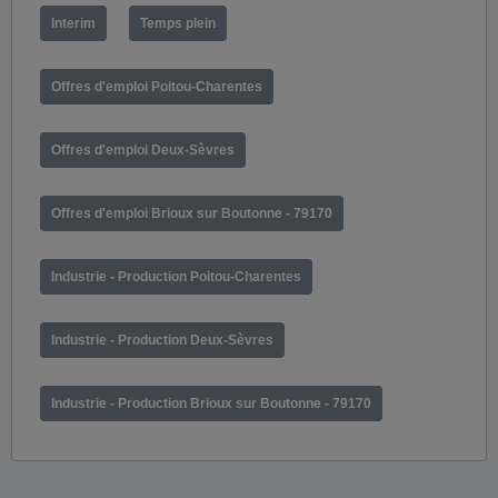
Interim
Temps plein
Offres d'emploi Poitou-Charentes
Offres d'emploi Deux-Sèvres
Offres d'emploi Brioux sur Boutonne - 79170
Industrie - Production Poitou-Charentes
Industrie - Production Deux-Sèvres
Industrie - Production Brioux sur Boutonne - 79170