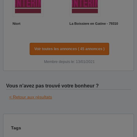
Niort
La Boissiere en Gatine - 79310
Voir toutes les annonces ( 45 annonces )
Membre depuis le: 13/01/2021
Vous n'avez pas trouvé votre bonheur ?
< Retour aux résultats
Tags