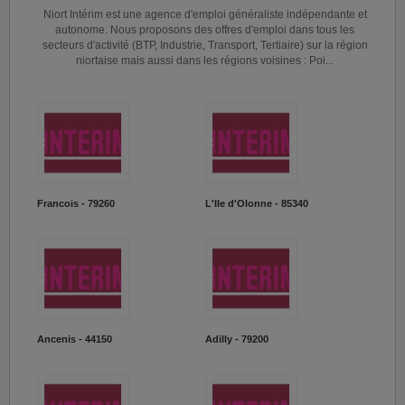
Niort Intérim est une agence d'emploi généraliste indépendante et
autonome. Nous proposons des offres d'emploi dans tous les
secteurs d'activité (BTP, Industrie, Transport, Tertiaire) sur la région
niortaise mais aussi dans les régions voisines : Poi...
Francois - 79260
L'Ile d'Olonne - 85340
Ancenis - 44150
Adilly - 79200