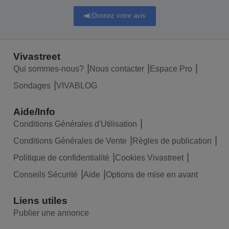
Donnez votre avis
Vivastreet
Qui sommes-nous?
Nous contacter
Espace Pro
Sondages
VIVABLOG
Aide/Info
Conditions Générales d'Utilisation
Conditions Générales de Vente
Règles de publication
Politique de confidentialité
Cookies Vivastreet
Conseils Sécurité
Aide
Options de mise en avant
Liens utiles
Publier une annonce