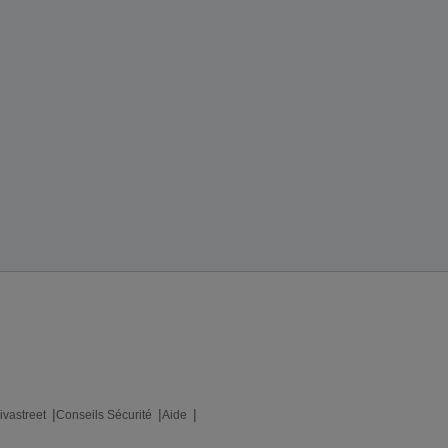
ivastreet
Conseils Sécurité
Aide