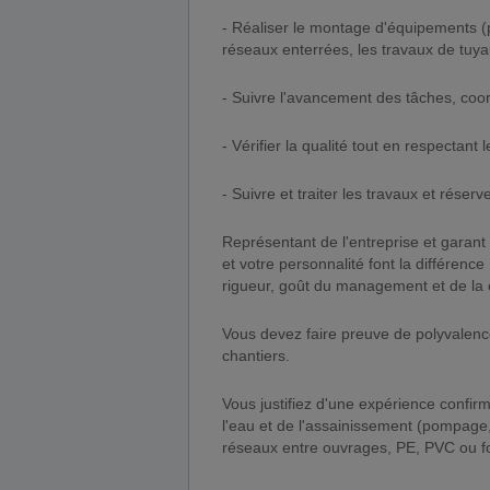
- Réaliser le montage d'équipements (
réseaux enterrées, les travaux de tuya
- Suivre l'avancement des tâches, coor
- Vérifier la qualité tout en respectant 
- Suivre et traiter les travaux et réser
Représentant de l'entreprise et garant 
et votre personnalité font la différence
rigueur, goût du management et de la c
Vous devez faire preuve de polyvalenc
chantiers.
Vous justifiez d'une expérience confi
l'eau et de l'assainissement (pompage,
réseaux entre ouvrages, PE, PVC ou f