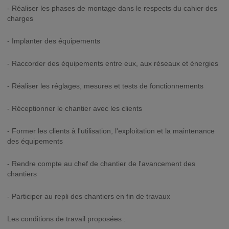
- Réaliser les phases de montage dans le respects du cahier des
charges
- Implanter des équipements
- Raccorder des équipements entre eux, aux réseaux et énergies
- Réaliser les réglages, mesures et tests de fonctionnements
- Réceptionner le chantier avec les clients
- Former les clients à l'utilisation, l'exploitation et la maintenance
des équipements
- Rendre compte au chef de chantier de l'avancement des
chantiers
- Participer au repli des chantiers en fin de travaux
Les conditions de travail proposées :