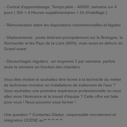
- Contrat d'apprentissage, Temps plein - 40H00, semaine sur 4
jours ( 35h + 4 Heures supplémentaires + 1h d'habillage )
- Rémunération selon les dispositions conventionnelles et légales
- Déplacements : poste itinérant principalement sur la Bretagne, la
Normandie et les Pays de la Loire (60%), mais aussi en dehors du
Grand ouest
- Découchages réguliers : en moyenne 2 par semaine, parfois
toute la semaine en fonction des chantiers
Vous êtes motivé et souhaitez être formé à la technicité du métier
de technicien monteur en installations de traitement de l'eau ?
Vous souhaitez une première expérience professionnelle où vous
allez vivre l'itinérance et le travail d'équipe ? Cette offre est faite
pour vous ! Nous pouvons vous former !
Une question ? Contactez Gladys, responsable recrutement et
intégration OCENE au** ** ** ** **.