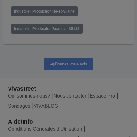
Industrie - Production Ille-et-Vilaine
Industrie - Production Beauce - 35133
Donnez votre avis
Vivastreet
Qui sommes-nous?
Nous contacter
Espace Pro
Sondages
VIVABLOG
Aide/Info
Conditions Générales d'Utilisation