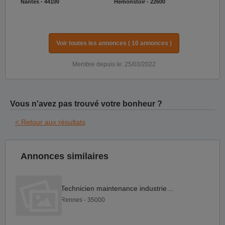
Nantes - 44100
Hemonstoir - 22600
Voir toutes les annonces ( 10 annonces )
Membre depuis le: 25/03/2022
Vous n'avez pas trouvé votre bonheur ?
< Retour aux résultats
Annonces similaires
Technicien maintenance industrie F H
Rennes - 35000