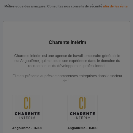
Méfiez-vous des arnaques. Consultez nos conseils de sécurité
afin de les éviter
Charente Intérim
Charente Intérim est une agence de travail temporaire généraliste
sur Angoulême, qui met toute son expérience dans le domaine du
recrutement et du développement professionnel.
Elle est présente auprès de nombreuses entreprises dans le secteur
de l'...
Angouleme - 16000
Angouleme - 16000