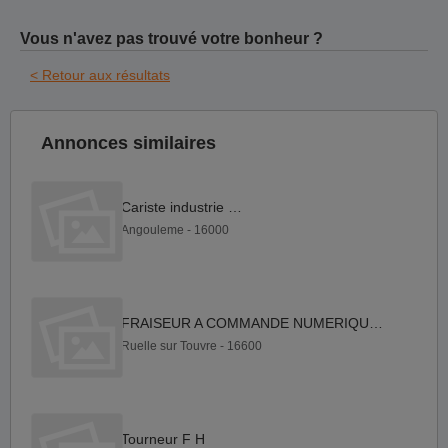
Vous n'avez pas trouvé votre bonheur ?
< Retour aux résultats
Annonces similaires
Cariste industrie F H
Angouleme - 16000
FRAISEUR A COMMANDE NUMERIQUE F H
Ruelle sur Touvre - 16600
Tourneur F H