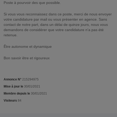
Poste à pourvoir des que possible.
Si vous vous reconnaissez dans ce poste, merci de nous envoyer
votre candidature par mail ou vous présenter en agence. Sans
contact de notre part, dans un délai de quinze jours, nous vous
demandons de considérer que votre candidature n'a pas été
retenue.
Être autonome et dynamique
Bon savoir être et rigoureux
Annonce N°
215294975
Mise à jour le
30/01/2021
Membre depuis le
30/01/2021
Visiteurs
84