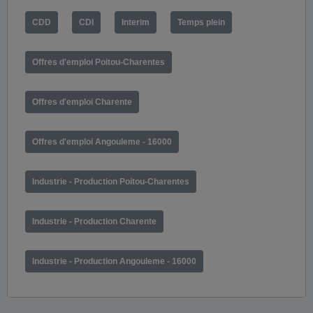
CDD
CDI
Interim
Temps plein
Offres d'emploi Poitou-Charentes
Offres d'emploi Charente
Offres d'emploi Angouleme - 16000
Industrie - Production Poitou-Charentes
Industrie - Production Charente
Industrie - Production Angouleme - 16000