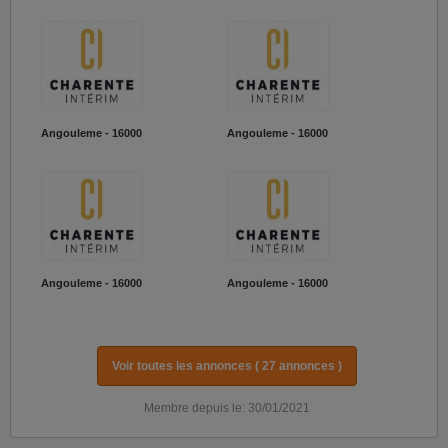
Angouleme - 16000
Angouleme - 16000
Angouleme - 16000
Angouleme - 16000
Voir toutes les annonces ( 27 annonces )
Membre depuis le: 30/01/2021