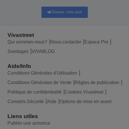
Donnez votre avis
Vivastreet
Qui sommes-nous?
Nous contacter
Espace Pro
Sondages
VIVABLOG
Aide/Info
Conditions Générales d'Utilisation
Conditions Générales de Vente
Règles de publication
Politique de confidentialité
Cookies Vivastreet
Conseils Sécurité
Aide
Options de mise en avant
Liens utiles
Publier une annonce