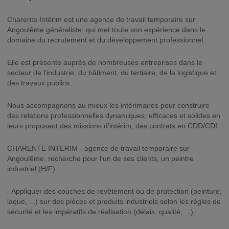
Charente Intérim est une agence de travail temporaire sur
Angoulême généraliste, qui met toute son expérience dans le
domaine du recrutement et du développement professionnel.
Elle est présente auprès de nombreuses entreprises dans le
secteur de l'industrie, du bâtiment, du tertiaire, de la logistique et
des travaux publics.
Nous accompagnons au mieux les intérimaires pour construire
des relations professionnelles dynamiques, efficaces et solides en
leurs proposant des missions d'intérim, des contrats en CDD/CDI.
CHARENTE INTERIM - agence de travail temporaire sur
Angoulême, recherche pour l'un de ses clients, un peintre
industriel (H/F)
- Appliquer des couches de revêtement ou de protection (peinture,
laque, ...) sur des pièces et produits industriels selon les règles de
sécurité et les impératifs de réalisation (délais, qualité, ...)