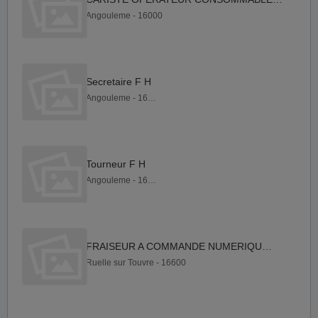
Angouleme - 16000
Secretaire F H
Angouleme - 16000
Tourneur F H
Angouleme - 16000
FRAISEUR A COMMANDE NUMERIQUE F H
Ruelle sur Touvre - 16600