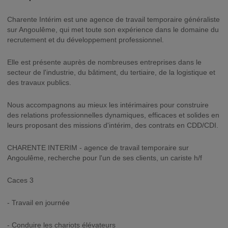
Charente Intérim est une agence de travail temporaire généraliste
sur Angoulême, qui met toute son expérience dans le domaine du
recrutement et du développement professionnel.
Elle est présente auprès de nombreuses entreprises dans le
secteur de l'industrie, du bâtiment, du tertiaire, de la logistique et
des travaux publics.
Nous accompagnons au mieux les intérimaires pour construire
des relations professionnelles dynamiques, efficaces et solides en
leurs proposant des missions d'intérim, des contrats en CDD/CDI.
CHARENTE INTERIM - agence de travail temporaire sur
Angoulême, recherche pour l'un de ses clients, un cariste h/f
Caces 3
- Travail en journée
- Conduire les chariots élévateurs