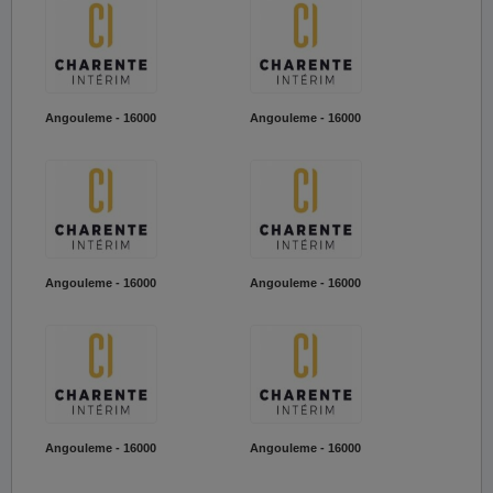
Angouleme - 16000
Angouleme - 16000
Angouleme - 16000
Angouleme - 16000
Angouleme - 16000
Angouleme - 16000