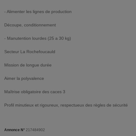
- Alimenter les lignes de production
Découpe, conditionnement
- Manutention lourdes (25 a 30 kg)
Secteur La Rochefoucauld
Mission de longue durée
Aimer la polyvalence
Maîtrise obligatoire des caces 3
Profil minutieux et rigoureux, respectueux des règles de sécurité
Annonce N°
217484902