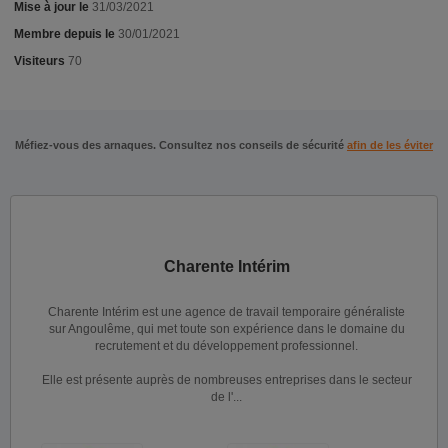
Mise à jour le
31/03/2021
Membre depuis le
30/01/2021
Visiteurs
70
Méfiez-vous des arnaques. Consultez nos conseils de sécurité
afin de les éviter
Charente Intérim
Charente Intérim est une agence de travail temporaire généraliste
sur Angoulême, qui met toute son expérience dans le domaine du
recrutement et du développement professionnel.
Elle est présente auprès de nombreuses entreprises dans le secteur
de l'...