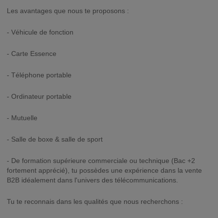
Les avantages que nous te proposons :
- Véhicule de fonction
- Carte Essence
- Téléphone portable
- Ordinateur portable
- Mutuelle
- Salle de boxe & salle de sport
- De formation supérieure commerciale ou technique (Bac +2
fortement apprécié), tu possèdes une expérience dans la vente
B2B idéalement dans l'univers des télécommunications.
Tu te reconnais dans les qualités que nous recherchons :