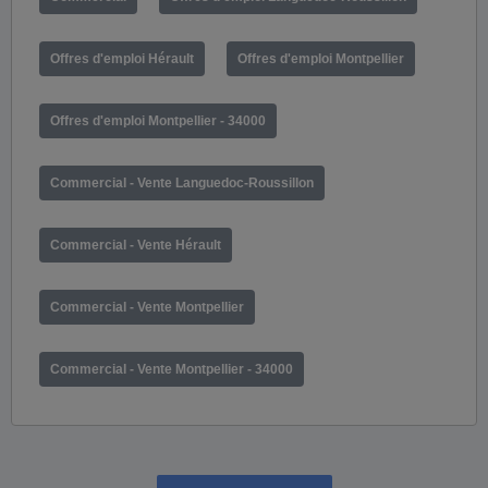
Offres d'emploi Hérault
Offres d'emploi Montpellier
Offres d'emploi Montpellier - 34000
Commercial - Vente Languedoc-Roussillon
Commercial - Vente Hérault
Commercial - Vente Montpellier
Commercial - Vente Montpellier - 34000