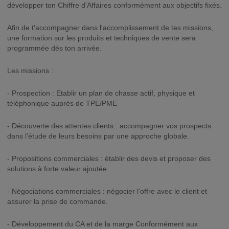
développer ton Chiffre d'Affaires conformément aux objectifs fixés.
Afin de t'accompagner dans l'accomplissement de tes missions,
une formation sur les produits et techniques de vente sera
programmée dès ton arrivée.
Les missions :
- Prospection : Etablir un plan de chasse actif, physique et
téléphonique auprès de TPE/PME
- Découverte des attentes clients : accompagner vos prospects
dans l'étude de leurs besoins par une approche globale.
- Propositions commerciales : établir des devis et proposer des
solutions à forte valeur ajoutée.
- Négociations commerciales : négocier l'offre avec le client et
assurer la prise de commande.
- Développement du CA et de la marge Conformément aux