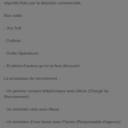
objectifs fixés par la direction commerciale.
Nos outils :
- Jira Soft
- Outlook
- Outils Opérateurs
- Et pleins d'autres qu'on te fera découvrir
Le processus de recrutement :
- Un premier contact téléphonique avec Alexis (Chargé de
Recrutement)
- Un entretien visio avec Alexis
- Un entretien d'une heure avec Florian (Responsable d'agence)