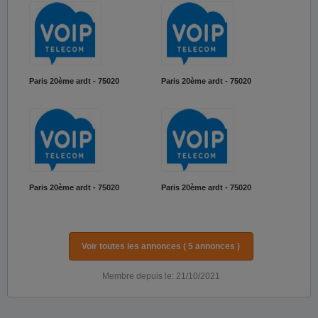
Paris 20ème ardt - 75020
Paris 20ème ardt - 75020
Paris 20ème ardt - 75020
Paris 20ème ardt - 75020
Voir toutes les annonces ( 5 annonces )
Membre depuis le: 21/10/2021