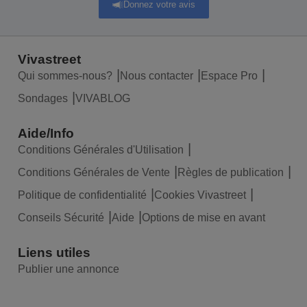
Donnez votre avis
Vivastreet
Qui sommes-nous?
Nous contacter
Espace Pro
Sondages
VIVABLOG
Aide/Info
Conditions Générales d'Utilisation
Conditions Générales de Vente
Règles de publication
Politique de confidentialité
Cookies Vivastreet
Conseils Sécurité
Aide
Options de mise en avant
Liens utiles
Publier une annonce