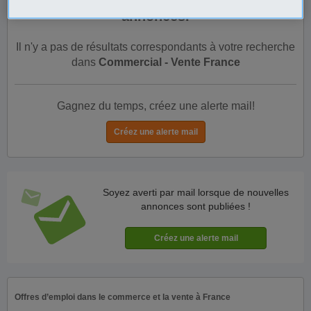
annonces.
Il n'y a pas de résultats correspondants à votre recherche
dans
Commercial - Vente France
Gagnez du temps, créez une alerte mail!
Soyez averti par mail lorsque de nouvelles
annonces sont publiées !
Offres d’emploi dans le commerce et la vente à France