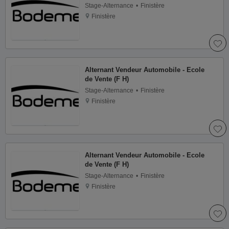
Stage-Alternance
Finistère
Finistère
Alternant Vendeur Automobile - Ecole
de Vente (F H)
Stage-Alternance
Finistère
Finistère
Alternant Vendeur Automobile - Ecole
de Vente (F H)
Stage-Alternance
Finistère
Finistère