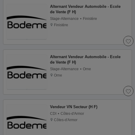
Alternant Vendeur Automobile - Ecole
de Vente (F H)
Stage-Alternance
Finistère
Finistère
Alternant Vendeur Automobile - Ecole
de Vente (F H)
Stage-Alternance
Orne
Orne
Vendeur VN Secteur (H F)
CDI
Côtes-d'Armor
Côtes-d'Armor