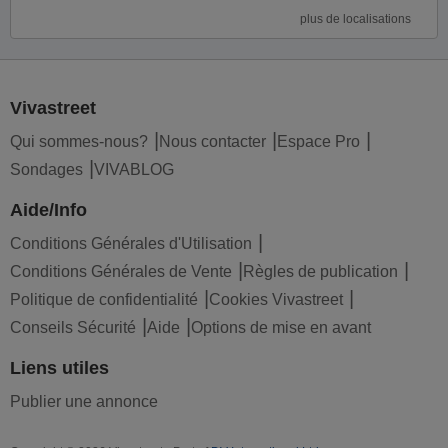
plus de localisations
Vivastreet
Qui sommes-nous?
Nous contacter
Espace Pro
Sondages
VIVABLOG
Aide/Info
Conditions Générales d'Utilisation
Conditions Générales de Vente
Règles de publication
Politique de confidentialité
Cookies Vivastreet
Conseils Sécurité
Aide
Options de mise en avant
Liens utiles
Publier une annonce