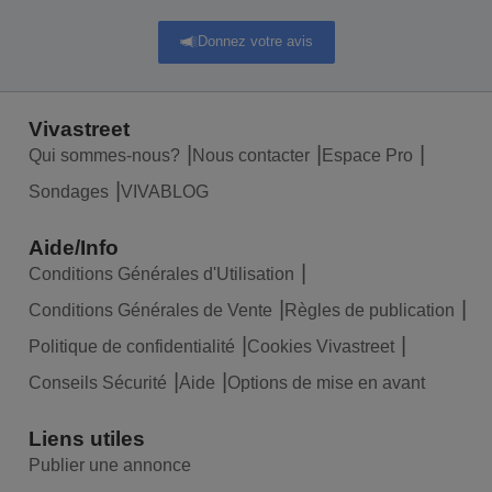
Donnez votre avis
Vivastreet
Qui sommes-nous?
Nous contacter
Espace Pro
Sondages
VIVABLOG
Aide/Info
Conditions Générales d'Utilisation
Conditions Générales de Vente
Règles de publication
Politique de confidentialité
Cookies Vivastreet
Conseils Sécurité
Aide
Options de mise en avant
Liens utiles
Publier une annonce