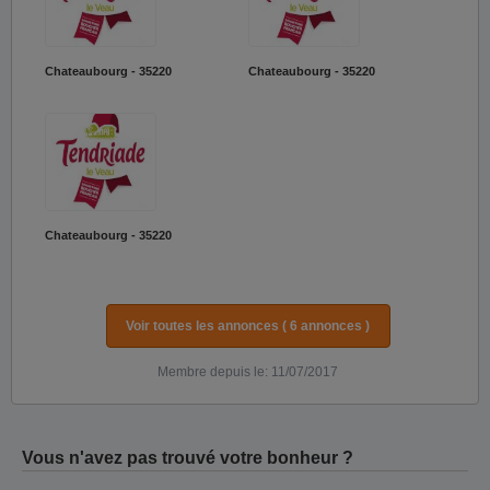
Chateaubourg - 35220
Chateaubourg - 35220
Chateaubourg - 35220
Voir toutes les annonces ( 6 annonces )
Membre depuis le: 11/07/2017
Vous n'avez pas trouvé votre bonheur ?