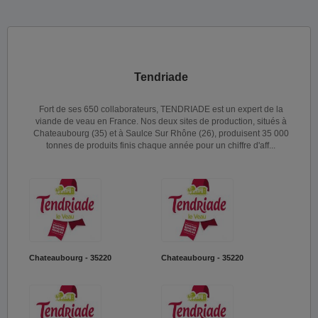
Tendriade
Fort de ses 650 collaborateurs, TENDRIADE est un expert de la
viande de veau en France. Nos deux sites de production, situés à
Chateaubourg (35) et à Saulce Sur Rhône (26), produisent 35 000
tonnes de produits finis chaque année pour un chiffre d'aff...
Chateaubourg - 35220
Chateaubourg - 35220