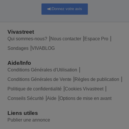
Donnez votre avis
Vivastreet
Qui sommes-nous?
Nous contacter
Espace Pro
Sondages
VIVABLOG
Aide/Info
Conditions Générales d'Utilisation
Conditions Générales de Vente
Règles de publication
Politique de confidentialité
Cookies Vivastreet
Conseils Sécurité
Aide
Options de mise en avant
Liens utiles
Publier une annonce