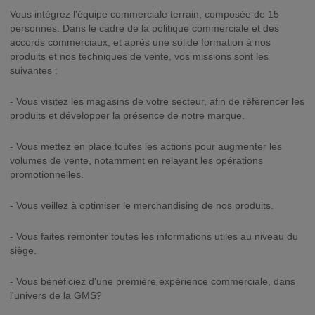
Vous intégrez l'équipe commerciale terrain, composée de 15
personnes. Dans le cadre de la politique commerciale et des
accords commerciaux, et après une solide formation à nos
produits et nos techniques de vente, vos missions sont les
suivantes :
- Vous visitez les magasins de votre secteur, afin de référencer les
produits et développer la présence de notre marque.
- Vous mettez en place toutes les actions pour augmenter les
volumes de vente, notamment en relayant les opérations
promotionnelles.
- Vous veillez à optimiser le merchandising de nos produits.
- Vous faites remonter toutes les informations utiles au niveau du
siège.
- Vous bénéficiez d'une première expérience commerciale, dans
l'univers de la GMS?