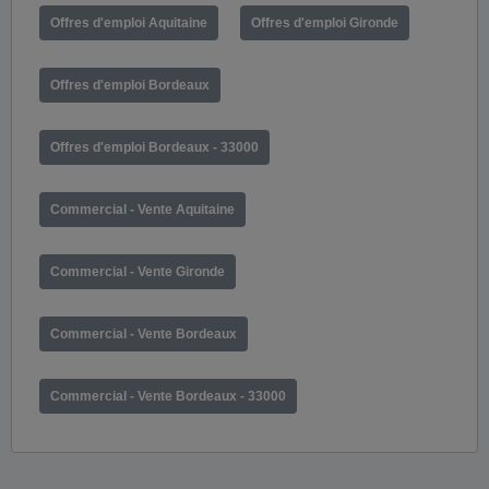
Offres d'emploi Aquitaine
Offres d'emploi Gironde
Offres d'emploi Bordeaux
Offres d'emploi Bordeaux - 33000
Commercial - Vente Aquitaine
Commercial - Vente Gironde
Commercial - Vente Bordeaux
Commercial - Vente Bordeaux - 33000