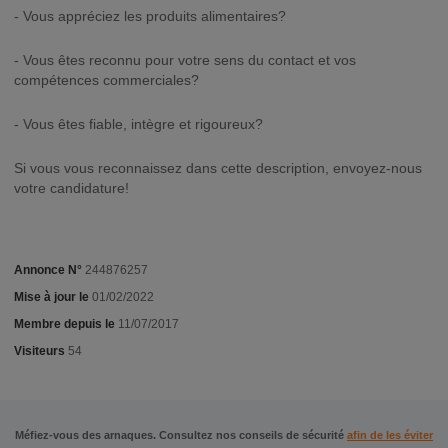
- Vous appréciez les produits alimentaires?
- Vous êtes reconnu pour votre sens du contact et vos
compétences commerciales?
- Vous êtes fiable, intègre et rigoureux?
Si vous vous reconnaissez dans cette description, envoyez-nous
votre candidature!
Annonce N°
244876257
Mise à jour le
01/02/2022
Membre depuis le
11/07/2017
Visiteurs
54
Méfiez-vous des arnaques. Consultez nos conseils de sécurité
afin de les éviter