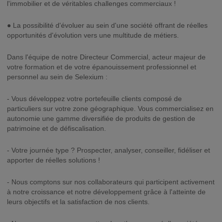
l'immobilier et de véritables challenges commerciaux !
● La possibilité d'évoluer au sein d'une société offrant de réelles
opportunités d'évolution vers une multitude de métiers.
Dans l'équipe de notre Directeur Commercial, acteur majeur de
votre formation et de votre épanouissement professionnel et
personnel au sein de Selexium :
- Vous développez votre portefeuille clients composé de
particuliers sur votre zone géographique. Vous commercialisez en
autonomie une gamme diversifiée de produits de gestion de
patrimoine et de défiscalisation.
- Votre journée type ? Prospecter, analyser, conseiller, fidéliser et
apporter de réelles solutions !
- Nous comptons sur nos collaborateurs qui participent activement
à notre croissance et notre développement grâce à l'atteinte de
leurs objectifs et la satisfaction de nos clients.