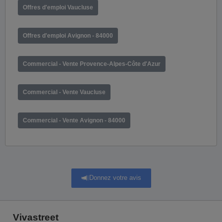
Offres d'emploi Vaucluse
Offres d'emploi Avignon - 84000
Commercial - Vente Provence-Alpes-Côte d'Azur
Commercial - Vente Vaucluse
Commercial - Vente Avignon - 84000
Donnez votre avis
Vivastreet