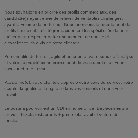
Nous souhaitons en priorité des profils commerciaux, des
candidat(e)s ayant envie de relever de véritables challenges,
ayant la volonté de performer. Nous priorisons le recrutement de
profils curieux afin d'intégrer rapidement les spécificités de notre
métier pour respecter notre engagement de qualité et
d'excellence vis à vis de notre clientèle.
Personnalité de terrain, agile et autonome, votre sens de l'analyse
et votre pugnacité commerciale sont de vrais atouts que vous
savez mettre en avant.
Passionné(e), votre clientèle apprécie votre sens du service, votre
écoute, la qualité et la rigueur dans vos conseils et dans votre
travail.
Le poste à pourvoir est un CDI en home office. Déplacements à
prévoir. Tickets restaurants + prime télétravail et voiture de
fonction.