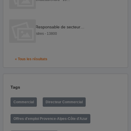
Responsable de secteur F H
Istres - 13800
« Tous les résultats
Tags
Commercial
Directeur Commercial
Offres d'emploi Provence-Alpes-Côte d'Azur