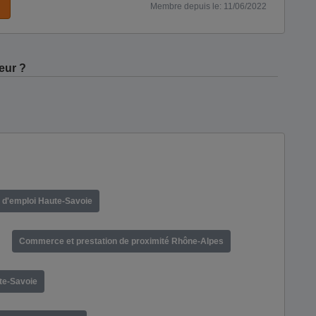
Membre depuis le: 11/06/2022
eur ?
 d'emploi Haute-Savoie
Commerce et prestation de proximité Rhône-Alpes
te-Savoie