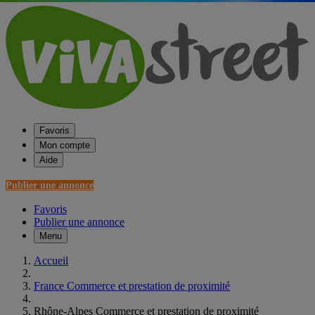
Favoris
Mon compte
Aide
Publier une annonce
Favoris
Publier une annonce
Menu
Accueil
France Commerce et prestation de proximité
Rhône-Alpes Commerce et prestation de proximité