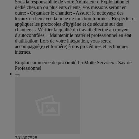
Sous la responsabilité de votre Animateur d'Exploitation et
dédié chez un ou plusieurs clients, vos missions seront en
outre: - Organiser le chantier; - Assurer le nettoyage des
locaux en lien avec la fiche de fonction fournie. - Respecter et
appliquer les protocoles d'hygiène et de sécurité sur des
chantiers; - Vérifier la qualité du travail effectué au moyen
d'autocontrôles; - Maintenir le matériel professionnel en état
d'utilisation; Lors de votre intégration, vous serez
accompagné(e) et formé(e) à nos procédures et techniques
internes.
Emploi commerce de proximité La Motte Servolex - Savoie
Professionnel
281807528