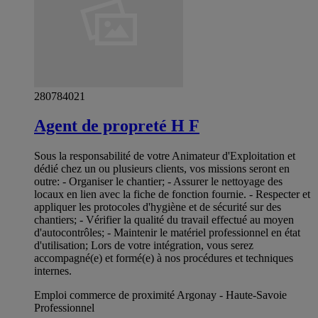
280784021
Agent de propreté H F
Sous la responsabilité de votre Animateur d'Exploitation et
dédié chez un ou plusieurs clients, vos missions seront en
outre: - Organiser le chantier; - Assurer le nettoyage des
locaux en lien avec la fiche de fonction fournie. - Respecter et
appliquer les protocoles d'hygiène et de sécurité sur des
chantiers; - Vérifier la qualité du travail effectué au moyen
d'autocontrôles; - Maintenir le matériel professionnel en état
d'utilisation; Lors de votre intégration, vous serez
accompagné(e) et formé(e) à nos procédures et techniques
internes.
Emploi commerce de proximité Argonay - Haute-Savoie
Professionnel