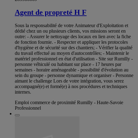
Agent de propreté H F
Sous la responsabilité de votre Animateur d'Exploitation et
dédié chez un ou plusieurs clients, vos missions seront en
outre: - Assurer le nettoyage des locaux en lien avec la fiche
de fonction fournie. - Respecter et appliquer les protocoles
d'hygiène et de sécurité sur des chantiers; - Vérifier la qualité
du travail effectué au moyen d'autocontrôles; - Maintenir le
matériel professionnel en état d'utilisation - Site sur Rumilly -
personne véhiculé ou habitant sur place - 17 heures par
semaines - horaire aménageable - possibilité d'évolution au
sein du groupe - personne dynamique et organiser - Personne
aimant le challenge Lors de votre intégration, vous serez
accompagné(e) et formé(e) à nos procédures et techniques
internes.
Emploi commerce de proximité Rumilly - Haute-Savoie
Professionnel