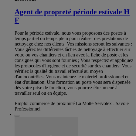
Agent de propreté période estivale H
F
Pour la période estivale, nous vous proposons des postes à
temps partiel ou temps plein pour réaliser des prestations de
nettoyage chez nos clients. Vos missions seront les suivantes :
Vous gérez les différentes tâches de nettoyage à effectuer sur
votre ou vos chantiers et en lien avec la fiche de poste et les
consignes qui vous sont fournies ; Vous respectez et appliquez
les protocoles d'hygiène et de sécurité sur des chantiers; Vous
vérifiez la qualité du travail effectué au moyen
d'autocontrôles; Vous maintenez le matériel professionnel en
état d'utilisation; Une formation au poste vous sera dispensée
dès votre prise de fonction, vous pourrez être amené à
travailler seul ou en équipe.
Emploi commerce de proximité La Motte Servolex - Savoie
Professionnel