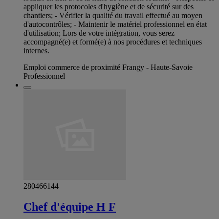
appliquer les protocoles d'hygiène et de sécurité sur des
chantiers; - Vérifier la qualité du travail effectué au moyen
d'autocontrôles; - Maintenir le matériel professionnel en état
d'utilisation; Lors de votre intégration, vous serez
accompagné(e) et formé(e) à nos procédures et techniques
internes.
Emploi commerce de proximité Frangy - Haute-Savoie
Professionnel
280466144
Chef d'équipe H F