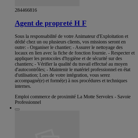
284466816
Agent de propreté H F
Sous la responsabilité de votre Animateur d'Exploitation et
dédié chez un ou plusieurs clients, vos missions seront en
outre: - Organiser le chantier; - Assurer le nettoyage des
locaux en lien avec la fiche de fonction fournie. - Respecter et
appliquer les protocoles d'hygiène et de sécurité sur des
chantiers; - Vérifier la qualité du travail effectué au moyen
d'autocontrôles; - Maintenir le matériel professionnel en état
d'utilisation; Lors de votre intégration, vous serez
accompagné(e) et formé(e) à nos procédures et techniques
internes.
Emploi commerce de proximité La Motte Servolex - Savoie
Professionnel