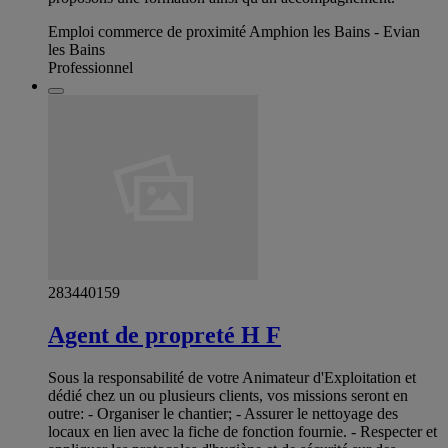
Emploi commerce de proximité Amphion les Bains - Evian
les Bains
Professionnel
283440159
Agent de propreté H F
Sous la responsabilité de votre Animateur d'Exploitation et
dédié chez un ou plusieurs clients, vos missions seront en
outre: - Organiser le chantier; - Assurer le nettoyage des
locaux en lien avec la fiche de fonction fournie. - Respecter et