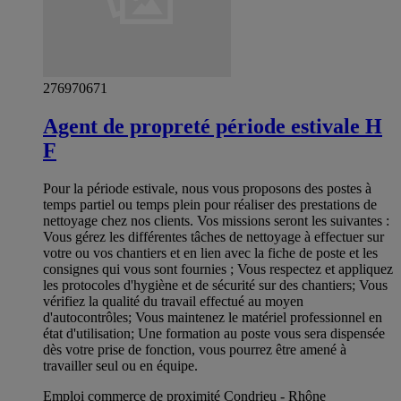
276970671
Agent de propreté période estivale H
F
Pour la période estivale, nous vous proposons des postes à
temps partiel ou temps plein pour réaliser des prestations de
nettoyage chez nos clients. Vos missions seront les suivantes :
Vous gérez les différentes tâches de nettoyage à effectuer sur
votre ou vos chantiers et en lien avec la fiche de poste et les
consignes qui vous sont fournies ; Vous respectez et appliquez
les protocoles d'hygiène et de sécurité sur des chantiers; Vous
vérifiez la qualité du travail effectué au moyen
d'autocontrôles; Vous maintenez le matériel professionnel en
état d'utilisation; Une formation au poste vous sera dispensée
dès votre prise de fonction, vous pourrez être amené à
travailler seul ou en équipe.
Emploi commerce de proximité Condrieu - Rhône