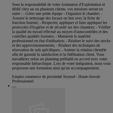
Sous la responsabilité de votre Animateur d'Exploitation et
dédié chez un ou plusieurs clients, vos missions seront en
outre : - Gérer une petite équipe - Organiser le chantier; -
Assurer le nettoyage des locaux en lien avec la fiche de
fonction fournie; - Respecter, appliquer et faire appliquer les
protocoles d'hygiène et de sécurité sur des chantiers; - Vérifier
la qualité du travail effectué au moyen d'autocontrôles et des
contrôles qualités fournies; - Maintenir le matériel
professionnel en état d'utilisation; - Réaliser le suivi des stocks
et des approvisionnements; - Réaliser des techniques de
rénovation de sols spécifiques; - Animer la relation clientèle
afin de garantir la satisfaction et la fidélisation client. Vous
travaillerez selon un planning préétabli en accord avec votre
responsable hiérarchique. Lors de votre intégration, nous vous
proposons une formation ainsi qu'un accompagnement.
Emploi commerce de proximité Seynod - Haute-Savoie
Professionnel