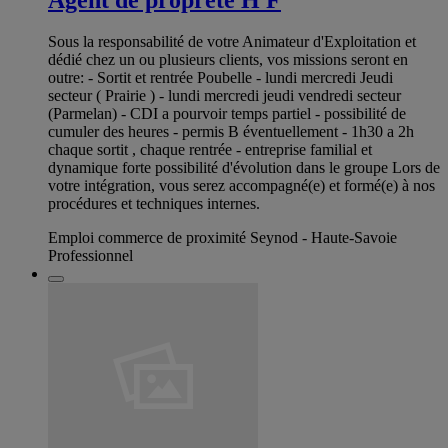
Sous la responsabilité de votre Animateur d'Exploitation et
dédié chez un ou plusieurs clients, vos missions seront en
outre: - Sortit et rentrée Poubelle - lundi mercredi Jeudi
secteur ( Prairie ) - lundi mercredi jeudi vendredi secteur
(Parmelan) - CDI a pourvoir temps partiel - possibilité de
cumuler des heures - permis B éventuellement - 1h30 a 2h
chaque sortit , chaque rentrée - entreprise familial et
dynamique forte possibilité d'évolution dans le groupe Lors de
votre intégration, vous serez accompagné(e) et formé(e) à nos
procédures et techniques internes.
Emploi commerce de proximité Seynod - Haute-Savoie
Professionnel