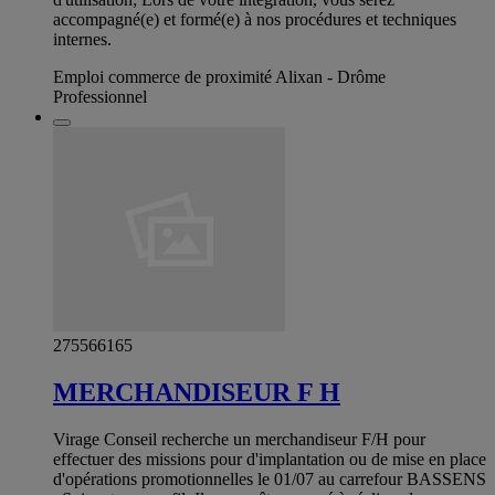
accompagné(e) et formé(e) à nos procédures et techniques
internes.
Emploi commerce de proximité Alixan - Drôme
Professionnel
275566165
MERCHANDISEUR F H
Virage Conseil recherche un merchandiseur F/H pour
effectuer des missions pour d'implantation ou de mise en place
d'opérations promotionnelles le 01/07 au carrefour BASSENS