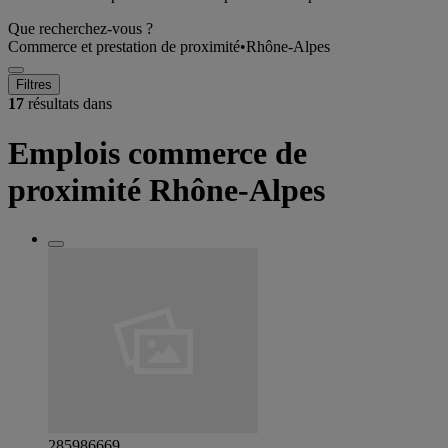
Que recherchez-vous ?
Commerce et prestation de proximité
•
Rhône-Alpes
Filtres
17
résultats dans
Emplois commerce de
proximité Rhône-Alpes
285986669