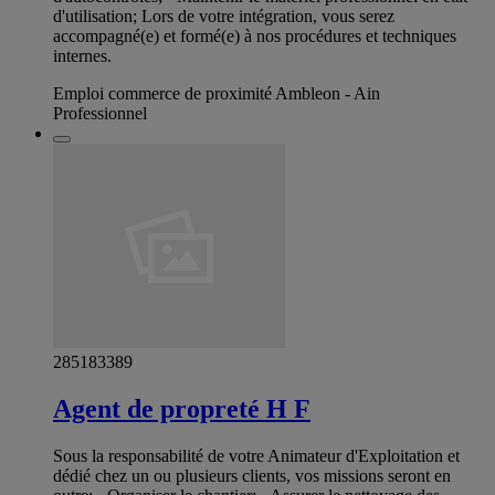
d'utilisation; Lors de votre intégration, vous serez
accompagné(e) et formé(e) à nos procédures et techniques
internes.
Emploi commerce de proximité Ambleon - Ain
Professionnel
285183389
Agent de propreté H F
Sous la responsabilité de votre Animateur d'Exploitation et
dédié chez un ou plusieurs clients, vos missions seront en