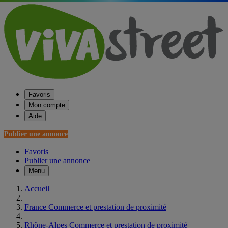
Favoris
Mon compte
Aide
Publier une annonce
Favoris
Publier une annonce
Menu
Accueil
France Commerce et prestation de proximité
Rhône-Alpes Commerce et prestation de proximité