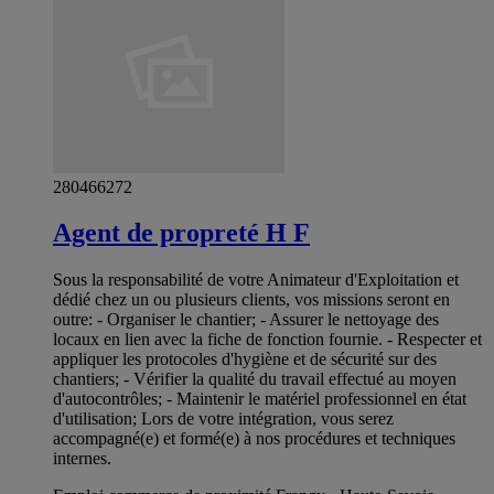
280466272
Agent de propreté H F
Sous la responsabilité de votre Animateur d'Exploitation et
dédié chez un ou plusieurs clients, vos missions seront en
outre: - Organiser le chantier; - Assurer le nettoyage des
locaux en lien avec la fiche de fonction fournie. - Respecter et
appliquer les protocoles d'hygiène et de sécurité sur des
chantiers; - Vérifier la qualité du travail effectué au moyen
d'autocontrôles; - Maintenir le matériel professionnel en état
d'utilisation; Lors de votre intégration, vous serez
accompagné(e) et formé(e) à nos procédures et techniques
internes.