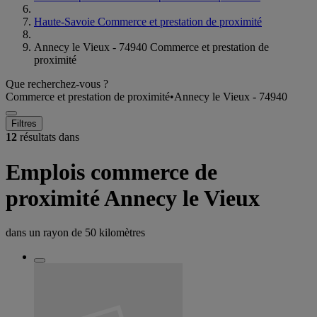
Haute-Savoie Commerce et prestation de proximité
Annecy le Vieux - 74940 Commerce et prestation de
proximité
Que recherchez-vous ?
Commerce et prestation de proximité
•
Annecy le Vieux - 74940
Filtres
12
résultats dans
Emplois commerce de
proximité Annecy le Vieux
dans un rayon de
50 kilomètres