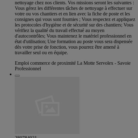
nettoyage chez nos clients. Vos missions seront les suivantes :
Vous gérez les différentes tâches de nettoyage à effectuer sur
votre ou vos chantiers et en lien avec la fiche de poste et les
consignes qui vous sont fournies ; Vous respectez et appliquez
les protocoles d'hygiène et de sécurité sur des chantiers; Vous
vérifiez la qualité du travail effectué au moyen
d'autocontrôles; Vous maintenez le matériel professionnel en
état d'utilisation; Une formation au poste vous sera dispensée
dès votre prise de fonction, vous pourrez être amené à
travailler seul ou en équipe.
Emploi commerce de proximité La Motte Servolex - Savoie
Professionnel
280784021