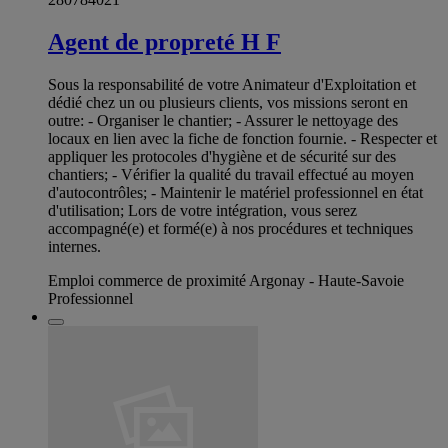
Agent de propreté H F
Sous la responsabilité de votre Animateur d'Exploitation et
dédié chez un ou plusieurs clients, vos missions seront en
outre: - Organiser le chantier; - Assurer le nettoyage des
locaux en lien avec la fiche de fonction fournie. - Respecter et
appliquer les protocoles d'hygiène et de sécurité sur des
chantiers; - Vérifier la qualité du travail effectué au moyen
d'autocontrôles; - Maintenir le matériel professionnel en état
d'utilisation; Lors de votre intégration, vous serez
accompagné(e) et formé(e) à nos procédures et techniques
internes.
Emploi commerce de proximité Argonay - Haute-Savoie
Professionnel