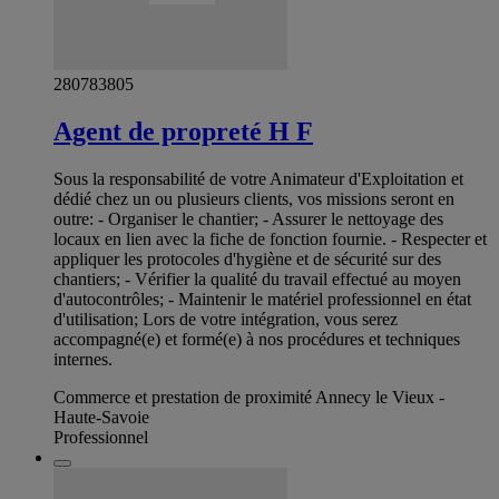
280783805
Agent de propreté H F
Sous la responsabilité de votre Animateur d'Exploitation et
dédié chez un ou plusieurs clients, vos missions seront en
outre: - Organiser le chantier; - Assurer le nettoyage des
locaux en lien avec la fiche de fonction fournie. - Respecter et
appliquer les protocoles d'hygiène et de sécurité sur des
chantiers; - Vérifier la qualité du travail effectué au moyen
d'autocontrôles; - Maintenir le matériel professionnel en état
d'utilisation; Lors de votre intégration, vous serez
accompagné(e) et formé(e) à nos procédures et techniques
internes.
Commerce et prestation de proximité Annecy le Vieux -
Haute-Savoie
Professionnel