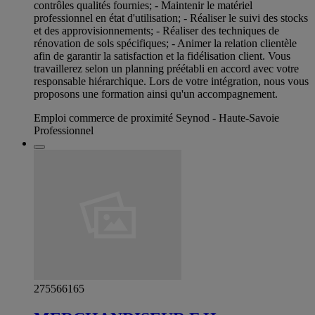
contrôles qualités fournies; - Maintenir le matériel
professionnel en état d'utilisation; - Réaliser le suivi des stocks
et des approvisionnements; - Réaliser des techniques de
rénovation de sols spécifiques; - Animer la relation clientèle
afin de garantir la satisfaction et la fidélisation client. Vous
travaillerez selon un planning préétabli en accord avec votre
responsable hiérarchique. Lors de votre intégration, nous vous
proposons une formation ainsi qu'un accompagnement.
Emploi commerce de proximité Seynod - Haute-Savoie
Professionnel
275566165