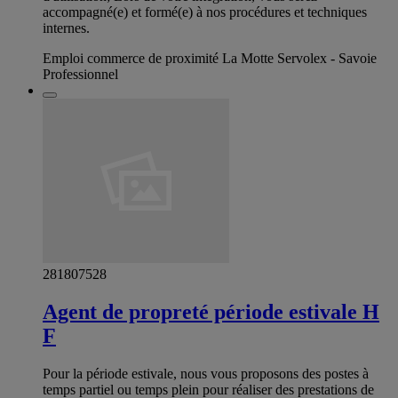
accompagné(e) et formé(e) à nos procédures et techniques
internes.
Emploi commerce de proximité La Motte Servolex - Savoie
Professionnel
281807528
Agent de propreté période estivale H
F
Pour la période estivale, nous vous proposons des postes à
temps partiel ou temps plein pour réaliser des prestations de