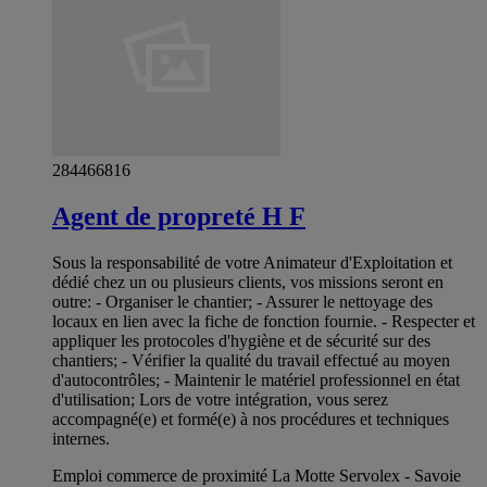
284466816
Agent de propreté H F
Sous la responsabilité de votre Animateur d'Exploitation et
dédié chez un ou plusieurs clients, vos missions seront en
outre: - Organiser le chantier; - Assurer le nettoyage des
locaux en lien avec la fiche de fonction fournie. - Respecter et
appliquer les protocoles d'hygiène et de sécurité sur des
chantiers; - Vérifier la qualité du travail effectué au moyen
d'autocontrôles; - Maintenir le matériel professionnel en état
d'utilisation; Lors de votre intégration, vous serez
accompagné(e) et formé(e) à nos procédures et techniques
internes.
Emploi commerce de proximité La Motte Servolex - Savoie