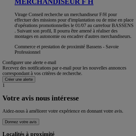
MERCHANDISEUR F H
Virage Conseil recherche un merchandiseur F/H pour
effectuer des missions pour d'implantation ou de mise en place
d'opérations promotionnelles le 01/07 au carrefour BASSENS
. Suivant son profil, Il pourra être amené à réaliser des
montages en autonomie ou encadrer d'autres merchandiseurs.
Commerce et prestation de proximité Bassens - Savoie
Professionnel
Configurer une alerte e-mail
Recevez des notifications par e-mail pour les nouvelles annonces
correspondant à vos critères de recherche.
Créer une alerte
1
Votre avis nous intéresse
Aidez-nous à améliorer votre expérience en donnant votre avis.
Donnez votre avis
Localités à proximité