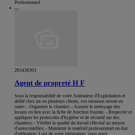
Professionnel
283438303
Agent de propreté H F
Sous la responsabilité de votre Animateur d'Exploitation et
dédié chez un ou plusieurs clients, vos missions seront en
outre: - Organiser le chantier; - Assurer le nettoyage des
locaux en lien avec la fiche de fonction fournie. - Respecter et
appliquer les protocoles d'hygiène et de sécurité sur des
chantiers; - Vérifier la qualité du travail effectué au moyen
d'autocontrôles; - Maintenir le matériel professionnel en état
d'utilisation; Lors de votre intégration, vous serez