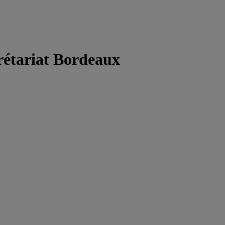
rétariat Bordeaux