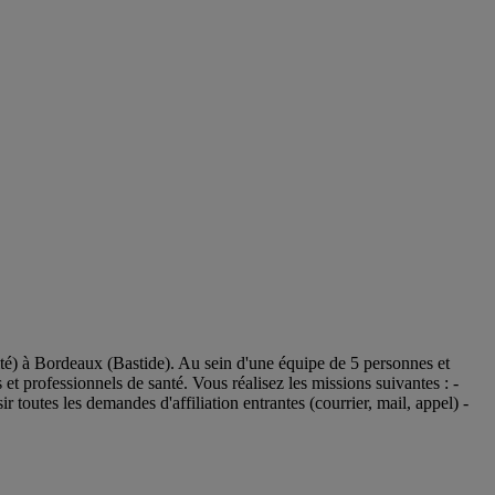
 à Bordeaux (Bastide). Au sein d'une équipe de 5 personnes et
 et professionnels de santé. Vous réalisez les missions suivantes : -
toutes les demandes d'affiliation entrantes (courrier, mail, appel) -