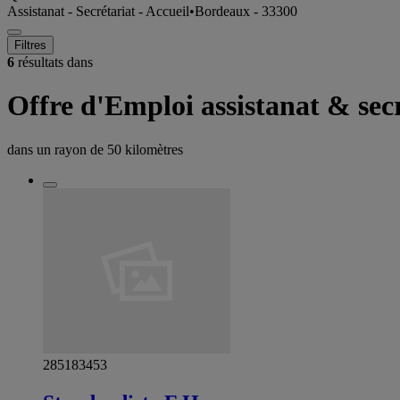
Assistanat - Secrétariat - Accueil
•
Bordeaux - 33300
Filtres
6
résultats dans
Offre d'Emploi assistanat & sec
dans un rayon de
50 kilomètres
285183453