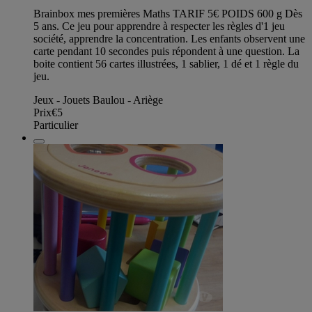
Brainbox mes premières Maths TARIF 5€ POIDS 600 g Dès
5 ans. Ce jeu pour apprendre à respecter les règles d'1 jeu
société, apprendre la concentration. Les enfants observent une
carte pendant 10 secondes puis répondent à une question. La
boite contient 56 cartes illustrées, 1 sablier, 1 dé et 1 règle du
jeu.
Jeux - Jouets Baulou - Ariège
Prix
€5
Particulier