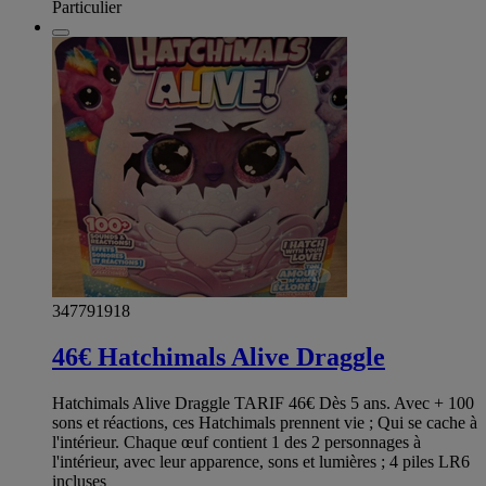
Particulier
347791918
46€ Hatchimals Alive Draggle
Hatchimals Alive Draggle TARIF 46€ Dès 5 ans. Avec + 100
sons et réactions, ces Hatchimals prennent vie ; Qui se cache à
l'intérieur. Chaque œuf contient 1 des 2 personnages à
l'intérieur, avec leur apparence, sons et lumières ; 4 piles LR6
incluses