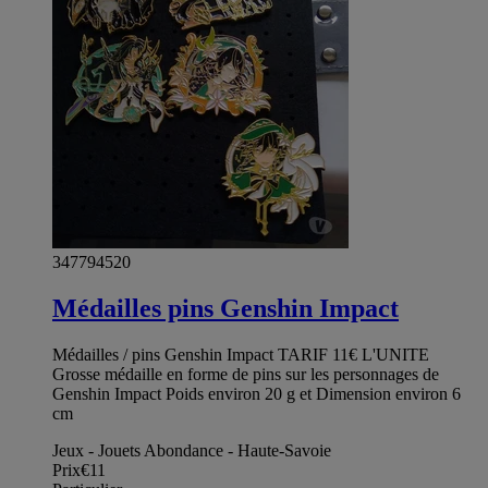
347794520
Médailles pins Genshin Impact
Médailles / pins Genshin Impact TARIF 11€ L'UNITE
Grosse médaille en forme de pins sur les personnages de
Genshin Impact Poids environ 20 g et Dimension environ 6
cm
Jeux - Jouets Abondance - Haute-Savoie
Prix
€11