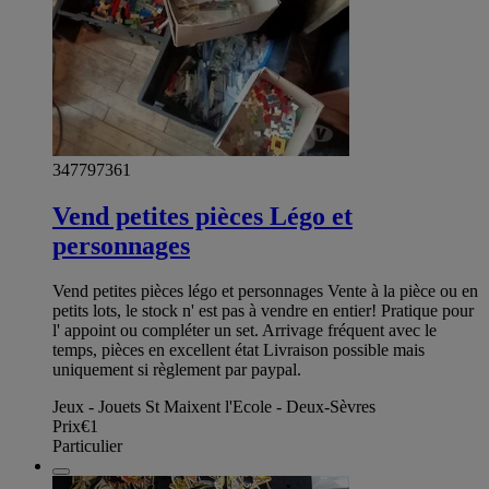
347797361
Vend petites pièces Légo et
personnages
Vend petites pièces légo et personnages Vente à la pièce ou en
petits lots, le stock n' est pas à vendre en entier! Pratique pour
l' appoint ou compléter un set. Arrivage fréquent avec le
temps, pièces en excellent état Livraison possible mais
uniquement si règlement par paypal.
Jeux - Jouets St Maixent l'Ecole - Deux-Sèvres
Prix
€1
Particulier