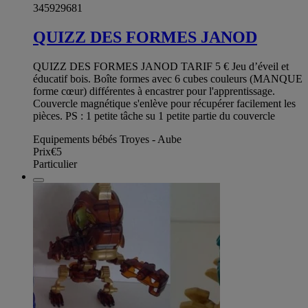
345929681
QUIZZ DES FORMES JANOD
QUIZZ DES FORMES JANOD TARIF 5 € Jeu d’éveil et
éducatif bois. Boîte formes avec 6 cubes couleurs (MANQUE
forme cœur) différentes à encastrer pour l'apprentissage.
Couvercle magnétique s'enlève pour récupérer facilement les
pièces. PS : 1 petite tâche su 1 petite partie du couvercle
Equipements bébés Troyes - Aube
Prix
€5
Particulier