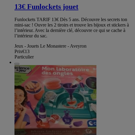
13€ Funlockets jouet
Funlockets TARIF 13€ Dès 5 ans. Découvre les secrets ton
mini-sac ! Ouvre les 2 tiroirs et trouve les bijoux et stickers à
l’intérieur. Avec la dernière clé, découvre ce qui se cache à
l’intérieur du sac.
Jeux - Jouets Le Monastere - Aveyron
Prix
€13
Particulier