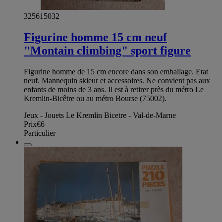
325615032
Figurine homme 15 cm neuf
"Montain climbing" sport figure
Figurine homme de 15 cm encore dans son emballage. Etat
neuf. Mannequin skieur et accessoires. Ne convient pas aux
enfants de moins de 3 ans. Il est à retirer près du métro Le
Kremlin-Bicêtre ou au métro Bourse (75002).
Jeux - Jouets Le Kremlin Bicetre - Val-de-Marne
Prix
€6
Particulier