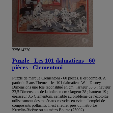
325614220
Puzzle - Les 101 dalmatiens - 60
pièces - Clementoni
Puzzle de marque Clementoni - 60 pièces. Il est complet. A
partir de 5 ans Thème = les 101 dalmatiens Walt Disney
Dimensions une fois reconstitué en cm : largeur 33,6 ; hauteur
23,5 Dimensions de la boîte en cm : largeur 28 ; hauteur 19 ;
épaisseur 3,5 Clementoni, sensible au problème de l'écologie,
utilise surtout des matériaux recyclés en évitant l'emploi de
composants polluants. Il est à retirer près du métro Le
Kremlin-Bicêtre ou au métro Bourse (75002).