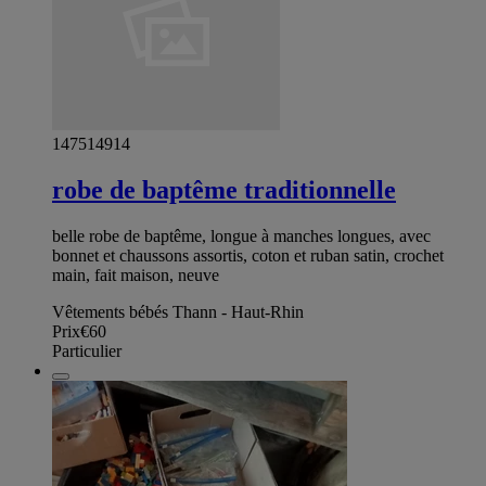
147514914
robe de baptême traditionnelle
belle robe de baptême, longue à manches longues, avec
bonnet et chaussons assortis, coton et ruban satin, crochet
main, fait maison, neuve
Vêtements bébés Thann - Haut-Rhin
Prix
€60
Particulier