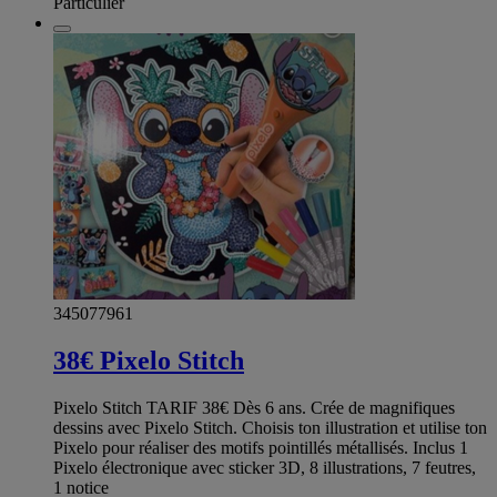
Particulier
345077961
38€ Pixelo Stitch
Pixelo Stitch TARIF 38€ Dès 6 ans. Crée de magnifiques
dessins avec Pixelo Stitch. Choisis ton illustration et utilise ton
Pixelo pour réaliser des motifs pointillés métallisés. Inclus 1
Pixelo électronique avec sticker 3D, 8 illustrations, 7 feutres,
1 notice