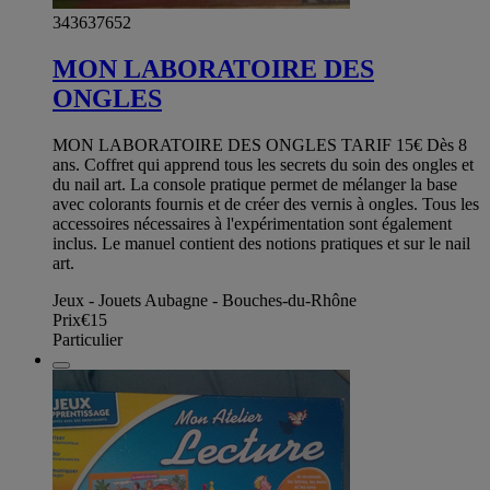
343637652
MON LABORATOIRE DES
ONGLES
MON LABORATOIRE DES ONGLES TARIF 15€ Dès 8
ans. Coffret qui apprend tous les secrets du soin des ongles et
du nail art. La console pratique permet de mélanger la base
avec colorants fournis et de créer des vernis à ongles. Tous les
accessoires nécessaires à l'expérimentation sont également
inclus. Le manuel contient des notions pratiques et sur le nail
art.
Jeux - Jouets Aubagne - Bouches-du-Rhône
Prix
€15
Particulier