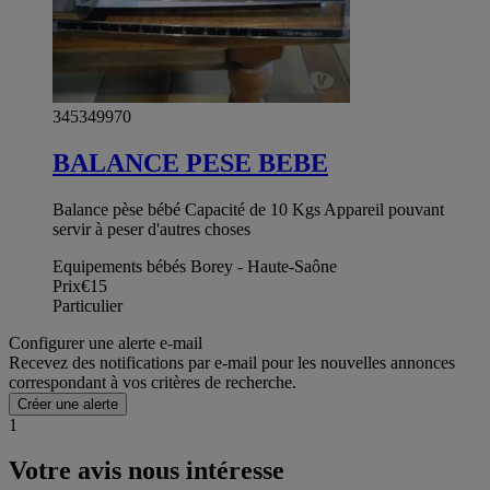
345349970
BALANCE PESE BEBE
Balance pèse bébé Capacité de 10 Kgs Appareil pouvant
servir à peser d'autres choses
Equipements bébés Borey - Haute-Saône
Prix
€15
Particulier
Configurer une alerte e-mail
Recevez des notifications par e-mail pour les nouvelles annonces
correspondant à vos critères de recherche.
Créer une alerte
1
Votre avis nous intéresse