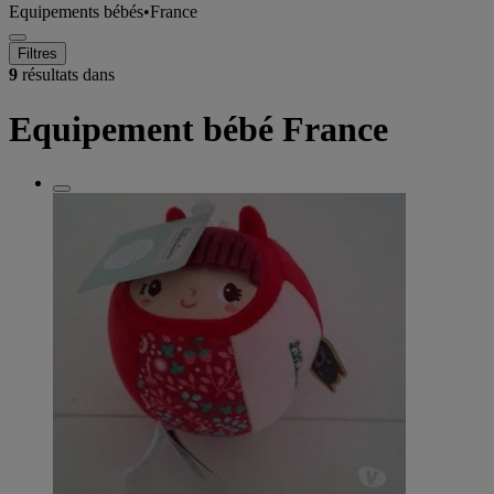
Equipements bébés
•
France
Filtres
9
résultats dans
Equipement bébé France