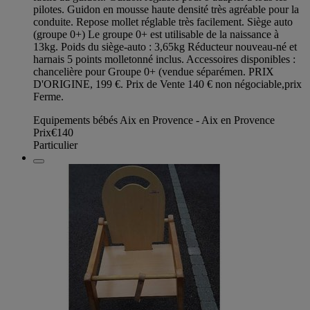
pilotes. Guidon en mousse haute densité très agréable pour la
conduite. Repose mollet réglable très facilement. Siège auto
(groupe 0+) Le groupe 0+ est utilisable de la naissance à
13kg. Poids du siège-auto : 3,65kg Réducteur nouveau-né et
harnais 5 points molletonné inclus. Accessoires disponibles :
chancelière pour Groupe 0+ (vendue séparémen. PRIX
D'ORIGINE, 199 €. Prix de Vente 140 € non négociable,prix
Ferme.
Equipements bébés Aix en Provence - Aix en Provence
Prix
€140
Particulier