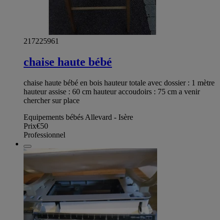
217225961
chaise haute bébé
chaise haute bébé en bois hauteur totale avec dossier : 1 mètre
hauteur assise : 60 cm hauteur accoudoirs : 75 cm a venir
chercher sur place
Equipements bébés Allevard - Isère
Prix
€50
Professionnel