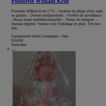
Poussette William Kent
Poussette William Kent 1733. - Système de pliage d'une main
au guidon. - Dossier multipositions. - Fenêtre de surveillance.
- Roues avant multidirectionnelles. - Panier de transport. -
Harnais réglable. Vendue avec l'habillage de pluie. Très bon
état.
Equipements bébés Compiegne - Oise
Prix
€40
Particulier