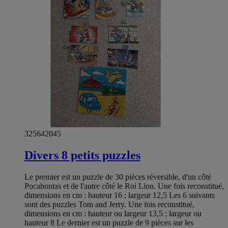
325642045
Divers 8 petits puzzles
Le premier est un puzzle de 30 pièces réversible, d'un côté
Pocahontas et de l'autre côté le Roi Lion. Une fois reconstitué,
dimensions en cm : hauteur 16 ; largeur 12,5 Les 6 suivants
sont des puzzles Tom and Jerry. Une fois reconstitué,
dimensions en cm : hauteur ou largeur 13,5 ; largeur ou
hauteur 8 Le dernier est un puzzle de 9 pièces sur les