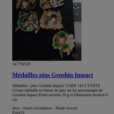
347794520
Médailles pins Genshin Impact
Médailles / pins Genshin Impact TARIF 11€ L'UNITE
Grosse médaille en forme de pins sur les personnages de
Genshin Impact Poids environ 20 g et Dimension environ 6
cm
Jeux - Jouets Abondance - Haute-Savoie
Prix
€11