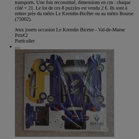
transports. Une fois reconstitué, dimensions en cm : chaque
côté = 21. Le lot de ces 8 puzzles est vendu 2 €. Ils sont à
retirer près du métro Le Kremlin-Bicêtre ou au métro Bourse
(75002).
Jeux jouets occasion Le Kremlin Bicetre - Val-de-Marne
Prix
€2
Particulier