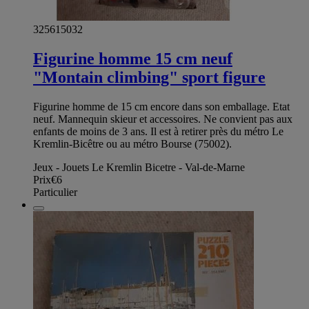
325615032
Figurine homme 15 cm neuf
"Montain climbing" sport figure
Figurine homme de 15 cm encore dans son emballage. Etat
neuf. Mannequin skieur et accessoires. Ne convient pas aux
enfants de moins de 3 ans. Il est à retirer près du métro Le
Kremlin-Bicêtre ou au métro Bourse (75002).
Jeux - Jouets Le Kremlin Bicetre - Val-de-Marne
Prix
€6
Particulier