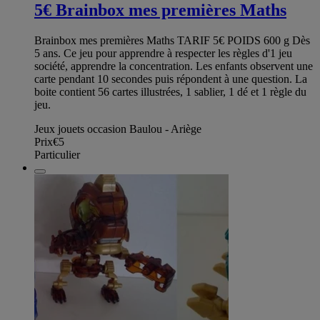
5€ Brainbox mes premières Maths
Brainbox mes premières Maths TARIF 5€ POIDS 600 g Dès
5 ans. Ce jeu pour apprendre à respecter les règles d'1 jeu
société, apprendre la concentration. Les enfants observent une
carte pendant 10 secondes puis répondent à une question. La
boite contient 56 cartes illustrées, 1 sablier, 1 dé et 1 règle du
jeu.
Jeux jouets occasion Baulou - Ariège
Prix
€5
Particulier