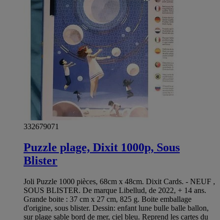
332679071
Puzzle plage, Dixit 1000p, Sous
Blister
Joli Puzzle 1000 pièces, 68cm x 48cm. Dixit Cards. - NEUF ,
SOUS BLISTER. De marque Libellud, de 2022, + 14 ans.
Grande boite : 37 cm x 27 cm, 825 g. Boite emballage
d'origine, sous blister. Dessin: enfant lune bulle balle ballon,
sur plage sable bord de mer, ciel bleu. Reprend les cartes du