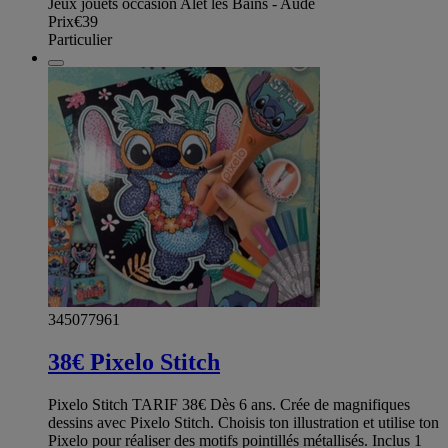
Jeux jouets occasion Alet les Bains - Aude
Prix
€39
Particulier
345077961
38€ Pixelo Stitch
Pixelo Stitch TARIF 38€ Dès 6 ans. Crée de magnifiques
dessins avec Pixelo Stitch. Choisis ton illustration et utilise ton
Pixelo pour réaliser des motifs pointillés métallisés. Inclus 1