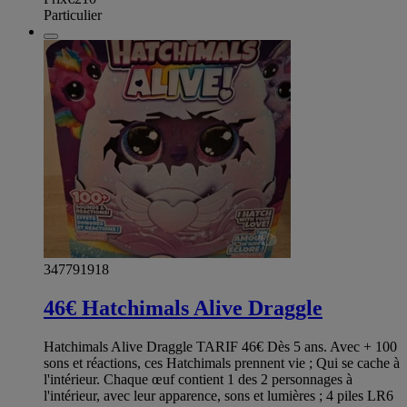
Particulier
347791918
46€ Hatchimals Alive Draggle
Hatchimals Alive Draggle TARIF 46€ Dès 5 ans. Avec + 100
sons et réactions, ces Hatchimals prennent vie ; Qui se cache à
l'intérieur. Chaque œuf contient 1 des 2 personnages à
l'intérieur, avec leur apparence, sons et lumières ; 4 piles LR6