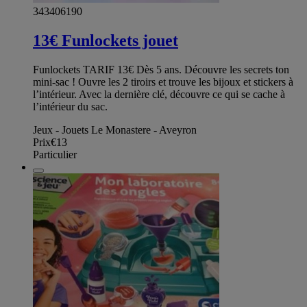
343406190
13€ Funlockets jouet
Funlockets TARIF 13€ Dès 5 ans. Découvre les secrets ton
mini-sac ! Ouvre les 2 tiroirs et trouve les bijoux et stickers à
l’intérieur. Avec la dernière clé, découvre ce qui se cache à
l’intérieur du sac.
Jeux - Jouets Le Monastere - Aveyron
Prix
€13
Particulier