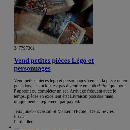
347797361
Vend petites pièces Légo et
personnages
Vend petites pièces légo et personnages Vente à la pièce ou en
petits lots, le stock n' est pas à vendre en entier! Pratique pour
l' appoint ou compléter un set. Arrivage fréquent avec le
temps, pièces en excellent état Livraison possible mais
uniquement si règlement par paypal.
Jeux jouets occasion St Maixent l'Ecole - Deux-Sèvres
Prix
€1
Particulier