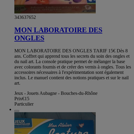
343637652
MON LABORATOIRE DES
ONGLES
MON LABORATOIRE DES ONGLES TARIF 15€ Dès 8
ans. Coffret qui apprend tous les secrets du soin des ongles et
du nail art. La console pratique permet de mélanger la base
avec colorants fournis et de créer des vernis à ongles. Tous les
accessoires nécessaires à l'expérimentation sont également
inclus. Le manuel contient des notions pratiques et sur le nail
art.
Jeux - Jouets Aubagne - Bouches-du-Rhône
Prix
€15
Particulier