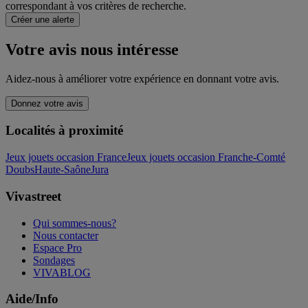
correspondant à vos critères de recherche.
Créer une alerte
Votre avis nous intéresse
Aidez-nous à améliorer votre expérience en donnant votre avis.
Donnez votre avis
Localités à proximité
Jeux jouets occasion France
Jeux jouets occasion Franche-Comté
Doubs
Haute-Saône
Jura
Vivastreet
Qui sommes-nous?
Nous contacter
Espace Pro
Sondages
VIVABLOG
Aide/Info