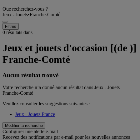
Que recherchez-vous ?
Jeux - Jouets
•
Franche-Comté
Filtres
0 résultats dans
Jeux et jouets d'occasion [(de )]
Franche-Comté
Aucun résultat trouvé
Votre recherche n’a donné aucun résultat dans Jeux - Jouets
Franche-Comté
Veuillez consulter les suggestions suivantes :
Jeux - Jouets France
Modifier la recherche
Configurer une alerte e-mail
Recevez des notifications par e-mail pour les nouvelles annonces