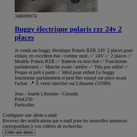
348009974
Buggy électrique polaris rzr 24v 2
places
Je vends un buggy électrique Polaris RZR 24V 2 places pour
enfant, en excellent état / comme neuf. ✅ 24V ✅ 2 places ✅
Modèle Polaris RZR ✅ Batterie en bon état ✅ Fonctionne
parfaitement ✅ Marche avant / arrière ✅ Très peu utilisé ✅
Propre et prêt à partir ✅ Idéal pour enfant Le buggy
fonctionne parfaitement et peut être essayé sur place avant
l'achat. 📍 À venir chercher sur Libourne (33500)
Jeux - Jouets Libourne - Gironde
Prix
€250
Particulier
Configurer une alerte e-mail
Recevez des notifications par e-mail pour les nouvelles annonces
correspondant à vos critères de recherche.
Créer une alerte