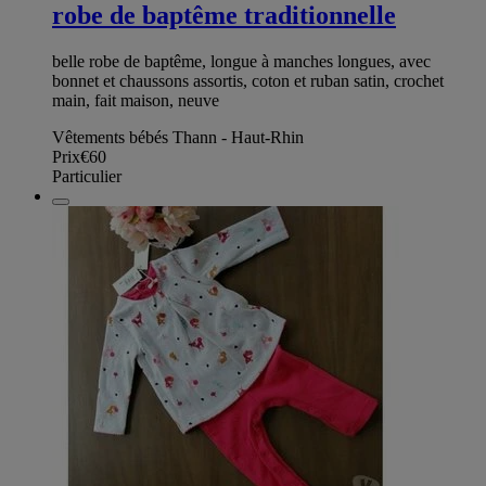
robe de baptême traditionnelle
belle robe de baptême, longue à manches longues, avec
bonnet et chaussons assortis, coton et ruban satin, crochet
main, fait maison, neuve
Vêtements bébés Thann - Haut-Rhin
Prix
€60
Particulier