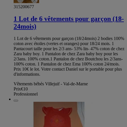
315200677
1 Lot de 6 vêtements pour garçon (18-
24mois)
1 Lot de 6 vêtements pour garçon (18/24mois) 2 bodies 100%
coton avec étoiles (vertes et oranges) pour 18/24 mois. 1
Pantacourt taille pour les 2/3 ans- 53% lin- 47% coton de chez
Zara baby boy. 1 Pantalon de chez Zara baby boy pour les
2/3ans. 100% coton.1 Pantalon de chez Boutchou les 2/3ans-
100% coton. 1 Pantalon de chez Ema 100% coton 24/mois.
Prix 10€ le lot. Votre contact Daniel sur le portable pour plus
d'informations.
Vêtements bébés Villejuif - Val-de-Marne
Prix
€10
Professionnel