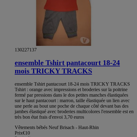
130227137
ensemble Tshirt pantacourt 18-24
mois TRICKY TRACKS
ensemble Tshirt pantacourt 18-24 mois TRICKY TRACKS
Tshirt : orange avec impressions et broderies sur la poitrine
fermé par pressions dans le dos petites manches élastiquées
sur le haut pantacourt : marron, taille élastiquée un lien avec
une perle au bout une poche de chaque côté devant bas des
jambes élastiqué avec broderies multicolores l'ensemble est en
très bon état frais d'envoi 3,70 euros
Vêtements bébés Neuf Brisach - Haut-Rhin
Prix
€10