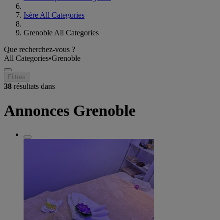
Isère All Categories
Grenoble All Categories
Que recherchez-vous ?
All Categories
•
Grenoble
Filtres
38
résultats dans
Annonces Grenoble