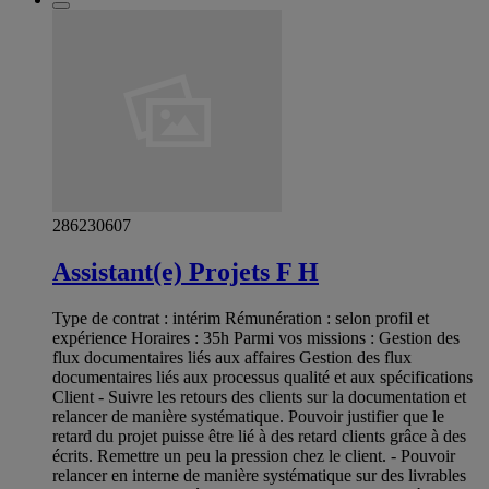
286230607
Assistant(e) Projets F H
Type de contrat : intérim Rémunération : selon profil et
expérience Horaires : 35h Parmi vos missions : Gestion des
flux documentaires liés aux affaires Gestion des flux
documentaires liés aux processus qualité et aux spécifications
Client - Suivre les retours des clients sur la documentation et
relancer de manière systématique. Pouvoir justifier que le
retard du projet puisse être lié à des retard clients grâce à des
écrits. Remettre un peu la pression chez le client. - Pouvoir
relancer en interne de manière systématique sur des livrables