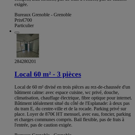
exigée.
Bureaux Grenoble - Grenoble
Prix
€700
Particulier
284280201
Local 60 m² - 3 pièces
Local de 60 m² divisé en trois pièces au rez-de-chaussée d'un
bâtiment calme: avec espace cuisine, wc privé, douche,
climatisation, chauffage électrique, fibre optique pour internet.
Bâtiment idéalement situé du côté de l'Esplanade: à deux pas
du tram E, du centre-ville et de la rocade. Parking privé sur
place. Loyer de 870€ HT mensuel, avec eau, foncier, parking
et charges communes compris. Bail flexible, pas de frais à
l'entrée, pas de caution exigée.