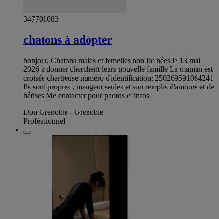
347701083
chatons à adopter
bonjour, Chatons males et femelles non lof nées le 13 mai
2026 à donner cherchent leurs nouvelle famille La maman est
croisée chartreuse numéro d'identification: 250269591064241
Ils sont propres , mangent seules et son remplis d'amours et de
bêtises Me contacter pour photos et infos
Don Grenoble - Grenoble
Professionnel