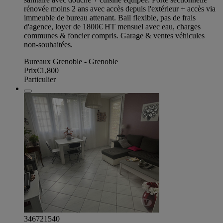
rénovée moins 2 ans avec accès depuis l'extérieur + accès via
immeuble de bureau attenant. Bail flexible, pas de frais
d'agence, loyer de 1800€ HT mensuel avec eau, charges
communes & foncier compris. Garage & ventes véhicules
non-souhaitées.
Bureaux Grenoble - Grenoble
Prix
€1,800
Particulier
346721540