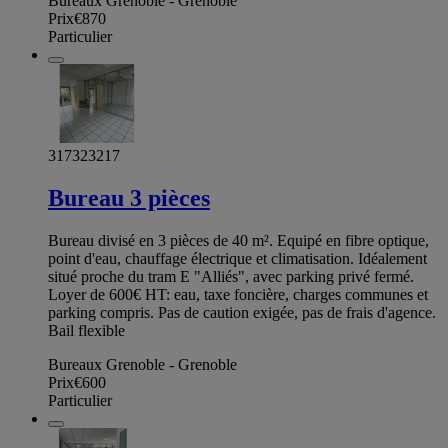
Bureaux Grenoble - Grenoble
Prix
€870
Particulier
317323217
Bureau 3 pièces
Bureau divisé en 3 pièces de 40 m². Equipé en fibre optique,
point d'eau, chauffage électrique et climatisation. Idéalement
situé proche du tram E "Alliés", avec parking privé fermé.
Loyer de 600€ HT: eau, taxe foncière, charges communes et
parking compris. Pas de caution exigée, pas de frais d'agence.
Bail flexible
Bureaux Grenoble - Grenoble
Prix
€600
Particulier