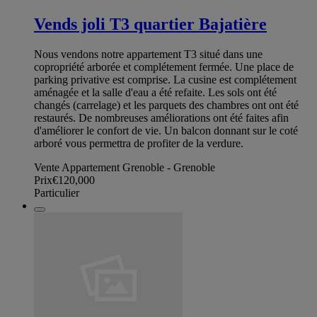
Vends joli T3 quartier Bajatière
Nous vendons notre appartement T3 situé dans une
copropriété arborée et complétement fermée. Une place de
parking privative est comprise. La cusine est complétement
aménagée et la salle d'eau a été refaite. Les sols ont été
changés (carrelage) et les parquets des chambres ont ont été
restaurés. De nombreuses améliorations ont été faites afin
d'améliorer le confort de vie. Un balcon donnant sur le coté
arboré vous permettra de profiter de la verdure.
Vente Appartement Grenoble - Grenoble
Prix
€120,000
Particulier