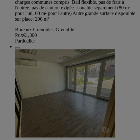
charges communes compris. Bail flexible, pas de frais à
l'entrée, pas de caution exigée. Louable séparément (80 m²
pour l'un, 60 m² pour l'autre) Autre grande surface disponible
sur place: 200 m²
Bureaux Grenoble - Grenoble
Prix
€1,800
Particulier