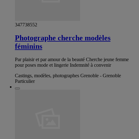
347738552
Photographe cherche modèles
féminins
Par plaisir et par amour de la beauté Cherche jeune femme
pour poses mode et lingerie Indemnité à convenir
Castings, modèles, photographes Grenoble - Grenoble
Particulier