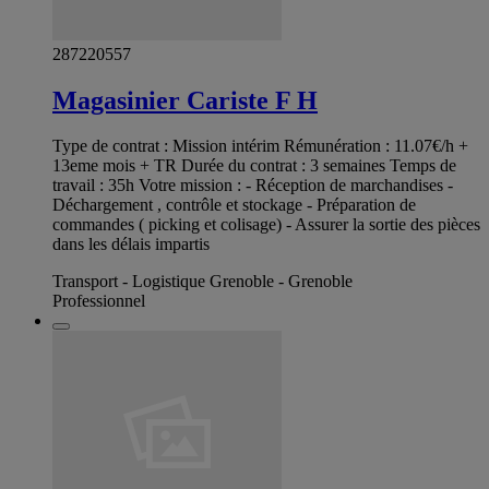
287220557
Magasinier Cariste F H
Type de contrat : Mission intérim Rémunération : 11.07€/h +
13eme mois + TR Durée du contrat : 3 semaines Temps de
travail : 35h Votre mission : - Réception de marchandises -
Déchargement , contrôle et stockage - Préparation de
commandes ( picking et colisage) - Assurer la sortie des pièces
dans les délais impartis
Transport - Logistique Grenoble - Grenoble
Professionnel