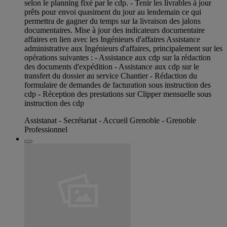
selon le planning fixé par le cdp. - Tenir les livrables à jour
prêts pour envoi quasiment du jour au lendemain ce qui
permettra de gagner du temps sur la livraison des jalons
documentaires. Mise à jour des indicateurs documentaire
affaires en lien avec les Ingénieurs d'affaires Assistance
administrative aux Ingénieurs d'affaires, principalement sur les
opérations suivantes : - Assistance aux cdp sur la rédaction
des documents d'expédition - Assistance aux cdp sur le
transfert du dossier au service Chantier - Rédaction du
formulaire de demandes de facturation sous instruction des
cdp - Réception des prestations sur Clipper mensuelle sous
instruction des cdp
Assistanat - Secrétariat - Accueil Grenoble - Grenoble
Professionnel