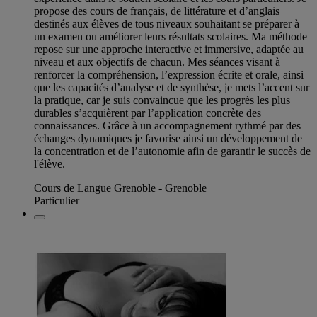
propose des cours de français, de littérature et d’anglais
destinés aux élèves de tous niveaux souhaitant se préparer à
un examen ou améliorer leurs résultats scolaires. Ma méthode
repose sur une approche interactive et immersive, adaptée au
niveau et aux objectifs de chacun. Mes séances visant à
renforcer la compréhension, l’expression écrite et orale, ainsi
que les capacités d’analyse et de synthèse, je mets l’accent sur
la pratique, car je suis convaincue que les progrès les plus
durables s’acquièrent par l’application concrète des
connaissances. Grâce à un accompagnement rythmé par des
échanges dynamiques je favorise ainsi un développement de
la concentration et de l’autonomie afin de garantir le succès de
l'élève.
Cours de Langue Grenoble - Grenoble
Particulier