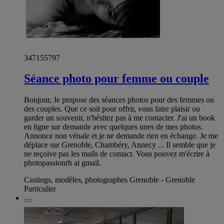
347155797
Séance photo pour femme ou couple
Bonjour, Je propose des séances photos pour des femmes ou
des couples. Que ce soit pour offrir, vous faire plaisir ou
garder un souvenir, n'hésitez pas à me contacter. J'ai un book
en ligne sur demande avec quelques unes de mes photos.
Annonce non vénale et je ne demande rien en échange. Je me
déplace sur Grenoble, Chambéry, Annecy ... Il semble que je
ne reçoive pas les mails de contact. Vous pouvez m'écrire à
photopassionrh at gmail.
Castings, modèles, photographes Grenoble - Grenoble
Particulier