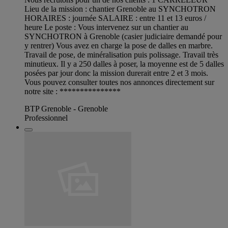
Lieu de la mission : chantier Grenoble au SYNCHOTRON
HORAIRES : journée SALAIRE : entre 11 et 13 euros /
heure Le poste : Vous intervenez sur un chantier au
SYNCHOTRON à Grenoble (casier judiciaire demandé pour
y rentrer) Vous avez en charge la pose de dalles en marbre.
Travail de pose, de minéralisation puis polissage. Travail très
minutieux. Il y a 250 dalles à poser, la moyenne est de 5 dalles
posées par jour donc la mission durerait entre 2 et 3 mois.
Vous pouvez consulter toutes nos annonces directement sur
notre site : ***************
BTP Grenoble - Grenoble
Professionnel