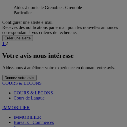
Aides à domicile Grenoble - Grenoble
Particulier
Configurer une alerte e-mail
Recevez des notifications par e-mail pour les nouvelles annonces
correspondant à vos critères de recherche.
Créer une alerte
1
2
Votre avis nous intéresse
Aidez-nous à améliorer votre expérience en donnant votre avis.
Donnez votre avis
COURS & LECONS
COURS & LECONS
Cours de Langue
IMMOBILIER
IMMOBILIER
Bureaux - Commerces