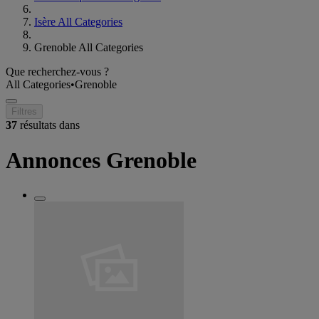
Isère All Categories
Grenoble All Categories
Que recherchez-vous ?
All Categories
•
Grenoble
Filtres
37
résultats dans
Annonces Grenoble