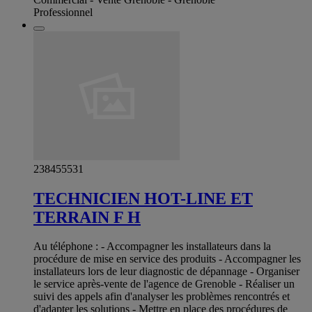
Professionnel
238455531
TECHNICIEN HOT-LINE ET
TERRAIN F H
Au téléphone : - Accompagner les installateurs dans la
procédure de mise en service des produits - Accompagner les
installateurs lors de leur diagnostic de dépannage - Organiser
le service après-vente de l'agence de Grenoble - Réaliser un
suivi des appels afin d'analyser les problèmes rencontrés et
d'adapter les solutions - Mettre en place des procédures de