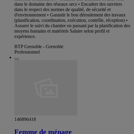
dans le domaine des réseaux secs • Encadrer des ouvriers
dans le respect des normes de qualité, de sécurité et
d'environnement • Garantir le bon déroulement des travaux
(planification, coordination, exécution, contrôle, réception) •
Assurer le suivi du chantier en passant par la planification des
moyens humains et matériels Salaire selon profil et
expérience.
BTP Grenoble - Grenoble
Professionnel
146896418
Femme de ménage