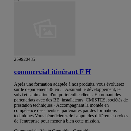
259920485
commercial itinérant F H
Après une formation adaptée à nos produits, vous évoluerez
sur le département 38 en : - Assurant le développement, le
suivi et l'animation d'un portefeuille client - En nouant des
partenariats avec des BE, installateurs, CMISTES, sociétés de
prestation techniques - Accompagnant la montée en
compétence des clients et partenaires par des formations
techniques Vous bénéficierez de l'appui des différents services
de l'entreprise pour mener à bien cette mission.
Commercial - Vente Grenoble - Grenoble