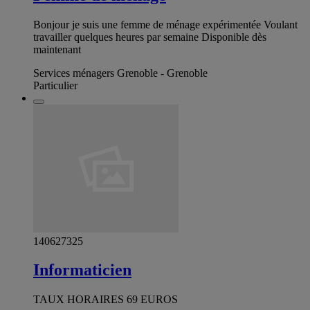
Bonjour je suis une femme de ménage expérimentée Voulant
travailler quelques heures par semaine Disponible dès
maintenant
Services ménagers Grenoble - Grenoble
Particulier
140627325
Informaticien
TAUX HORAIRES 69 EUROS