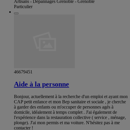
Artisans - Dépannages Grenoble - Grenoble
Particulier
46679451
Aide à la personne
Bonjour, actuellement à la recherche d'un emploi et ayant mon
CAP petit enfance et mon Bep sanitaire et sociale , je cherche
à garder des enfants ou m'occuper de personnes agés à
domicile, idéalement à temps complet . J'ai également de
l'expérience dans la restauration collective ( service , ménage,
plonge). J'ai mon permis et ma voiture. N'hésitez pas à me
contacter !