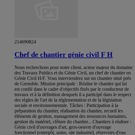
214690824
Chef de chantier génie civil F H
Nous recherchons pour notre client, acteur majeur du domaine
des Travaux Publics et du Génie Civil, un chef de chantier en
Génie Civil H/F. Vous interviendrez sur un chantier situé près
de Grenoble. Mission principale : Réalise le chantier qui lui
est confié dans le cadre d'objectifs fixés par le conducteur de
travaux et à la définition desquels il a participé dans le respect
des règles de l'art de la réglementation et de la législation
sociale et environnementale. Tâches : Participation à la
préparation du chantier, réalisation du chantier, recueil les
éléments de gestion, management des ressources humaines,
gestion du matériel, clôture du chantier... Chantiers à réaliser :
Génie civil d'ouvrages d'art, gros-oeuvre d'ouvrage
fonctionnel (entrepôt, usine, site industriel, réservoirs d'eau