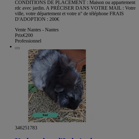
CONDITIONS DE PLACEMENT : Maison ou appartement
rdc avec jardin. A PRÉCISER DANS VOTRE MAIL : Votre
ville, votre département et votre n° de téléphone FRAIS
D'ADOPTION : 200€
Vente Nantes - Nantes
Prix
€200
Professionnel
346251783