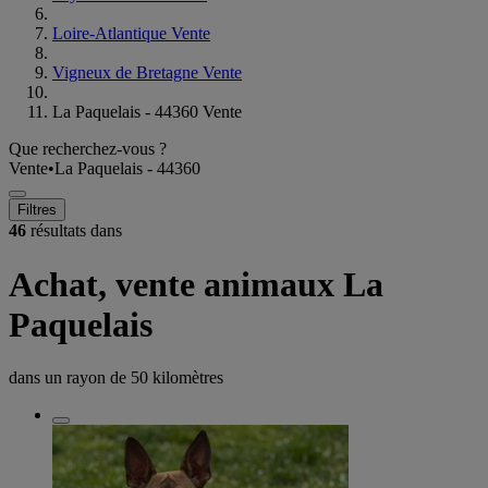
Loire-Atlantique Vente
Vigneux de Bretagne Vente
La Paquelais - 44360 Vente
Que recherchez-vous ?
Vente
•
La Paquelais - 44360
Filtres
46
résultats dans
Achat, vente animaux La
Paquelais
dans un rayon de
50 kilomètres