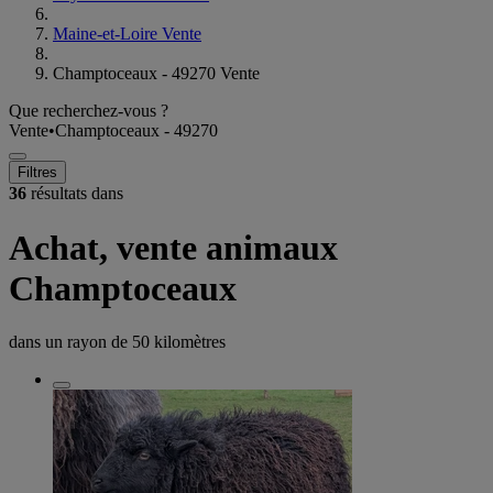
Maine-et-Loire Vente
Champtoceaux - 49270 Vente
Que recherchez-vous ?
Vente
•
Champtoceaux - 49270
Filtres
36
résultats dans
Achat, vente animaux
Champtoceaux
dans un rayon de
50 kilomètres